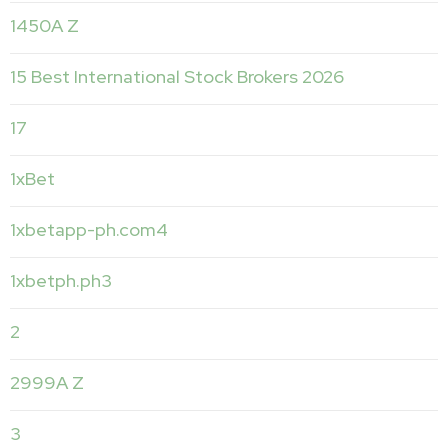
1450A Z
15 Best International Stock Brokers 2026
17
1xBet
1xbetapp-ph.com4
1xbetph.ph3
2
2999A Z
3