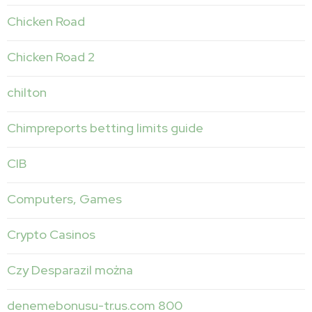
Chicken Road
Chicken Road 2
chilton
Chimpreports betting limits guide
CIB
Computers, Games
Crypto Casinos
Czy Desparazil można
denemebonusu-tr.us.com 800