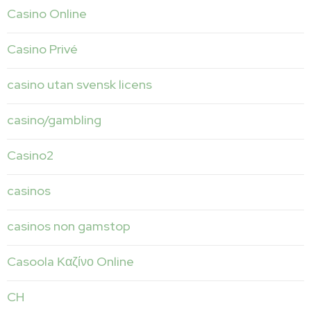
Casino Online
Casino Privé
casino utan svensk licens
casino/gambling
Casino2
casinos
casinos non gamstop
Casoola Καζίνο Online
CH