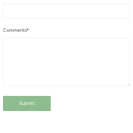
Comments*