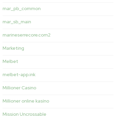
mar_pb_common
mar_sb_main
marineserrecore.com2
Marketing
Melbet
melbet-app.ink
Millioner Casino
Millioner online kasíno
Mission Uncrossable