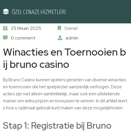
ÖZEL CENAZE HİZMETLERİ
25 Nisan 2025
Genel
0 comment
admin
Winacties en Toernooien b
ij bruno casino
Bij Bruno Casino kunnen spelers genieten van diverse winacties
en toernooien die het spelplezier aanzienlijk verhogen. Deze
acties zijn niet alleen aantrekkelijk, maar ook een uitstekende
manier om extra prijzen en bonussen te winnen. In dit artikel leert
u hoe u optimaal gebruik kunt maken van deze mogelijkheden.
Stap 1: Registratie bij Bruno