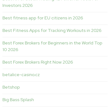
Investors 2026
Best fitness app for EU citizens in 2026
Best Fitness Apps for Tracking Workouts in 2026
Best Forex Brokers for Beginners in the World Top
10 2026
Best Forex Brokers Right Now 2026
betalice-casino.cz
Betshop
Big Bass Splash