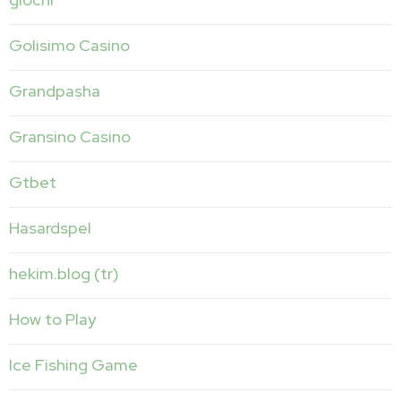
Golisimo Casino
Grandpasha
Gransino Casino
Gtbet
Hasardspel
hekim.blog (tr)
How to Play
Ice Fishing Game