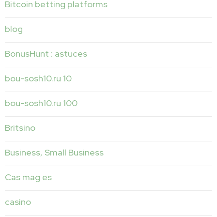
Bitcoin betting platforms
blog
BonusHunt : astuces
bou-sosh10.ru 10
bou-sosh10.ru 100
Britsino
Business, Small Business
Cas mag es
casino