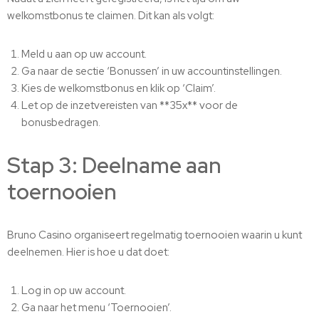
welkomstbonus te claimen. Dit kan als volgt:
Meld u aan op uw account.
Ga naar de sectie ‘Bonussen’ in uw accountinstellingen.
Kies de welkomstbonus en klik op ‘Claim’.
Let op de inzetvereisten van **35x** voor de
bonusbedragen.
Stap 3: Deelname aan
toernooien
Bruno Casino organiseert regelmatig toernooien waarin u kunt
deelnemen. Hier is hoe u dat doet:
Log in op uw account.
Ga naar het menu ‘Toernooien’.