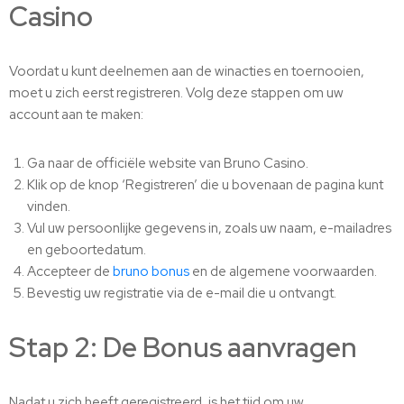
Casino
Voordat u kunt deelnemen aan de winacties en toernooien,
moet u zich eerst registreren. Volg deze stappen om uw
account aan te maken:
Ga naar de officiële website van Bruno Casino.
Klik op de knop ‘Registreren’ die u bovenaan de pagina kunt
vinden.
Vul uw persoonlijke gegevens in, zoals uw naam, e-mailadres
en geboortedatum.
Accepteer de
bruno bonus
en de algemene voorwaarden.
Bevestig uw registratie via de e-mail die u ontvangt.
Stap 2: De Bonus aanvragen
Nadat u zich heeft geregistreerd, is het tijd om uw