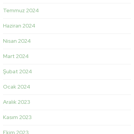
Temmuz 2024
Haziran 2024
Nisan 2024
Mart 2024
Şubat 2024
Ocak 2024
Aralık 2023
Kasım 2023
Ekim 2023