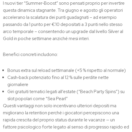
I nuovi tier “Summer‑Boost” sono pensati proprio per invertire
questa dinamica stagnante. Tra giugno e agosto gli operatori
accelerano la scalatura dei punti guadagnati – ad esempio
passando da 1 punto per €10 depositati a 3 punti nello stesso
arco temporale – consentendo un upgrade dal livello Silver al
Gold in poche settimane anziché mesi interi.
Benefici concreti includono:
Bonus extra sul reload settimanale (+5 % rispetto al normale)
Cash‑back potenziato fino al 12 % sulle perdite nette
giornaliere
Giri gratuiti tematici legati all’estate (“Beach Party Spins”) su
slot popolari come “Sea Pearl”
Questi vantaggi non solo incentivano ulteriori depositi ma
migliorano la retention perché i giocatori percepiscono una
rapida crescita del proprio status durante le vacanze — un
fattore psicologico forte legato al senso di progresso rapido ed