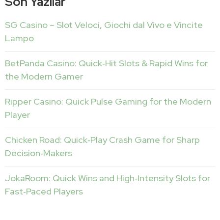
Son Yazılar
SG Casino – Slot Veloci, Giochi dal Vivo e Vincite
Lampo
BetPanda Casino: Quick‑Hit Slots & Rapid Wins for
the Modern Gamer
Ripper Casino: Quick Pulse Gaming for the Modern
Player
Chicken Road: Quick‑Play Crash Game for Sharp
Decision‑Makers
JokaRoom: Quick Wins and High‑Intensity Slots for
Fast‑Paced Players