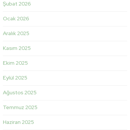
Şubat 2026
Ocak 2026
Aralık 2025
Kasım 2025
Ekim 2025
Eylül 2025
Ağustos 2025
Temmuz 2025
Haziran 2025