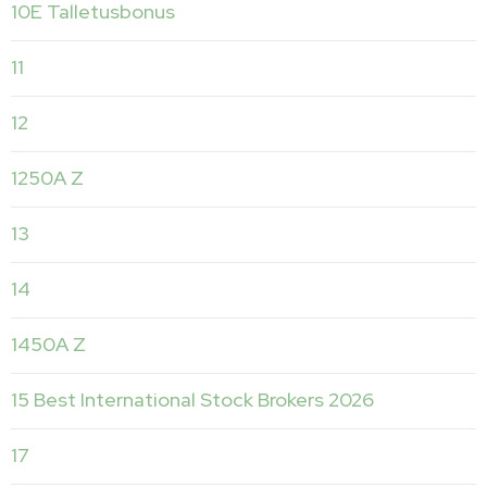
10E Talletusbonus
11
12
1250A Z
13
14
1450A Z
15 Best International Stock Brokers 2026
17