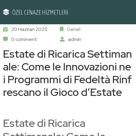
ÖZEL CENAZE HİZMETLERİ
20 Haziran 2025
Genel
0 comment
admin
Estate di Ricarica Settiman
ale: Come le Innovazioni ne
i Programmi di Fedeltà Rinf
rescano il Gioco d’Estate
Estate di Ricarica