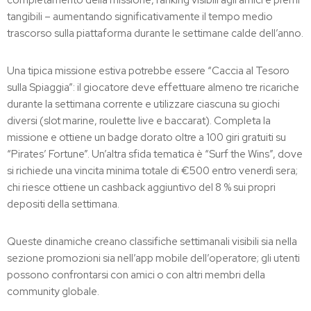
completamento della missione, ranking visibili agli amici e premi
tangibili – aumentando significativamente il tempo medio
trascorso sulla piattaforma durante le settimane calde dell’anno.
Una tipica missione estiva potrebbe essere “Caccia al Tesoro
sulla Spiaggia”: il giocatore deve effettuare almeno tre ricariche
durante la settimana corrente e utilizzare ciascuna su giochi
diversi (slot marine, roulette live e baccarat). Completa la
missione e ottiene un badge dorato oltre a 100 giri gratuiti su
“Pirates’ Fortune”. Un’altra sfida tematica è “Surf the Wins”, dove
si richiede una vincita minima totale di €500 entro venerdì sera;
chi riesce ottiene un cashback aggiuntivo del 8 % sui propri
depositi della settimana.
Queste dinamiche creano classifiche settimanali visibili sia nella
sezione promozioni sia nell’app mobile dell’operatore; gli utenti
possono confrontarsi con amici o con altri membri della
community globale.