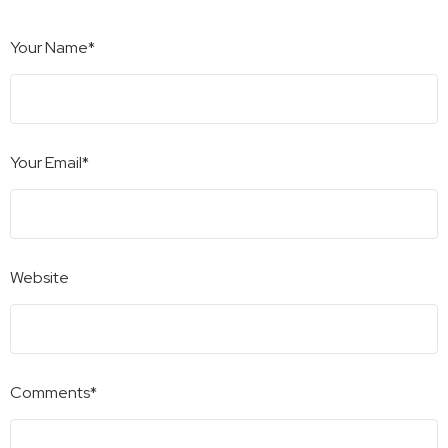
Your Name*
Your Email*
Website
Comments*