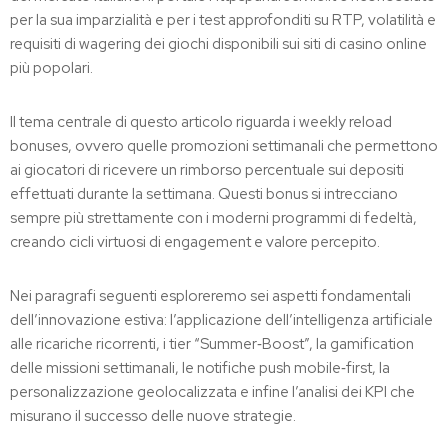
per la sua imparzialità e per i test approfonditi su RTP, volatilità e
requisiti di wagering dei giochi disponibili sui siti di casino online
più popolari.
Il tema centrale di questo articolo riguarda i weekly reload
bonuses, ovvero quelle promozioni settimanali che permettono
ai giocatori di ricevere un rimborso percentuale sui depositi
effettuati durante la settimana. Questi bonus si intrecciano
sempre più strettamente con i moderni programmi di fedeltà,
creando cicli virtuosi di engagement e valore percepito.
Nei paragrafi seguenti esploreremo sei aspetti fondamentali
dell’innovazione estiva: l’applicazione dell’intelligenza artificiale
alle ricariche ricorrenti, i tier “Summer‑Boost”, la gamification
delle missioni settimanali, le notifiche push mobile‑first, la
personalizzazione geolocalizzata e infine l’analisi dei KPI che
misurano il successo delle nuove strategie.