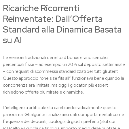
Ricariche Ricorrenti
Reinventate: Dall’Offerta
Standard alla Dinamica Basata
su AI
Le versioni tradizionali dei reload bonus erano semplici
percentuali fisse – ad esempio un 20 % sul deposito settimanale
– con requisiti di scommessa standardizzati per tutti gli utenti.
Questo approccio “one size fits all” funzionava bene quando la
concorrenza era limitata, ma oggi i giocatori più esperti
richiedono offerte più mirate e dinamiche.
L’intelligenza artificiale sta cambiando radicalmente questo
panorama. Gli algoritmi analizzano dati comportamentali come
frequenza dei depositi, tipologia di giochi preferiti (slot con
RTP alto vs giochi da tavolo), importo medio delle puntate e