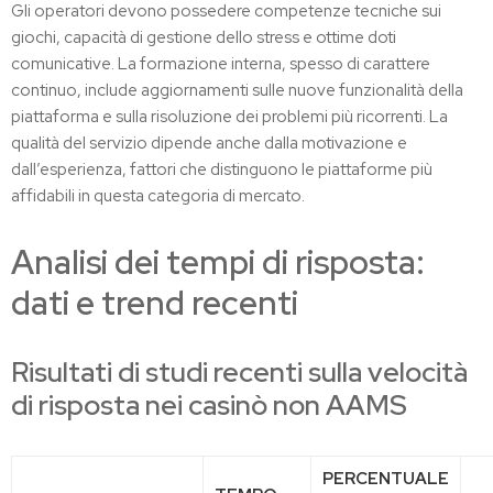
Gli operatori devono possedere competenze tecniche sui
giochi, capacità di gestione dello stress e ottime doti
comunicative. La formazione interna, spesso di carattere
continuo, include aggiornamenti sulle nuove funzionalità della
piattaforma e sulla risoluzione dei problemi più ricorrenti. La
qualità del servizio dipende anche dalla motivazione e
dall’esperienza, fattori che distinguono le piattaforme più
affidabili in questa categoria di mercato.
Analisi dei tempi di risposta:
dati e trend recenti
Risultati di studi recenti sulla velocità
di risposta nei casinò non AAMS
PERCENTUALE