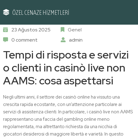
ÖZEL CENAZE HİZMETLERİ
23 Ağustos 2025
Genel
0 comment
admin
Tempi di risposta e servizi
o clienti in casinò live non
AAMS: cosa aspettarsi
Negli ultimi anni, il settore dei casinò online ha vissuto una
crescita rapida ecostante, con un’attenzione particolare ai
servizi di assistenza clienti. In particolare, i casinò live non AAMS
rappresentano una faccia del gambling online meno
regolamentata, ma altrettanto richiesta da una nicchia di
giocatori desiderosi di maggiore libertà e varietà. In questo