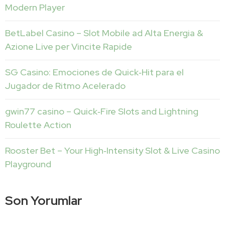
Modern Player
BetLabel Casino – Slot Mobile ad Alta Energia &
Azione Live per Vincite Rapide
SG Casino: Emociones de Quick‑Hit para el
Jugador de Ritmo Acelerado
gwin77 casino – Quick‑Fire Slots and Lightning
Roulette Action
Rooster Bet – Your High‑Intensity Slot & Live Casino
Playground
Son Yorumlar