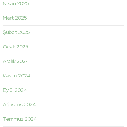
Nisan 2025
Mart 2025
Şubat 2025
Ocak 2025
Aralık 2024
Kasım 2024
Eylül 2024
Ağustos 2024
Temmuz 2024