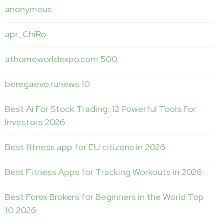
anonymous
apr_ChiRo
athomeworldexpo.com 500
beregaevo.runews 10
Best Ai For Stock Trading: 12 Powerful Tools For
Investors 2026
Best fitness app for EU citizens in 2026
Best Fitness Apps for Tracking Workouts in 2026
Best Forex Brokers for Beginners in the World Top
10 2026