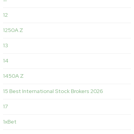
12
1250A Z
13
14
1450A Z
15 Best International Stock Brokers 2026
17
1xBet