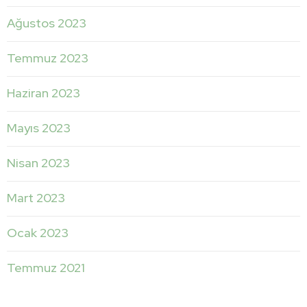
Ağustos 2023
Temmuz 2023
Haziran 2023
Mayıs 2023
Nisan 2023
Mart 2023
Ocak 2023
Temmuz 2021