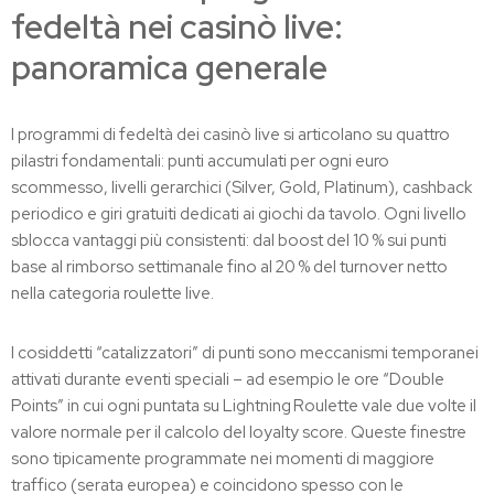
fedeltà nei casinò live:
panoramica generale
I programmi di fedeltà dei casinò live si articolano su quattro
pilastri fondamentali: punti accumulati per ogni euro
scommesso, livelli gerarchici (Silver, Gold, Platinum), cashback
periodico e giri gratuiti dedicati ai giochi da tavolo. Ogni livello
sblocca vantaggi più consistenti: dal boost del 10 % sui punti
base al rimborso settimanale fino al 20 % del turnover netto
nella categoria roulette live.
I cosiddetti “catalizzatori” di punti sono meccanismi temporanei
attivati durante eventi speciali – ad esempio le ore “Double
Points” in cui ogni puntata su Lightning Roulette vale due volte il
valore normale per il calcolo del loyalty score. Queste finestre
sono tipicamente programmate nei momenti di maggiore
traffico (serata europea) e coincidono spesso con le