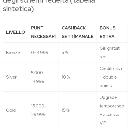
degli schemi fedeltà (tabella
sintetica)
PUNTI
CASHBACK
BONUS
LIVELLO
NECESSARI
SETTIMANALE
EXTRA
Giri gratuiti
Bronze
0–4 999
5 %
slot
Crediti cash
5 000–
Silver
10 %
+ double
14 999
points
Upgrade
15 000–
temporaneo
Gold
15 %
29 999
+ accesso
VIP