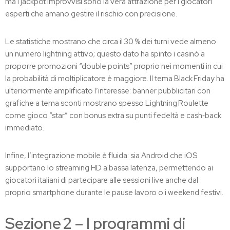
ma i jackpot improvvisi sono la vera attrazione per i giocatori
esperti che amano gestire il rischio con precisione.
Le statistiche mostrano che circa il 30 % dei turni vede almeno
un numero lightning attivo; questo dato ha spinto i casinò a
proporre promozioni “double points” proprio nei momenti in cui
la probabilità di moltiplicatore è maggiore. Il tema Black Friday ha
ulteriormente amplificato l’interesse: banner pubblicitari con
grafiche a tema sconti mostrano spesso Lightning Roulette
come gioco “star” con bonus extra su punti fedeltà e cash‑back
immediato.
Infine, l’integrazione mobile è fluida: sia Android che iOS
supportano lo streaming HD a bassa latenza, permettendo ai
giocatori italiani di partecipare alle sessioni live anche dal
proprio smartphone durante le pause lavoro o i weekend festivi.
Sezione 2 – I programmi di