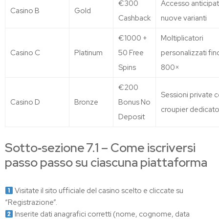
€300
Accesso anticipat
Casino B
Gold
Cashback
nuove varianti
€1000 +
Moltiplicatori
Casino C
Platinum
50 Free
personalizzati fin
Spins
800×
€200
Sessioni private 
Casino D
Bronze
Bonus No
croupier dedicat
Deposit
Sotto‑sezione 7.1 – Come iscriversi
passo passo su ciascuna piattaforma
Visitate il sito ufficiale del casino scelto e cliccate su
“Registrazione”.
Inserite dati anagrafici corretti (nome, cognome, data