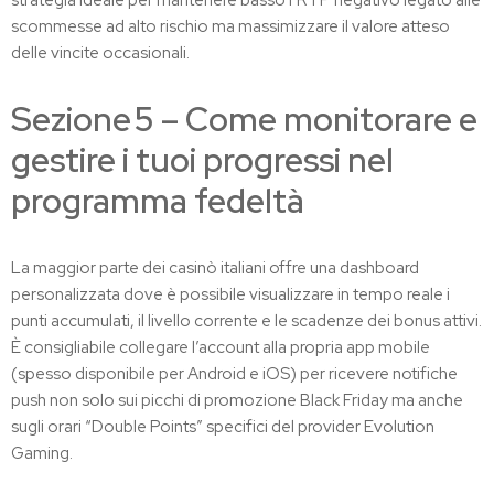
strategia ideale per mantenere basso l’RTP negativo legato alle
scommesse ad alto rischio ma massimizzare il valore atteso
delle vincite occasionali.
Sezione 5 – Come monitorare e
gestire i tuoi progressi nel
programma fedeltà
La maggior parte dei casinò italiani offre una dashboard
personalizzata dove è possibile visualizzare in tempo reale i
punti accumulati, il livello corrente e le scadenze dei bonus attivi.
È consigliabile collegare l’account alla propria app mobile
(spesso disponibile per Android e iOS) per ricevere notifiche
push non solo sui picchi di promozione Black Friday ma anche
sugli orari “Double Points” specifici del provider Evolution
Gaming.