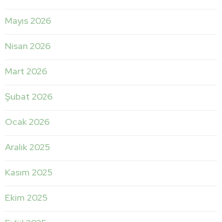
Mayıs 2026
Nisan 2026
Mart 2026
Şubat 2026
Ocak 2026
Aralık 2025
Kasım 2025
Ekim 2025