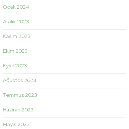
Ocak 2024
Aralık 2023
Kasım 2023
Ekim 2023
Eylül 2023
Ağustos 2023
Temmuz 2023
Haziran 2023
Mayıs 2023