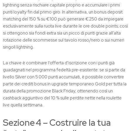
lightning senza rischiare capitale proprio e accumulare i primi
punti loyalty fin dal primo giro. In alternativa, un bonus deposit
matching del 150 % su €100 può generare €250 da impiegare
esclusivamente sulla ruota live durante le ore double points; così
si ottengono sia fondi extra sia un picco di punti grazie all’alta
rotazione delle scommesse sul tavolo rosso/nero o sui numeri
singoli lightning.
La chiave è combinare l’offerta d’iscrizione con i punti già
guadagnati nel programma fedeltà pre‑esistente: se si parte da
livello Silver con 5 000 punti accumulati, è possibile convertire
parte dei crediti bonus in upgrade temporaneo Gold per tutta la
durata della promozione Black Friday, ottenendo così un
cashback aggiuntivo del 10 % sulle perdite nette nella roulette
live quella settimana.
Sezione 4 – Costruire la tua