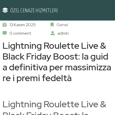
ÖZEL CENAZE HİZMETLERİ
13 Kasım 2025
Genel
0 comment
admin
Lightning Roulette Live &
Black Friday Boost: la guid
a definitiva per massimizza
re i premi fedeltà
Lightning Roulette Live &