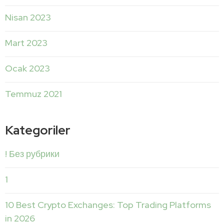
Nisan 2023
Mart 2023
Ocak 2023
Temmuz 2021
Kategoriler
! Без рубрики
1
10 Best Crypto Exchanges: Top Trading Platforms
in 2026