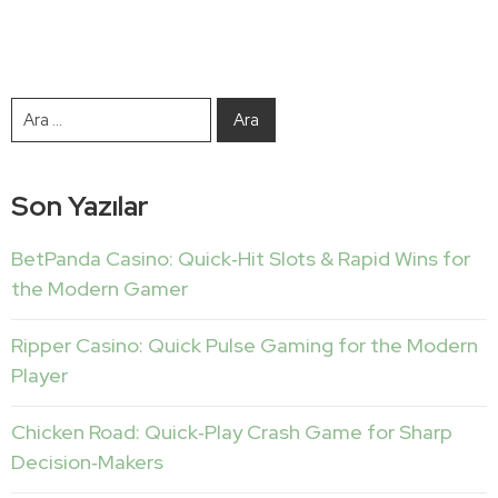
Son Yazılar
BetPanda Casino: Quick‑Hit Slots & Rapid Wins for
the Modern Gamer
Ripper Casino: Quick Pulse Gaming for the Modern
Player
Chicken Road: Quick‑Play Crash Game for Sharp
Decision‑Makers