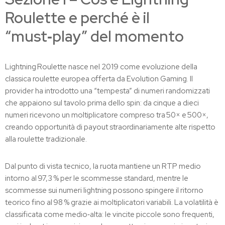
Roulette e perché è il
“must‑play” del momento
Lightning Roulette nasce nel 2019 come evoluzione della
classica roulette europea offerta da Evolution Gaming. Il
provider ha introdotto una “tempesta” di numeri randomizzati
che appaiono sul tavolo prima dello spin: da cinque a dieci
numeri ricevono un moltiplicatore compreso tra 50× e 500×,
creando opportunità di payout straordinariamente alte rispetto
alla roulette tradizionale.
Dal punto di vista tecnico, la ruota mantiene un RTP medio
intorno al 97,3 % per le scommesse standard, mentre le
scommesse sui numeri lightning possono spingere il ritorno
teorico fino al 98 % grazie ai moltiplicatori variabili. La volatilità è
classificata come medio‑alta: le vincite piccole sono frequenti,