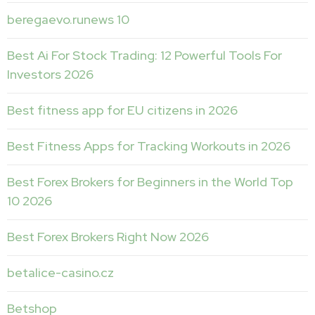
beregaevo.runews 10
Best Ai For Stock Trading: 12 Powerful Tools For
Investors 2026
Best fitness app for EU citizens in 2026
Best Fitness Apps for Tracking Workouts in 2026
Best Forex Brokers for Beginners in the World Top
10 2026
Best Forex Brokers Right Now 2026
betalice-casino.cz
Betshop