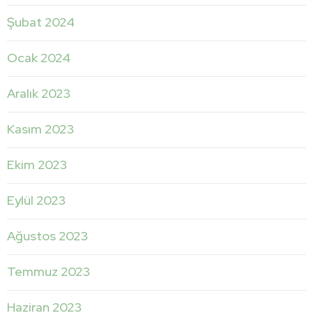
Şubat 2024
Ocak 2024
Aralık 2023
Kasım 2023
Ekim 2023
Eylül 2023
Ağustos 2023
Temmuz 2023
Haziran 2023