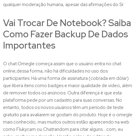
qualquer moderação humana, apesar das afirmações do Sr.
Vai Trocar De Notebook? Saiba
Como Fazer Backup De Dados
Importantes
O chat Omegle começa assim que o usuário entra no chat
online,dessa forma, não há dificuldades no uso dos
participantes. Há uma forma de assinatura (cobrada em dólar)
que libera itens como badges e maior qualidade de vídeo, além
de remover todos os anúncios. Outra diferença é que esta
plataforma pede por um cadastro para suas conversas. No
entanto, todos os novos usuários têm um período de teste
gratuito para avaliarem se gostam do produto. Hoje é o omegle
mais conhecido, mas muitos outros estão aparecendo na web
como Flukycam ou Chatrandom para citar alguns… com, eu