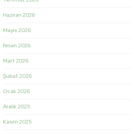
Haziran 2026
Mayıs 2026
Nisan 2026
Mart 2026
Şubat 2026
Ocak 2026
Aralık 2025
Kasım 2025