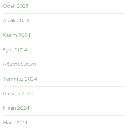
Ocak 2025
Aralık 2024
Kasım 2024
Eylül 2024
Ağustos 2024
Temmuz 2024
Haziran 2024
Nisan 2024
Mart 2024