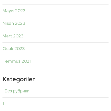
Mayıs 2023
Nisan 2023
Mart 2023
Ocak 2023
Temmuz 2021
Kategoriler
! Без рубрики
1