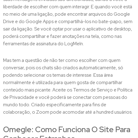
liberdade de escolher com quem interagir. E quando você está
no meio de uma ligação, pode encontrar arquivos do Google
Drive e do Google Apps e compartilhá-los no bate-papo, sem
sair da ligação. Se você optar por usar o aplicativo de desktop,
poderá compartilhar e fazer anotações na tela, como nas
ferramentas de assinatura do LogMeIn.
Mas tem a questão de não ter como escolher com quem
conversar, pois os chats são criados automaticamente, só
podendo selecionar os temas de interesse. Essa área
normalmente é utilizada para quem gosta de compartilhar
conteúdo mais picante. Aceite os Termos de Serviço e Política
de Privacidade e você poderá se conectar com pessoas do
mundo todo. Criado especificamente para fins de
colaboração, o Zoom pode acomodar até a hundred usuários.
Omegle: Como Funciona O Site Para