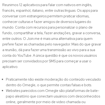
Reunimos 12 aplicativos para falar com nativos em inglês,
francês, espanhol, italiano, entre outras línguas. Os apps para
conversar com estrangeiros permitem praticar idiomas,
conhecer culturas e fazer amigos de diversos lugares do
mundo. Conta com recursos para personalizar o plano de
fundo, compartilhar a tela, fazer anotações, gravar a conversa,
entre outros. O Join.me é mais uma alternativa para quem
prefere fazer as chamadas pelo navegador. Mais do que gravar
a reunião, dá para fazer uma transmissão ao vivo para a sua
conta do YouTube. A única questão é que os novos usuários
precisam ser convidados por SMS para começar a usar o
aplicativo.
Praticamente não existe moderação do conteúdo veiculado
dentro do Omegle, o que permite contas falsas e bots.
Websites parecidos com Omegle são plataformas de bate-
papo aleatório que conectam usuários com desconhecidos
online, geralmente por meio de video chamada ou