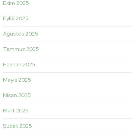
Ekim 2025
Eylül 2025
Ağustos 2025
Temmuz 2025
Haziran 2025
Mayıs 2025
Nisan 2025
Mart 2025
Şubat 2025