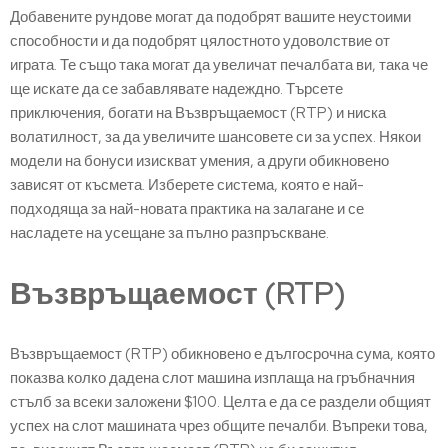
Добавените рундове могат да подобрят вашите неустоими
способности и да подобрят цялостното удоволствие от
играта. Те също така могат да увеличат печалбата ви, така че
ще искате да се забавлявате надеждно. Търсете
приключения, богати на Възвръщаемост (RTP) и ниска
волатилност, за да увеличите шансовете си за успех. Някои
модели на бонуси изискват умения, а други обикновено
зависят от късмета. Изберете система, която е най-
подходяща за най-новата практика на залагане и се
насладете на усещане за пълно разпръскване.
Възвръщаемост (RTP)
Възвръщаемост (RTP) обикновено е дългосрочна сума, която
показва колко дадена слот машина изплаща на гръбначния
стълб за всеки заложени $100. Целта е да се раздели общият
успех на слот машината чрез общите печалби. Въпреки това,