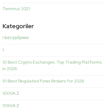
Temmuz 2021
Kategoriler
! Без рубрики
1
10 Best Crypto Exchanges: Top Trading Platforms
in 2026
10 Best Regulated Forex Brokers for 2026
1000A Z
1090A Z