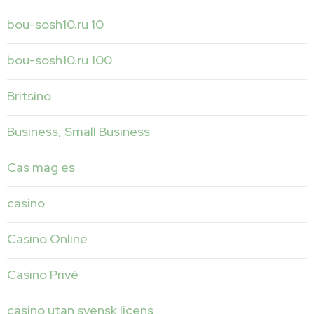
bou-sosh10.ru 10
bou-sosh10.ru 100
Britsino
Business, Small Business
Cas mag es
casino
Casino Online
Casino Privé
casino utan svensk licens