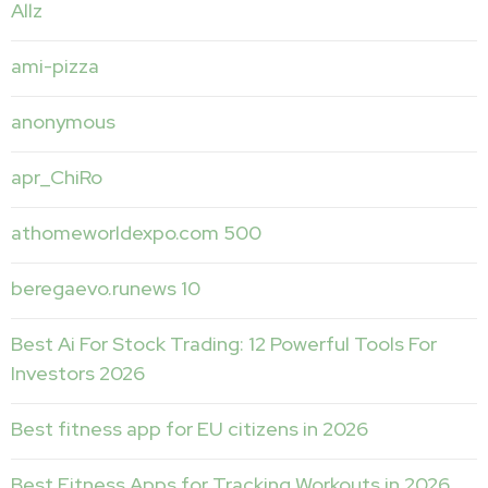
Allz
ami-pizza
anonymous
apr_ChiRo
athomeworldexpo.com 500
beregaevo.runews 10
Best Ai For Stock Trading: 12 Powerful Tools For
Investors 2026
Best fitness app for EU citizens in 2026
Best Fitness Apps for Tracking Workouts in 2026