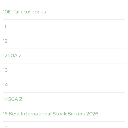
10E Talletusbonus
11
12
1250A Z
13
14
1450A Z
15 Best International Stock Brokers 2026