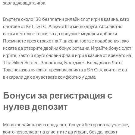
завладяващата игра.
Въртете около 130 безплатни онлайн слот игри в казина, като
слотове от IGT, IGTC, Ainsworth и много други. Абсолютно
всеки ден плюс точки, за да получите модерни добавки.
Преминете през страхотна 7-дневна торта с подобрения, ако
искате да отворите двойни бонус ротации. Играйте бонус слот
игрите, както и други онлайн флаш игри в казина от времето на
The Silver Screen, Залагания, Блекджек, Блекджек и Лото.
Това показва някои от преживяванията в Sin City, които не са
ви карали да се чувствате комфортно у дома!
Бонуси за регистрация с
нулев депозит
Много онлайн казина предлагат бонуси без право на участие,
които позволяват на клиентите да играят, без да правят