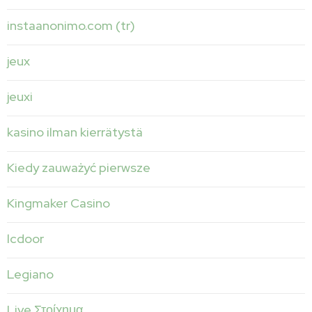
instaanonimo.com (tr)
jeux
jeuxi
kasino ilman kierrätystä
Kiedy zauważyć pierwsze
Kingmaker Casino
lcdoor
Legiano
Live Στοίχημα