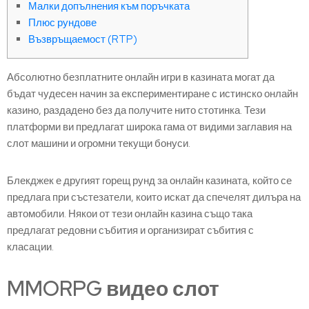
Малки допълнения към поръчката
Плюс рундове
Възвръщаемост (RTP)
Абсолютно безплатните онлайн игри в казината могат да
бъдат чудесен начин за експериментиране с истинско онлайн
казино, раздадено без да получите нито стотинка. Тези
платформи ви предлагат широка гама от видими заглавия на
слот машини и огромни текущи бонуси.
Блекджек е другият горещ рунд за онлайн казината, който се
предлага при състезатели, които искат да спечелят дилъра на
автомобили.
Някои от тези онлайн казина също така
предлагат редовни събития и организират събития с
класации.
MMORPG видео слот