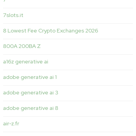
7slots.it
8 Lowest Fee Crypto Exchanges 2026
800A 200BA Z
a16z generative ai
adobe generative ai 1
adobe generative ai 3
adobe generative ai 8
air-z.fr