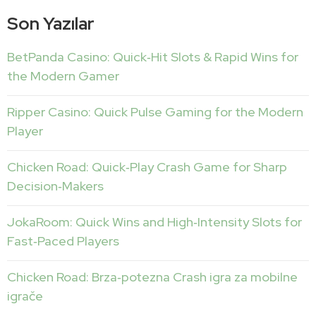
Son Yazılar
BetPanda Casino: Quick‑Hit Slots & Rapid Wins for
the Modern Gamer
Ripper Casino: Quick Pulse Gaming for the Modern
Player
Chicken Road: Quick‑Play Crash Game for Sharp
Decision‑Makers
JokaRoom: Quick Wins and High‑Intensity Slots for
Fast‑Paced Players
Chicken Road: Brza‑potezna Crash igra za mobilne
igrače