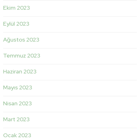
Ekim 2023
Eylül 2023
Ağustos 2023
Temmuz 2023
Haziran 2023
Mayıs 2023
Nisan 2023
Mart 2023
Ocak 2023