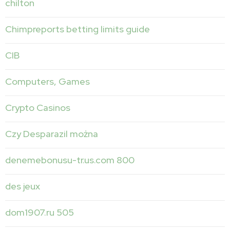
chilton
Chimpreports betting limits guide
CIB
Computers, Games
Crypto Casinos
Czy Desparazil można
denemebonusu-tr.us.com 800
des jeux
dom1907.ru 505