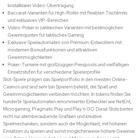
kristallklarer Video-Übertragung
Baccarat-Varianten für High-Roller mit flexiblen Tischlimits
und exklusiven VIP-Bereichen
Video-Poker in zahlreichen Varianten mit bestmöglichen
Gewinnquoten für taktisches Gaming
Exklusive Spielautomaten von Premium-Entwicklern mit
modernen Bonusfunktionen und attraktiven
Gewinnmöglichkeiten
Poker-Turniere mit großzügigen Preispools und vielfältigen
Einsatzstufen für verschiedene Spielerprofile
Slot-Spiele prägen das Spielportfolio in den meisten Online-
Casinos und sind sehr bei Spielern beliebt, die Spaß und
Gewinnmöglichkeiten verbinden möchten. In tokens finden Sie
hunderte Spielautomaten renommierter Entwickler wie NetEnt,
Microgaming, Pragmatic Play und Play’n GO. Diese Slots bieten
nicht nur atemberaubende Grafiken und kreative
Spielmechaniken, sondern auch die Möglichkeit, mit höheren
Einsätzen zu spielen und somit möglicherweise höhere Gewinne