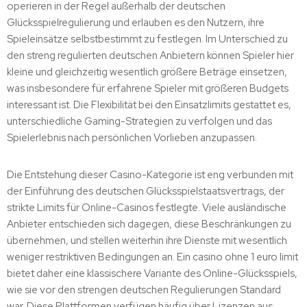
operieren in der Regel außerhalb der deutschen
Glücksspielregulierung und erlauben es den Nutzern, ihre
Spieleinsätze selbstbestimmt zu festlegen. Im Unterschied zu
den streng regulierten deutschen Anbietern können Spieler hier
kleine und gleichzeitig wesentlich größere Beträge einsetzen,
was insbesondere für erfahrene Spieler mit größeren Budgets
interessant ist. Die Flexibilität bei den Einsatzlimits gestattet es,
unterschiedliche Gaming-Strategien zu verfolgen und das
Spielerlebnis nach persönlichen Vorlieben anzupassen.
Die Entstehung dieser Casino-Kategorie ist eng verbunden mit
der Einführung des deutschen Glücksspielstaatsvertrags, der
strikte Limits für Online-Casinos festlegte. Viele ausländische
Anbieter entschieden sich dagegen, diese Beschränkungen zu
übernehmen, und stellen weiterhin ihre Dienste mit wesentlich
weniger restriktiven Bedingungen an. Ein casino ohne 1 euro limit
bietet daher eine klassischere Variante des Online-Glücksspiels,
wie sie vor den strengen deutschen Regulierungen Standard
war. Diese Plattformen verfügen häufig über Lizenzen aus