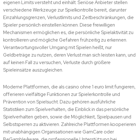
eigenen Limits versteht und einhält. Seriöse Anbieter stellen
verschiedene Werkzeuge zur Spielkontrolle bereit, darunter
Einzahlungsgrenzen, Verlustlimits und Zeitbeschränkungen, die
Spieler persönlich einstellen können. Diese freiwilligen
Mechanismen ermöglichen es, die persönliche Spielaktivität zu
kontrollieren und mögliche Gefahren frühzeitig zu erkennen.
Verantwortungsvoller Umgang mit Spielen heißt, nur
Geldbeträge zu nutzen, deren Verlust man sich leisten kann, und
auf keinen Fall zu versuchen, Verluste durch größere
Spieleinsätze auszugleichen.
Moderne Plattformen, die als casino ohne 1 euro limit fungieren,
offerieren vielfältige Funktionen zur Spielerkontrolle und
Prävention von Spielsucht. Dazu gehören ausführliche
Statistiken zum Spielverhalten, die Einblick in das persönliche
Spielverhalten geben, sowie die Möglichkeit, Spielpausen und
Selbstsperren zu aktivieren. Zahlreiche Plattformen kooperieren
mit unabhängigen Organisationen wie GamCare oder
BeGambleAware, die professionelle Unterstützung bei