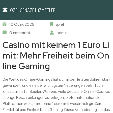
ÖZEL CENAZE HİZMETLERİ
10 Ocak 2026
spiel
0 comment
admin
Casino mit keinem 1 Euro Li
mit: Mehr Freiheit beim On
line Gaming
Die Welt des Online-Gamings hat sich in den letzten Jahren stark
gewandelt, und eine der wichtigsten Neuerungen betrifft die
Einsatzlimits für Spieler. Während viele deutsche Online-Casinos
strenge Beschränkungen auferlegen, bieten internationale
Plattformen wie casino ohne 1 euro limit wesentlich größere
Flexibilität und Freiheit beim Gaming. Diese Veränderung hat das