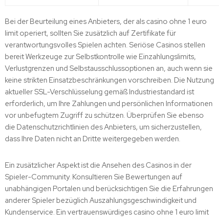
Bei der Beurteilung eines Anbieters, der als casino ohne 1 euro
limit operiert, sollten Sie zusätzlich auf Zertifikate für
verantwortungsvolles Spielen achten. Seriöse Casinos stellen
bereit Werkzeuge zur Selbstkontrolle wie Einzahlungslimits,
Verlustgrenzen und Selbstausschlussoptionen an, auch wenn sie
keine strikten Einsatzbeschränkungen vorschreiben. Die Nutzung
aktueller SSL-Verschlüsselung gemäß Industriestandard ist
erforderlich, um Ihre Zahlungen und persönlichen Informationen
vor unbefugtem Zugriff zu schützen. Überprüfen Sie ebenso
die Datenschutzrichtlinien des Anbieters, um sicherzustellen,
dass Ihre Daten nicht an Dritte weitergegeben werden.
Ein zusätzlicher Aspekt ist die Ansehen des Casinos in der
Spieler-Community. Konsultieren Sie Bewertungen auf
unabhängigen Portalen und berücksichtigen Sie die Erfahrungen
anderer Spieler bezüglich Auszahlungsgeschwindigkeit und
Kundenservice. Ein vertrauenswürdiges casino ohne 1 euro limit