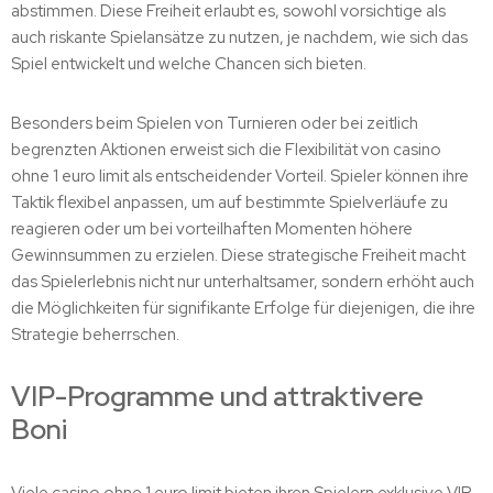
abstimmen. Diese Freiheit erlaubt es, sowohl vorsichtige als
auch riskante Spielansätze zu nutzen, je nachdem, wie sich das
Spiel entwickelt und welche Chancen sich bieten.
Besonders beim Spielen von Turnieren oder bei zeitlich
begrenzten Aktionen erweist sich die Flexibilität von casino
ohne 1 euro limit als entscheidender Vorteil. Spieler können ihre
Taktik flexibel anpassen, um auf bestimmte Spielverläufe zu
reagieren oder um bei vorteilhaften Momenten höhere
Gewinnsummen zu erzielen. Diese strategische Freiheit macht
das Spielerlebnis nicht nur unterhaltsamer, sondern erhöht auch
die Möglichkeiten für signifikante Erfolge für diejenigen, die ihre
Strategie beherrschen.
VIP-Programme und attraktivere
Boni