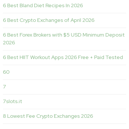
6 Best Bland Diet Recipes In 2026
6 Best Crypto Exchanges of April 2026
6 Best Forex Brokers with $5 USD Minimum Deposit ️
2026
6 Best HIIT Workout Apps 2026 Free + Paid Tested
60
7
7slots.it
8 Lowest Fee Crypto Exchanges 2026