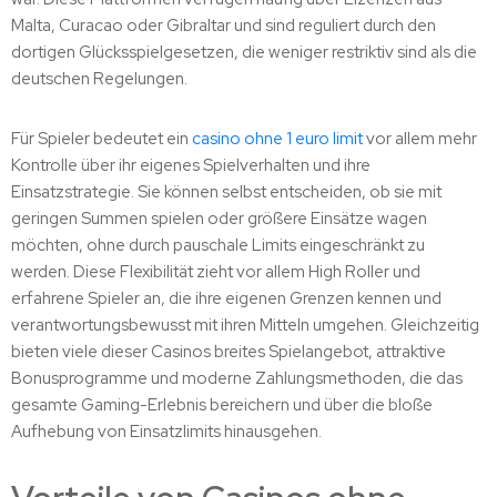
Malta, Curacao oder Gibraltar und sind reguliert durch den
dortigen Glücksspielgesetzen, die weniger restriktiv sind als die
deutschen Regelungen.
Für Spieler bedeutet ein
casino ohne 1 euro limit
vor allem mehr
Kontrolle über ihr eigenes Spielverhalten und ihre
Einsatzstrategie. Sie können selbst entscheiden, ob sie mit
geringen Summen spielen oder größere Einsätze wagen
möchten, ohne durch pauschale Limits eingeschränkt zu
werden. Diese Flexibilität zieht vor allem High Roller und
erfahrene Spieler an, die ihre eigenen Grenzen kennen und
verantwortungsbewusst mit ihren Mitteln umgehen. Gleichzeitig
bieten viele dieser Casinos breites Spielangebot, attraktive
Bonusprogramme und moderne Zahlungsmethoden, die das
gesamte Gaming-Erlebnis bereichern und über die bloße
Aufhebung von Einsatzlimits hinausgehen.