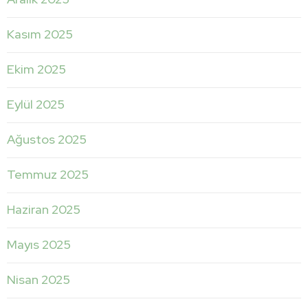
Kasım 2025
Ekim 2025
Eylül 2025
Ağustos 2025
Temmuz 2025
Haziran 2025
Mayıs 2025
Nisan 2025