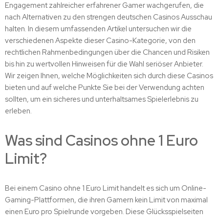
Engagement zahlreicher erfahrener Gamer wachgerufen, die
nach Alternativen zu den strengen deutschen Casinos Ausschau
halten. In diesem umfassenden Artikel untersuchen wir die
verschiedenen Aspekte dieser Casino-Kategorie, von den
rechtlichen Rahmenbedingungen über die Chancen und Risiken
bis hin zu wertvollen Hinweisen für die Wahl seriöser Anbieter.
Wir zeigen Ihnen, welche Möglichkeiten sich durch diese Casinos
bieten und auf welche Punkte Sie bei der Verwendung achten
sollten, um ein sicheres und unterhaltsames Spielerlebnis zu
erleben.
Was sind Casinos ohne 1 Euro
Limit?
Bei einem Casino ohne 1 Euro Limit handelt es sich um Online-
Gaming-Plattformen, die ihren Gamern kein Limit von maximal
einen Euro pro Spielrunde vorgeben. Diese Glücksspielseiten