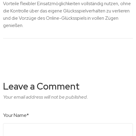
Vorteile flexibler Einsatzmöglichkeiten vollständig nutzen, ohne
die Kontrolle über das eigene Glücksspielverhalten zu verlieren
und die Vorzüge des Online-Glücksspiels in vollen Zügen
genießen.
Leave a Comment
Your email address will not be published.
Your Name*