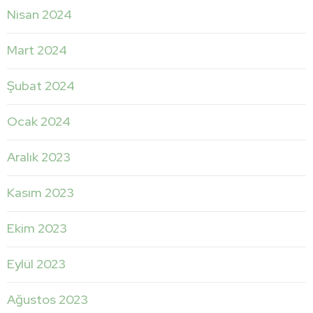
Nisan 2024
Mart 2024
Şubat 2024
Ocak 2024
Aralık 2023
Kasım 2023
Ekim 2023
Eylül 2023
Ağustos 2023