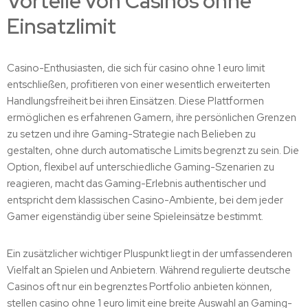
Vorteile von Casinos ohne
Einsatzlimit
Casino-Enthusiasten, die sich für casino ohne 1 euro limit
entschließen, profitieren von einer wesentlich erweiterten
Handlungsfreiheit bei ihren Einsätzen. Diese Plattformen
ermöglichen es erfahrenen Gamern, ihre persönlichen Grenzen
zu setzen und ihre Gaming-Strategie nach Belieben zu
gestalten, ohne durch automatische Limits begrenzt zu sein. Die
Option, flexibel auf unterschiedliche Gaming-Szenarien zu
reagieren, macht das Gaming-Erlebnis authentischer und
entspricht dem klassischen Casino-Ambiente, bei dem jeder
Gamer eigenständig über seine Spieleinsätze bestimmt.
Ein zusätzlicher wichtiger Pluspunkt liegt in der umfassenderen
Vielfalt an Spielen und Anbietern. Während regulierte deutsche
Casinos oft nur ein begrenztes Portfolio anbieten können,
stellen casino ohne 1 euro limit eine breite Auswahl an Gaming-