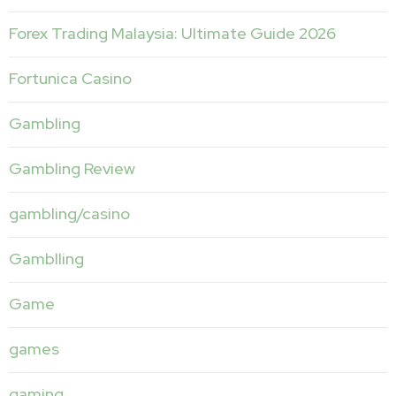
Forex Trading Malaysia: Ultimate Guide 2026
Fortunica Casino
Gambling
Gambling Review
gambling/casino
Gamblling
Game
games
gaming