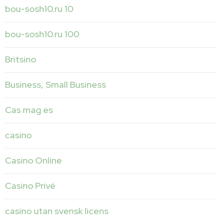
bou-sosh10.ru 10
bou-sosh10.ru 100
Britsino
Business, Small Business
Cas mag es
casino
Casino Online
Casino Privé
casino utan svensk licens