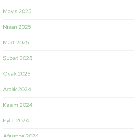
Mayıs 2025
Nisan 2025
Mart 2025
Şubat 2025
Ocak 2025
Aralık 2024
Kasım 2024
Eylül 2024
Ağustos 2024