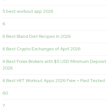
5 best workout app 2026
6
6 Best Bland Diet Recipes In 2026
6 Best Crypto Exchanges of April 2026
6 Best Forex Brokers with $5 USD Minimum Deposit ️
2026
6 Best HIIT Workout Apps 2026 Free + Paid Tested
60
7