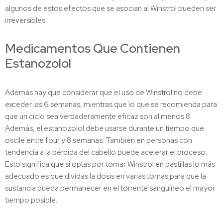
algunos de estos efectos que se asocian al Winstrol pueden ser
irreversibles.
Medicamentos Que Contienen
Estanozolol
Además hay que considerar que el uso de Winstrol no debe
exceder las 6 semanas, mientras que lo que se recomienda para
que un ciclo sea verdaderamente eficaz son al menos 8.
Además, el estanozolol debe usarse durante un tiempo que
oscile entre four y 8 semanas. También en personas con
tendencia a la pérdida del cabello puede acelerar el proceso.
Esto significa que si optas por tomar Winstrol en pastillas lo más
adecuado es que dividas la dosis en varias tomas para que la
sustancia pueda permanecer en el torrente sanguíneo el mayor
tiempo posible.