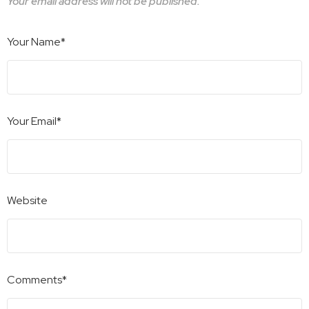
Your email address will not be published.
Your Name*
Your Email*
Website
Comments*