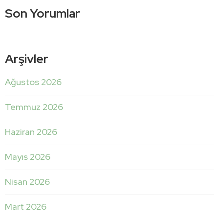
Son Yorumlar
Arşivler
Ağustos 2026
Temmuz 2026
Haziran 2026
Mayıs 2026
Nisan 2026
Mart 2026