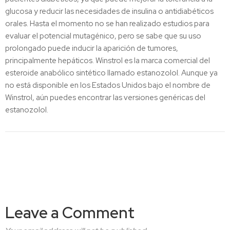
glucosa y reducir las necesidades de insulina o antidiabéticos
orales. Hasta el momento no se han realizado estudios para
evaluar el potencial mutagénico, pero se sabe que su uso
prolongado puede inducir la aparición de tumores,
principalmente hepáticos. Winstrol es la marca comercial del
esteroide anabólico sintético llamado estanozolol. Aunque ya
no está disponible en los Estados Unidos bajo el nombre de
Winstrol, aún puedes encontrar las versiones genéricas del
estanozolol.
Leave a Comment