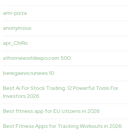
ami-pizza
anonymous
apr_ChiRo
athomeworldexpo.com 500
beregaevo.runews 10
Best Ai For Stock Trading: 12 Powerful Tools For
Investors 2026
Best fitness app for EU citizens in 2026
Best Fitness Apps for Tracking Workouts in 2026