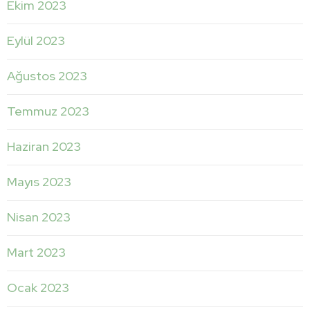
Ekim 2023
Eylül 2023
Ağustos 2023
Temmuz 2023
Haziran 2023
Mayıs 2023
Nisan 2023
Mart 2023
Ocak 2023