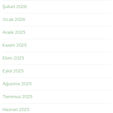
Şubat 2026
Ocak 2026
Aralık 2025
Kasım 2025
Ekim 2025
Eylül 2025
Ağustos 2025
Temmuz 2025
Haziran 2025