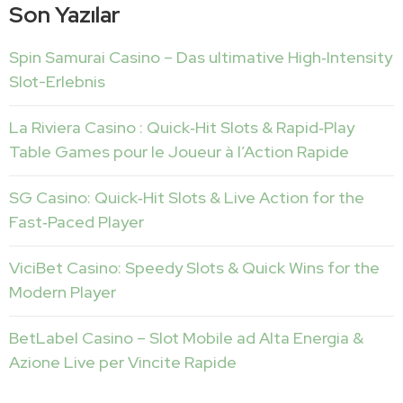
Son Yazılar
Spin Samurai Casino – Das ultimative High‑Intensity
Slot-Erlebnis
La Riviera Casino : Quick‑Hit Slots & Rapid‑Play
Table Games pour le Joueur à l’Action Rapide
SG Casino: Quick‑Hit Slots & Live Action for the
Fast‑Paced Player
ViciBet Casino: Speedy Slots & Quick Wins for the
Modern Player
BetLabel Casino – Slot Mobile ad Alta Energia &
Azione Live per Vincite Rapide