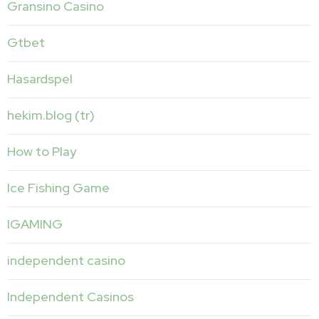
Gransino Casino
Gtbet
Hasardspel
hekim.blog (tr)
How to Play
Ice Fishing Game
IGAMING
independent casino
Independent Casinos