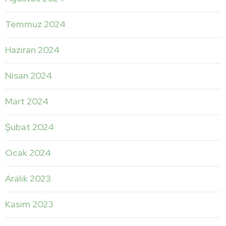
Temmuz 2024
Haziran 2024
Nisan 2024
Mart 2024
Şubat 2024
Ocak 2024
Aralık 2023
Kasım 2023