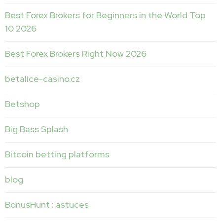
Best Forex Brokers for Beginners in the World Top
10 2026
Best Forex Brokers Right Now 2026
betalice-casino.cz
Betshop
Big Bass Splash
Bitcoin betting platforms
blog
BonusHunt : astuces