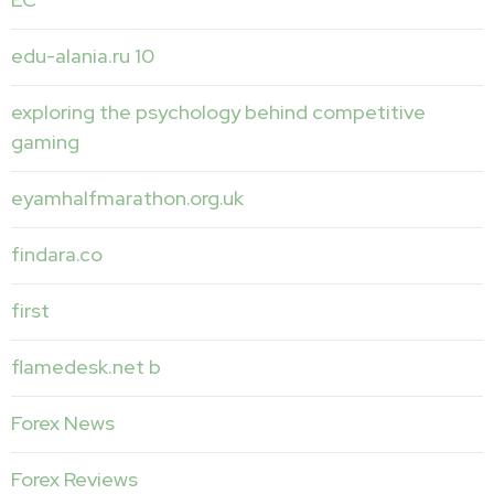
edu-alania.ru 10
exploring the psychology behind competitive
gaming
eyamhalfmarathon.org.uk
findara.co
first
flamedesk.net b
Forex News
Forex Reviews