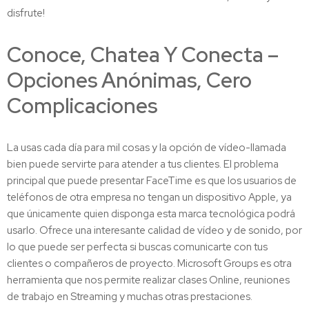
disfrute!
Conoce, Chatea Y Conecta –
Opciones Anónimas, Cero
Complicaciones
La usas cada día para mil cosas y la opción de vídeo-llamada
bien puede servirte para atender a tus clientes. El problema
principal que puede presentar FaceTime es que los usuarios de
teléfonos de otra empresa no tengan un dispositivo Apple, ya
que únicamente quien disponga esta marca tecnológica podrá
usarlo. Ofrece una interesante calidad de vídeo y de sonido, por
lo que puede ser perfecta si buscas comunicarte con tus
clientes o compañeros de proyecto. Microsoft Groups es otra
herramienta que nos permite realizar clases Online, reuniones
de trabajo en Streaming y muchas otras prestaciones.