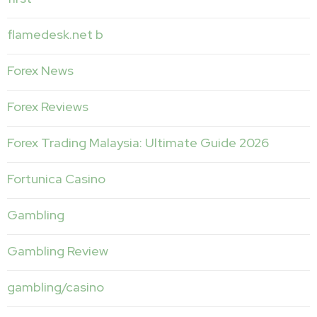
flamedesk.net b
Forex News
Forex Reviews
Forex Trading Malaysia: Ultimate Guide 2026
Fortunica Casino
Gambling
Gambling Review
gambling/casino