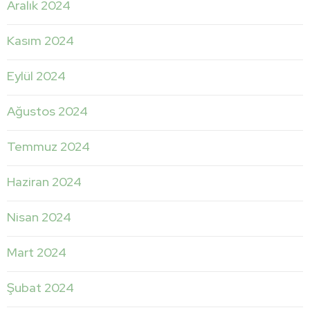
Aralık 2024
Kasım 2024
Eylül 2024
Ağustos 2024
Temmuz 2024
Haziran 2024
Nisan 2024
Mart 2024
Şubat 2024