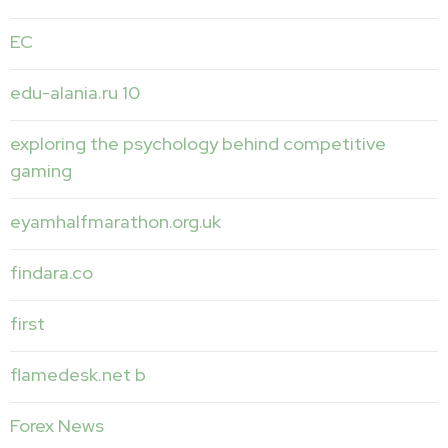
EC
edu-alania.ru 10
exploring the psychology behind competitive
gaming
eyamhalfmarathon.org.uk
findara.co
first
flamedesk.net b
Forex News