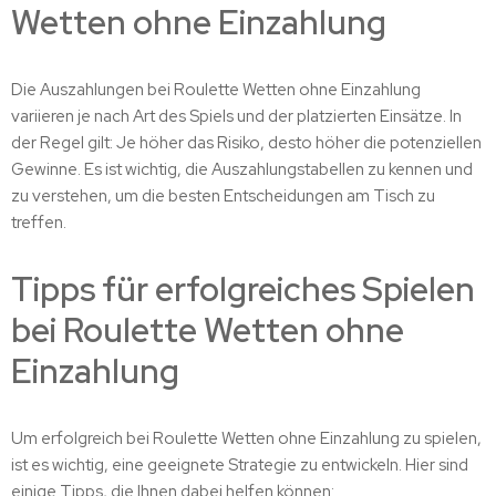
Wetten ohne Einzahlung
Die Auszahlungen bei Roulette Wetten ohne Einzahlung
variieren je nach Art des Spiels und der platzierten Einsätze. In
der Regel gilt: Je höher das Risiko, desto höher die potenziellen
Gewinne. Es ist wichtig, die Auszahlungstabellen zu kennen und
zu verstehen, um die besten Entscheidungen am Tisch zu
treffen.
Tipps für erfolgreiches Spielen
bei Roulette Wetten ohne
Einzahlung
Um erfolgreich bei Roulette Wetten ohne Einzahlung zu spielen,
ist es wichtig, eine geeignete Strategie zu entwickeln. Hier sind
einige Tipps, die Ihnen dabei helfen können: