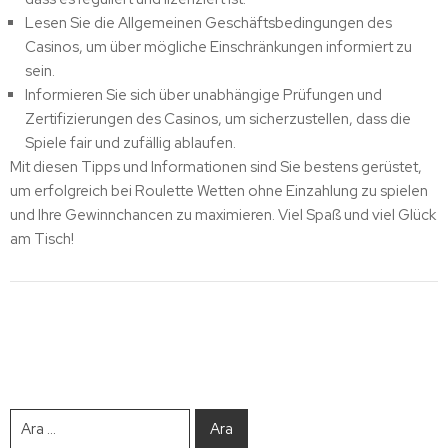
Lesen Sie die Allgemeinen Geschäftsbedingungen des
Casinos, um über mögliche Einschränkungen informiert zu
sein.
Informieren Sie sich über unabhängige Prüfungen und
Zertifizierungen des Casinos, um sicherzustellen, dass die
Spiele fair und zufällig ablaufen.
Mit diesen Tipps und Informationen sind Sie bestens gerüstet,
um erfolgreich bei Roulette Wetten ohne Einzahlung zu spielen
und Ihre Gewinnchancen zu maximieren. Viel Spaß und viel Glück
am Tisch!