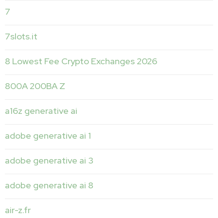
7
7slots.it
8 Lowest Fee Crypto Exchanges 2026
800A 200BA Z
a16z generative ai
adobe generative ai 1
adobe generative ai 3
adobe generative ai 8
air-z.fr