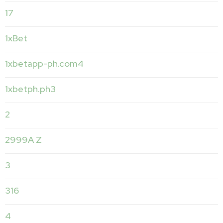
17
1xBet
1xbetapp-ph.com4
1xbetph.ph3
2
2999A Z
3
316
4