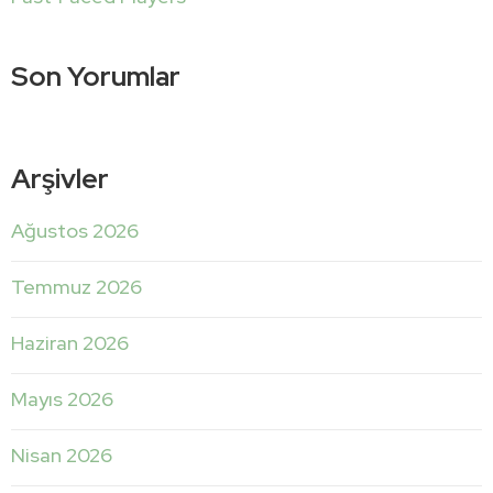
Son Yorumlar
Arşivler
Ağustos 2026
Temmuz 2026
Haziran 2026
Mayıs 2026
Nisan 2026