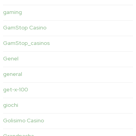
gaming
GamStop Casino
GamStop_casinos
Genel
general
get-x-100
giochi
Golisimo Casino
Grandpasha