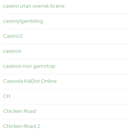
casino utan svensk licens
casino/gambling
Casino2
casinos
casinos non gamstop
Casoola Καζίνο Online
CH
Chicken Road
Chicken Road 2