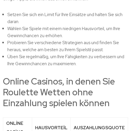
Setzen Sie sich ein Limit für Ihre Einsätze und halten Sie sich
daran.
Wählen Sie Spiele mit einem niedrigen Hausvorteil, um Ihre
Gewinnchancen zu erhöhen.
Probieren Sie verschiedene Strategien aus und finden Sie
heraus, welche am besten zu Ihrem Spielstil passt.
Üben Sie regelmäßig, um Ihre Fähigkeiten zu verbessern und
Ihre Gewinnchancen zu maximieren.
Online Casinos, in denen Sie
Roulette Wetten ohne
Einzahlung spielen können
ONLINE
HAUSVORTEIL
AUSZAHLUNGSQUOTE