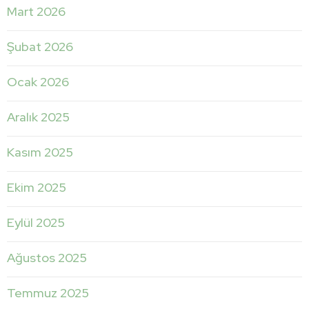
Mart 2026
Şubat 2026
Ocak 2026
Aralık 2025
Kasım 2025
Ekim 2025
Eylül 2025
Ağustos 2025
Temmuz 2025