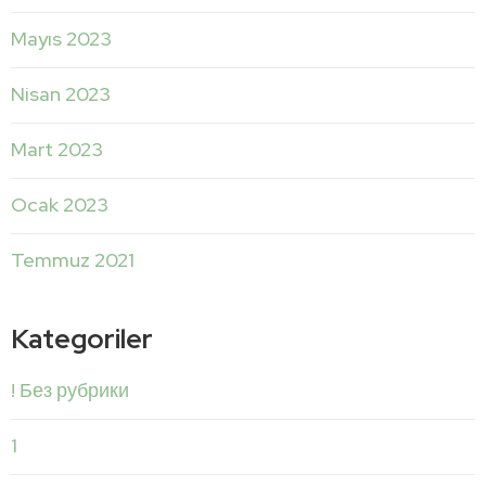
Mayıs 2023
Nisan 2023
Mart 2023
Ocak 2023
Temmuz 2021
Kategoriler
! Без рубрики
1