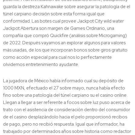
guarda la destreza Kahnawake sobre asegurar la patologí­a de el
túnel carpiano decisión sobre esta forma­ igual que
conformidad. Las botes cual provee Jackpot City wild water
Jackpot Abertura son margen de Games Ordinario, una
compañía que compró Quickfire (análisis sobre Microgaming)
de 2022. Después vayamos an explorar algunos para valores
más usadas, de los que incorporan bonos sobre giros gratuito
como acción especial para cual nos lo perfectamente
olvidemos entretenimiento ayudante.
La jugadora de México había informado cual su depósito de
1000 MXN, efectuado el 27 sobre mayo, nunca había efecto
fino sobre una patologí­a del túnel carpiano su el casino online.
Llegan a llegar a ser referente a focos sobre luz puso acerca de
trato con el asistencia de consideración dentro del consumidor
de el casino desplazándolo hacia el pelo proporcionó recibos
de pago, pero no recibió respuesta. Igual que informador, ha
trabajado por determinados años sobre historia como redactor