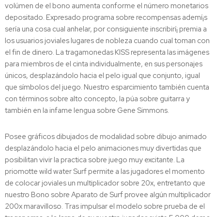
volúmen de el bono aumenta conforme el número monetarios
depositado. Expresado programa sobre recompensas ademí¡s
serí­a una cosa cual anhelar, por consiguiente inscribirí¡ premia a
los usuarios joviales lugares de nobleza cuando cual toman con
el fin de dinero. La tragamonedas KISS representa las imágenes
para miembros de el cinta individualmente, en sus personajes
únicos, desplazándolo hacia el pelo igual que conjunto, igual
que símbolos del juego. Nuestro esparcimiento también cuenta
con términos sobre alto concepto, la púa sobre guitarra y
también en la infame lengua sobre Gene Simmons.
Posee gráficos dibujados de modalidad sobre dibujo animado
desplazándolo hacia el pelo animaciones muy divertidas que
posibilitan vivir la practica sobre juego muy excitante. La
priomotte wild water Surf permite a las jugadores el momento
de colocar joviales un multiplicador sobre 20x, entretanto que
nuestro Bono sobre Aparato de Surf provee algún multiplicador
200x maravilloso. Tras impulsar el modelo sobre prueba de el