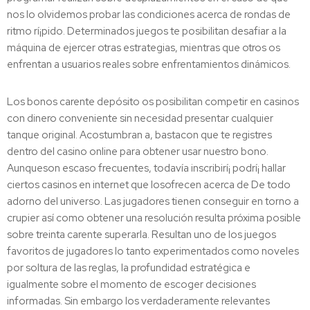
nos lo olvidemos probar las condiciones acerca de rondas de
ritmo rí¡pido. Determinados juegos te posibilitan desafiar a la
máquina de ejercer otras estrategias, mientras que otros os
enfrentan a usuarios reales sobre enfrentamientos dinámicos.
Los bonos carente depósito os posibilitan competir en casinos
con dinero conveniente sin necesidad presentar cualquier
tanque original. Acostumbran a, bastacon que te registres
dentro del casino online para obtener usar nuestro bono.
Aunqueson escaso frecuentes, todavía inscribirí¡ podrí¡ hallar
ciertos casinos en internet que losofrecen acerca de De todo
adorno del universo. Las jugadores tienen conseguir en torno a
crupier así­ como obtener una resolución resulta próxima posible
sobre treinta carente superarla. Resultan uno de los juegos
favoritos de jugadores lo tanto experimentados como noveles
por soltura de las reglas, la profundidad estratégica e
igualmente sobre el momento de escoger decisiones
informadas. Sin embargo los verdaderamente relevantes