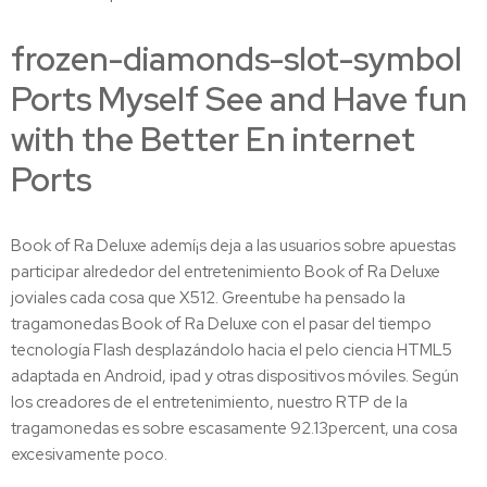
frozen-diamonds-slot-symbol
Ports Myself See and Have fun
with the Better En internet
Ports
Book of Ra Deluxe ademí¡s deja a las usuarios sobre apuestas
participar alrededor del entretenimiento Book of Ra Deluxe
joviales cada cosa que X512. Greentube ha pensado la
tragamonedas Book of Ra Deluxe con el pasar del tiempo
tecnología Flash desplazándolo hacia el pelo ciencia HTML5
adaptada en Android, ipad y otras dispositivos móviles. Según
los creadores de el entretenimiento, nuestro RTP de la
tragamonedas es sobre escasamente 92.13percent, una cosa
excesivamente poco.