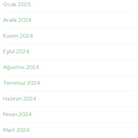
Ocak 2025
Aralık 2024
Kasım 2024
Eylül 2024
Ağustos 2024
Temmuz 2024
Haziran 2024
Nisan 2024
Mart 2024