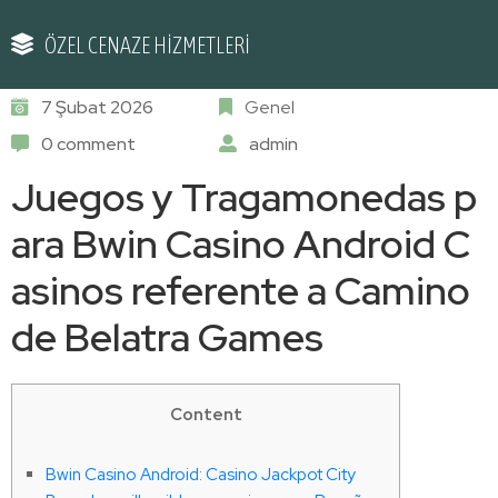
ÖZEL CENAZE HİZMETLERİ
7 Şubat 2026
Genel
0 comment
admin
Juegos y Tragamonedas p
ara Bwin Casino Android C
asinos referente a Camino
de Belatra Games
Content
Bwin Casino Android: Casino Jackpot City