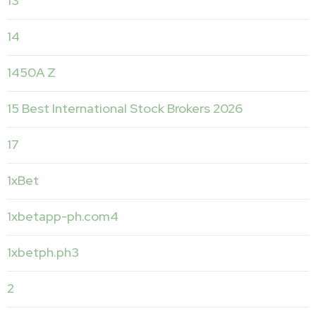
13
14
1450A Z
15 Best International Stock Brokers 2026
17
1xBet
1xbetapp-ph.com4
1xbetph.ph3
2