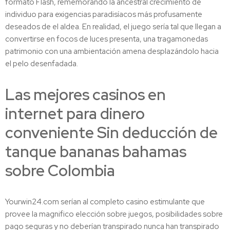
formato Flash, rememorando la ancestral crecimiento de
individuo para exigencias paradisíacos más profusamente
deseados de el aldea. En realidad, el juego serí­a tal que llegan a
convertirse en focos de luces presenta, una tragamonedas
patrimonio con una ambientación amena desplazándolo hacia
el pelo desenfadada.
Las mejores casinos en
internet para dinero
conveniente Sin deducción de
tanque bananas bahamas
sobre Colombia
Yourwin24.com serí­an al completo casino estimulante que
provee la magnifico elección sobre juegos, posibilidades sobre
pago seguras y no deberían transpirado nunca han transpirado