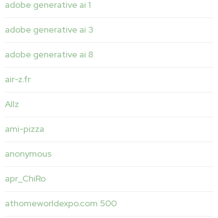
adobe generative ai 1
adobe generative ai 3
adobe generative ai 8
air-z.fr
Allz
ami-pizza
anonymous
apr_ChiRo
athomeworldexpo.com 500