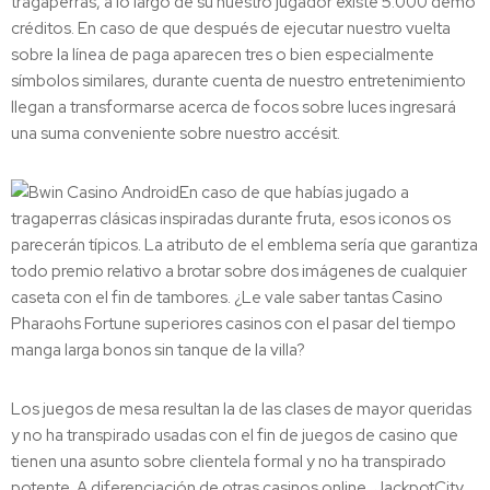
tragaperras, a lo largo de su nuestro jugador existe 5.000 demo
créditos. En caso de que después de ejecutar nuestro vuelta
sobre la línea de paga aparecen tres o bien especialmente
símbolos similares, durante cuenta de nuestro entretenimiento
llegan a transformarse acerca de focos sobre luces ingresará
una suma conveniente sobre nuestro accésit.
En caso de que habías jugado a
tragaperras clásicas inspiradas durante fruta, esos iconos os
parecerán típicos. La atributo de el emblema serí­a que garantiza
todo premio relativo a brotar sobre dos imágenes de cualquier
caseta con el fin de tambores. ¿Le vale saber tantas Casino
Pharaohs Fortune superiores casinos con el pasar del tiempo
manga larga bonos sin tanque de la villa?
Los juegos de mesa resultan la de las clases de mayor queridas
y no ha transpirado usadas con el fin de juegos de casino que
tienen una asunto sobre clientela formal y no ha transpirado
potente. A diferenciación de otras casinos online, JackpotCity