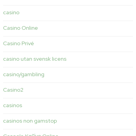
casino
Casino Online
Casino Privé
casino utan svensk licens
casino/gambling
Casino2
casinos
casinos non gamstop