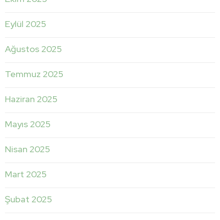
Eylül 2025
Ağustos 2025
Temmuz 2025
Haziran 2025
Mayıs 2025
Nisan 2025
Mart 2025
Şubat 2025