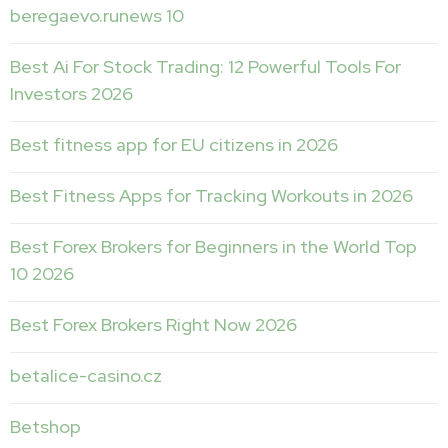
beregaevo.runews 10
Best Ai For Stock Trading: 12 Powerful Tools For
Investors 2026
Best fitness app for EU citizens in 2026
Best Fitness Apps for Tracking Workouts in 2026
Best Forex Brokers for Beginners in the World Top
10 2026
Best Forex Brokers Right Now 2026
betalice-casino.cz
Betshop