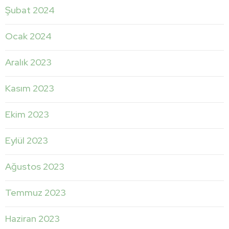
Şubat 2024
Ocak 2024
Aralık 2023
Kasım 2023
Ekim 2023
Eylül 2023
Ağustos 2023
Temmuz 2023
Haziran 2023