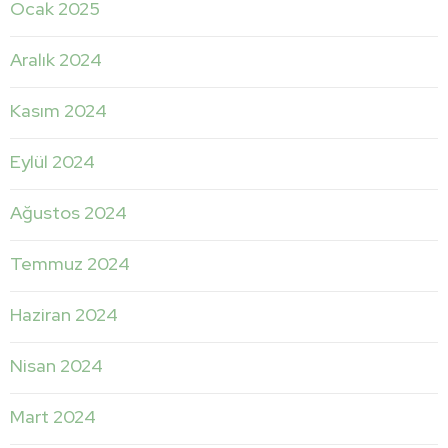
Ocak 2025
Aralık 2024
Kasım 2024
Eylül 2024
Ağustos 2024
Temmuz 2024
Haziran 2024
Nisan 2024
Mart 2024