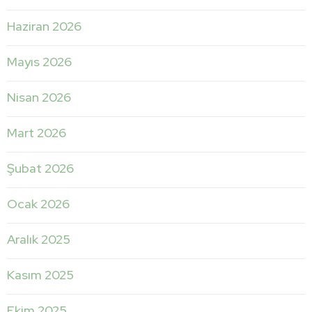
Haziran 2026
Mayıs 2026
Nisan 2026
Mart 2026
Şubat 2026
Ocak 2026
Aralık 2025
Kasım 2025
Ekim 2025