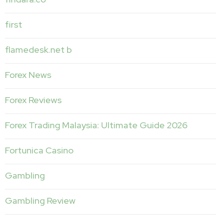
first
flamedesk.net b
Forex News
Forex Reviews
Forex Trading Malaysia: Ultimate Guide 2026
Fortunica Casino
Gambling
Gambling Review