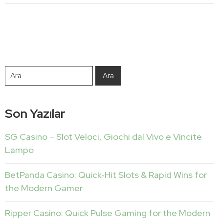
Son Yazılar
SG Casino – Slot Veloci, Giochi dal Vivo e Vincite
Lampo
BetPanda Casino: Quick‑Hit Slots & Rapid Wins for
the Modern Gamer
Ripper Casino: Quick Pulse Gaming for the Modern