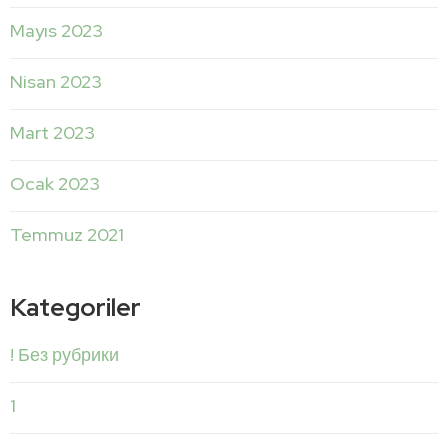
Mayıs 2023
Nisan 2023
Mart 2023
Ocak 2023
Temmuz 2021
Kategoriler
! Без рубрики
1