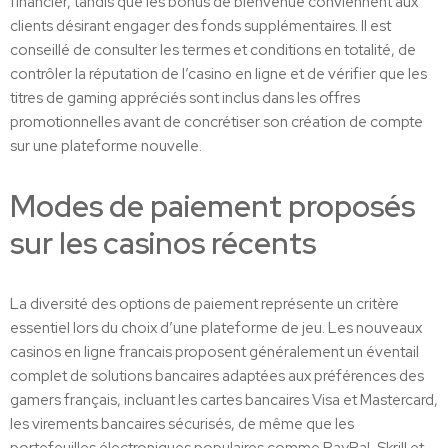
financier, tandis que les bonus de bienvenue conviennent aux
clients désirant engager des fonds supplémentaires. Il est
conseillé de consulter les termes et conditions en totalité, de
contrôler la réputation de l’casino en ligne et de vérifier que les
titres de gaming appréciés sont inclus dans les offres
promotionnelles avant de concrétiser son création de compte
sur une plateforme nouvelle.
Modes de paiement proposés
sur les casinos récents
La diversité des options de paiement représente un critère
essentiel lors du choix d’une plateforme de jeu. Les nouveaux
casinos en ligne francais proposent généralement un éventail
complet de solutions bancaires adaptées aux préférences des
gamers français, incluant les cartes bancaires Visa et Mastercard,
les virements bancaires sécurisés, de même que les