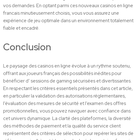
vos demandes. En optant parmi ces nouveaux casinos en ligne
francais minutieusement choisis, vous vous assurez une
expérience de jeu optimale dans un environnement totalement
fiable et encadré.
Conclusion
Le paysage des casinos en ligne évolue à un rythme soutenu,
offrant aux joueurs français des possibilités inédites pour
bénéficier d’ sessions de gaming sécurisées et divertissantes.
En respectant les critères essentiels présentés dans cet article,
en particulier la validation des autorisations réglementaires,
l’évaluation des mesures de sécurité et l’examen des offres
promotionnelles, vous pouvez naviguer avec confiance dans
cet univers dynamique. La clarté des plateformes, la diversité
des méthodes de paiement et la qualité du service client
représentent des critères de sélection pour repérer les sites de