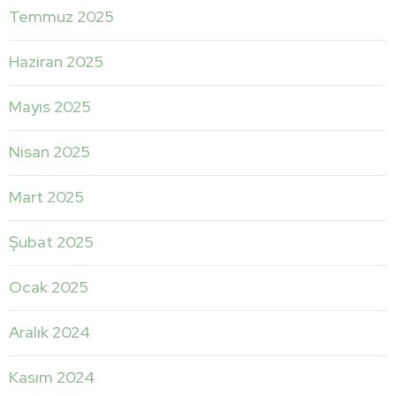
Temmuz 2025
Haziran 2025
Mayıs 2025
Nisan 2025
Mart 2025
Şubat 2025
Ocak 2025
Aralık 2024
Kasım 2024