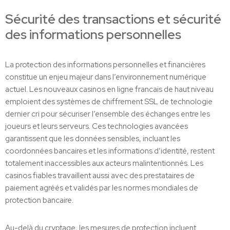
Sécurité des transactions et sécurité
des informations personnelles
La protection des informations personnelles et financières
constitue un enjeu majeur dans l’environnement numérique
actuel. Les nouveaux casinos en ligne francais de haut niveau
emploient des systèmes de chiffrement SSL de technologie
dernier cri pour sécuriser l’ensemble des échanges entre les
joueurs et leurs serveurs. Ces technologies avancées
garantissent que les données sensibles, incluant les
coordonnées bancaires et les informations d’identité, restent
totalement inaccessibles aux acteurs malintentionnés. Les
casinos fiables travaillent aussi avec des prestataires de
paiement agréés et validés par les normes mondiales de
protection bancaire.
Au-delà du cryptage, les mesures de protection incluent