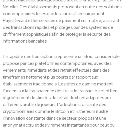
portefeuilles électroniques populaires comme PayPal, Skrill et
Neteller. Ces établissements proposent en outre des solutions
contemporaines telles que les cartes à rechargement
Paysafecard et les services de paiement sur mobile, assurant
des transactions rapides et protégés par des systèmes de
chiffrement sophistiqués afin de protéger la sécurité des
informations bancaires.
La rapidité des transactions représente un atout considérable
proposé par ces plateformes contemporaines, avec des
versements immédiats et des retrait effectués dans des
timeframes nettement plus courts par rapport aux
établissements traditionnels. Les sites de gaming mettent
l’accent sur la transparence des frais de transaction et offrent
régulièrement des limites de retrait flexibles adaptées aux
différents profils de joueurs. L’adoption croissante des
cryptomonnaies comme le Bitcoin et l’Ethereum illustre
l’innovation constante dans ce secteur, proposant une
anonymat accru et des virements instantanés pour ceux qui