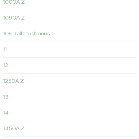
1000A Z
1090A Z
10E Talletusbonus
11
12
1250A Z
13
14
1450A Z