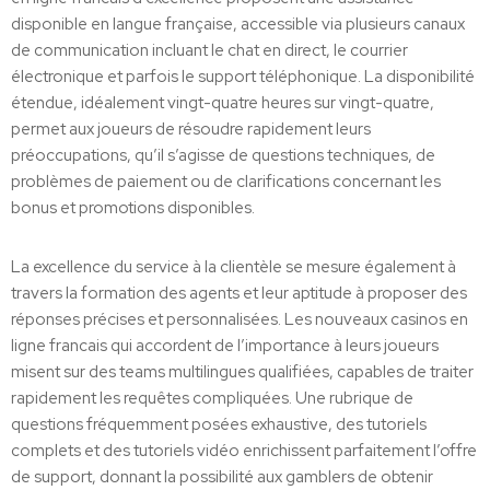
disponible en langue française, accessible via plusieurs canaux
de communication incluant le chat en direct, le courrier
électronique et parfois le support téléphonique. La disponibilité
étendue, idéalement vingt-quatre heures sur vingt-quatre,
permet aux joueurs de résoudre rapidement leurs
préoccupations, qu’il s’agisse de questions techniques, de
problèmes de paiement ou de clarifications concernant les
bonus et promotions disponibles.
La excellence du service à la clientèle se mesure également à
travers la formation des agents et leur aptitude à proposer des
réponses précises et personnalisées. Les nouveaux casinos en
ligne francais qui accordent de l’importance à leurs joueurs
misent sur des teams multilingues qualifiées, capables de traiter
rapidement les requêtes compliquées. Une rubrique de
questions fréquemment posées exhaustive, des tutoriels
complets et des tutoriels vidéo enrichissent parfaitement l’offre
de support, donnant la possibilité aux gamblers de obtenir