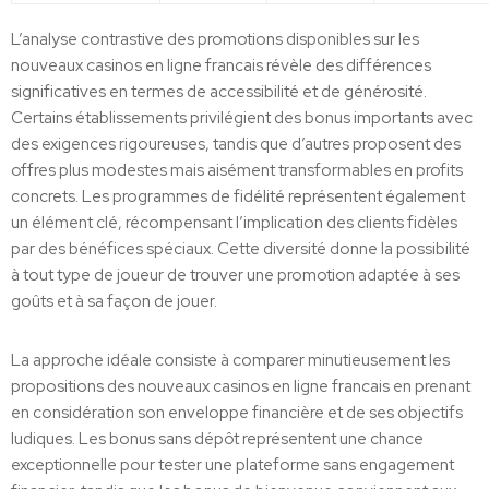
L’analyse contrastive des promotions disponibles sur les
nouveaux casinos en ligne francais révèle des différences
significatives en termes de accessibilité et de générosité.
Certains établissements privilégient des bonus importants avec
des exigences rigoureuses, tandis que d’autres proposent des
offres plus modestes mais aisément transformables en profits
concrets. Les programmes de fidélité représentent également
un élément clé, récompensant l’implication des clients fidèles
par des bénéfices spéciaux. Cette diversité donne la possibilité
à tout type de joueur de trouver une promotion adaptée à ses
goûts et à sa façon de jouer.
La approche idéale consiste à comparer minutieusement les
propositions des nouveaux casinos en ligne francais en prenant
en considération son enveloppe financière et de ses objectifs
ludiques. Les bonus sans dépôt représentent une chance
exceptionnelle pour tester une plateforme sans engagement