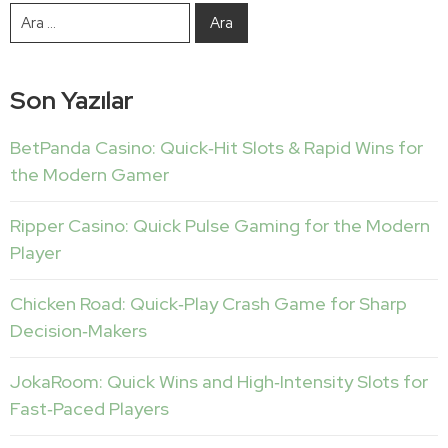
Son Yazılar
BetPanda Casino: Quick‑Hit Slots & Rapid Wins for
the Modern Gamer
Ripper Casino: Quick Pulse Gaming for the Modern
Player
Chicken Road: Quick‑Play Crash Game for Sharp
Decision‑Makers
JokaRoom: Quick Wins and High‑Intensity Slots for
Fast‑Paced Players