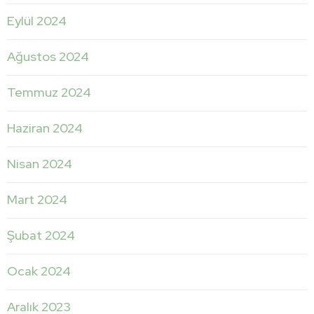
Eylül 2024
Ağustos 2024
Temmuz 2024
Haziran 2024
Nisan 2024
Mart 2024
Şubat 2024
Ocak 2024
Aralık 2023