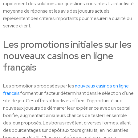
rapidement des solutions aux questions courantes. La réactivité
moyenne de réponse et les avis des joueurs actuels
représentent des critères importants pour mesurer la qualité du
service client.
Les promotions initiales sur les
nouveaux casinos en ligne
français
Les promotions proposées par les
nouveaux casinos en ligne
francais
forment un facteur déterminant dans le sélection d’une
site de jeu. Ces offres attractives offrent l’opportunité aux
nouveaux joueurs de démarrer leur expérience avec un capital
bonifié, augmentant ainsi leurs chances de tester l’ensemble
des jeux proposés. Les bonus revêtent diverses formes, allant
des pourcentages sur dépôt aux tours gratuits, en incluant les
bonus sans dépôt. Chaque plateforme met en place sa