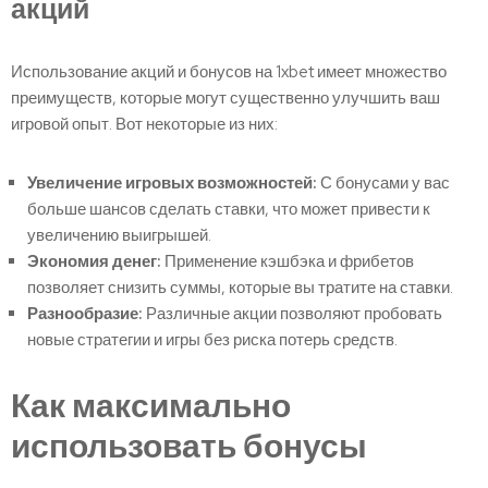
акций
Использование акций и бонусов на 1xbet имеет множество
преимуществ, которые могут существенно улучшить ваш
игровой опыт. Вот некоторые из них:
Увеличение игровых возможностей:
С бонусами у вас
больше шансов сделать ставки, что может привести к
увеличению выигрышей.
Экономия денег:
Применение кэшбэка и фрибетов
позволяет снизить суммы, которые вы тратите на ставки.
Разнообразие:
Различные акции позволяют пробовать
новые стратегии и игры без риска потерь средств.
Как максимально
использовать бонусы