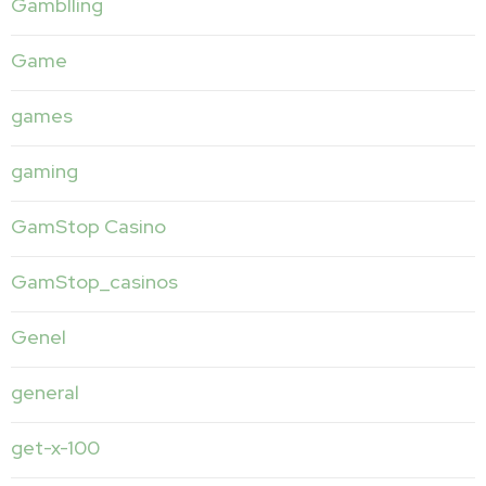
Gamblling
Game
games
gaming
GamStop Casino
GamStop_casinos
Genel
general
get-x-100