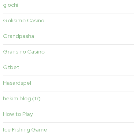
giochi
Golisimo Casino
Grandpasha
Gransino Casino
Gtbet
Hasardspel
hekim.blog (tr)
How to Play
Ice Fishing Game