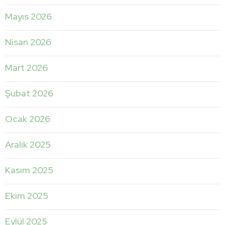
Mayıs 2026
Nisan 2026
Mart 2026
Şubat 2026
Ocak 2026
Aralık 2025
Kasım 2025
Ekim 2025
Eylül 2025