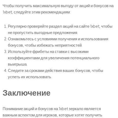
Чтобы получить максимальную выгоду от акций и бонусов на
1xbet, следуйте этим рекомендациям:
Регулярно проверяйте раздел акций на сайте 1xbet, чтобы
не пропустить выгодные предложения.
Ознакомьтесь с условиями получения и использования
бонусов, чтобы избежать неприятностей.
Используйте фрибеты на ставки с высокими
коэффициентами для увеличения потенциального
выигрыша.
Следите за сроками действия ваших бонусов, чтобы
успеть их использовать.
Заключение
Понимание акций и бонусов на 1xbet зеркало является
важным аспектом для игроков, которые хотят получить