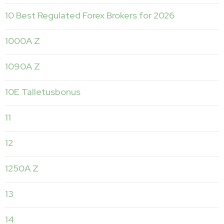
10 Best Regulated Forex Brokers for 2026
1000A Z
1090A Z
10E Talletusbonus
11
12
1250A Z
13
14