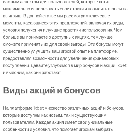
важным аспектом для пользователей, которые хотят
максимально использовать свои ставки и повысить шансы на
выигрыш. В данной статье мы рассмотрим ключевые
моменты, касающиеся этих предложений, включая их виды,
условия получения и лучшие практики использования. Чем
больше вы понимаете о доступных акциях, тем лучше
сможете применять их для своей выгоды. Эти бонусы могут
существенно улучшить ваш игровой опыт на платформе,
предоставляя возможности для увеличения финансовых
поступлений. Давайте углубимся в мир бонусов и акций 1xbet
и выясним, как они работают.
Виды акций и бонусов
На платформе 1xbet множество различных акций и бонусов,
которые доступны как новым, так и существующим
пользователям. Каждая акция имеет свои уникальные
особенности и условия, что помогает игрокам выбрать