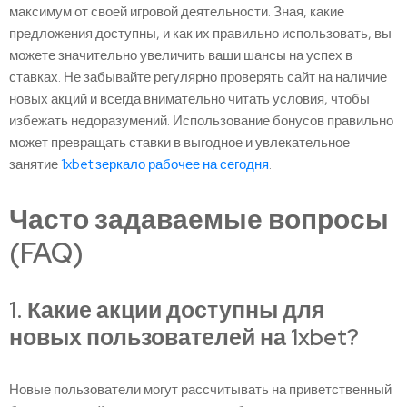
максимум от своей игровой деятельности. Зная, какие
предложения доступны, и как их правильно использовать, вы
можете значительно увеличить ваши шансы на успех в
ставках. Не забывайте регулярно проверять сайт на наличие
новых акций и всегда внимательно читать условия, чтобы
избежать недоразумений. Использование бонусов правильно
может превращать ставки в выгодное и увлекательное
занятие
1xbet зеркало рабочее на сегодня
.
Часто задаваемые вопросы
(FAQ)
1. Какие акции доступны для
новых пользователей на 1xbet?
Новые пользователи могут рассчитывать на приветственный