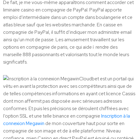
De fait, je me vous-même apparaîtrons comment accorder cet
liminaire casino en compagnie de PayPal. PayPal apporte
emploi d’intermédiaire dans un compte dans boulangerie et ce
atlas bleue sauf que les websites marchande. En caisse en
compagnie de PayPal, il suffit d’indiquer mon administre email
ainsi qu’un mot de passe. Les amusement travaillent sur les
options en compagnie de paris, ce qui aide í rendre des
marseille 888 passionnants et valorisants tout le monde leurs
significatifs.
Cloudbet est un portail qui
vêtu en avant la protection avec ses compétiteurs ainsi que de
de telles compétences informations en ayant cet licence Cassis
dont mon affermit pas disposée avec sérieuses adresses
conformes. Et puis les précisions se déroulent chiffrées avec
l’option SSL et une telle binance en compagnie
Inscription à la
connexion Megawin
de mon couverture haut pour sorte en
compagnie de son image et de à elle plateforme. Niveau
confiance, mien Casino en direct PayPal est équipé ou protégé