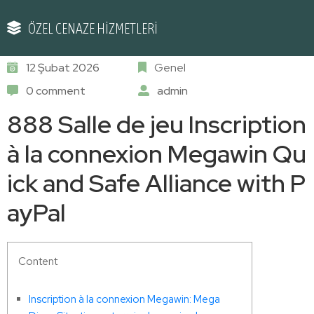
ÖZEL CENAZE HİZMETLERİ
12 Şubat 2026
Genel
0 comment
admin
888 Salle de jeu Inscription
à la connexion Megawin Qu
ick and Safe Alliance with P
ayPal
Content
Inscription à la connexion Megawin: Mega