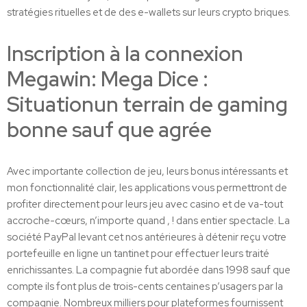
stratégies rituelles et de des e-wallets sur leurs crypto briques.
Inscription à la connexion
Megawin: Mega Dice :
Situationun terrain de gaming
bonne sauf que agrée
Avec importante collection de jeu, leurs bonus intéressants et
mon fonctionnalité clair, les applications vous permettront de
profiter directement pour leurs jeu avec casino et de va-tout
accroche-cœurs, n’importe quand , ! dans entier spectacle. La
société PayPal levant cet nos antérieures à détenir reçu votre
portefeuille en ligne un tantinet pour effectuer leurs traité
enrichissantes. La compagnie fut abordée dans 1998 sauf que
compte ils font plus de trois-cents centaines p’usagers par la
compagnie. Nombreux milliers pour plateformes fournissent