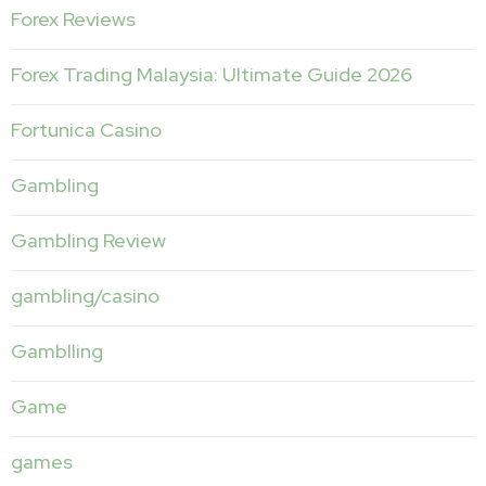
Forex Reviews
Forex Trading Malaysia: Ultimate Guide 2026
Fortunica Casino
Gambling
Gambling Review
gambling/casino
Gamblling
Game
games