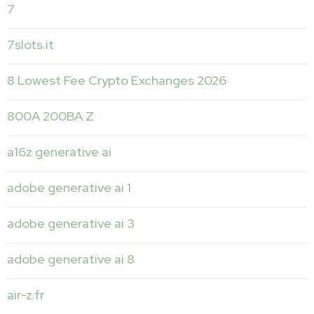
7
7slots.it
8 Lowest Fee Crypto Exchanges 2026
800A 200BA Z
a16z generative ai
adobe generative ai 1
adobe generative ai 3
adobe generative ai 8
air-z.fr