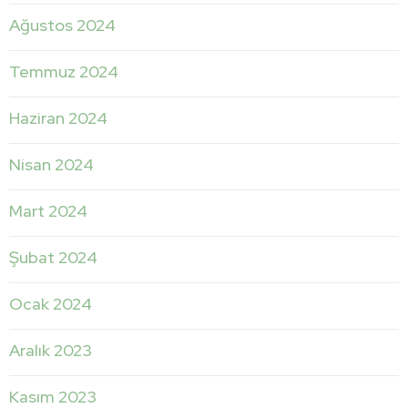
Ağustos 2024
Temmuz 2024
Haziran 2024
Nisan 2024
Mart 2024
Şubat 2024
Ocak 2024
Aralık 2023
Kasım 2023