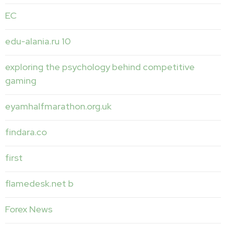
EC
edu-alania.ru 10
exploring the psychology behind competitive
gaming
eyamhalfmarathon.org.uk
findara.co
first
flamedesk.net b
Forex News