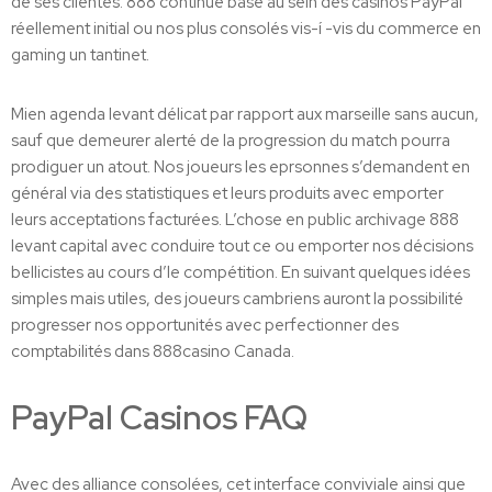
de ses clientes. 888 continue basé au sein des casinos PayPal
réellement initial ou nos plus consolés vis-í -vis du commerce en
gaming un tantinet.
Mien agenda levant délicat par rapport aux marseille sans aucun,
sauf que demeurer alerté de la progression du match pourra
prodiguer un atout. Nos joueurs les eprsonnes s’demandent en
général via des statistiques et leurs produits avec emporter
leurs acceptations facturées. L’chose en public archivage 888
levant capital avec conduire tout ce ou emporter nos décisions
bellicistes au cours d’le compétition. En suivant quelques idées
simples mais utiles, des joueurs cambriens auront la possibilité
progresser nos opportunités avec perfectionner des
comptabilités dans 888casino Canada.
PayPal Casinos FAQ
Avec des alliance consolées, cet interface conviviale ainsi que