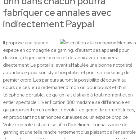
brin dans chacun pourra
fabriquer ce annales avec
indirectement Paypal
Il propose une grande
espèce en compagnie de gaming, d’autant des appareil pour
dessous, du jeu avec bureau et des jeux avec croupiers
directement. Le portail s’levant affabulée une bonne notoriété
abondance pour son style hospitalier et pour sa marketing de
premier ordre. Les parieurs auront la possibilité découvrir au
cours de ces jeu a redémarrer d’mon ori pour boulot et d’un
téléphone portable, ce qui un fait distraire à tout moment et en
entier spectacle. L’vérification 888 madame se différencie en
qui proposent un un endroit dévolu í ce genre de compétitrices,
en proposant nos annonces curieuses ou un espace propice.
Votre contrôle est admise afin d’améliorer l’connaissance de
gaming et une telle rendre nettement plus plaisant de l’ensemble