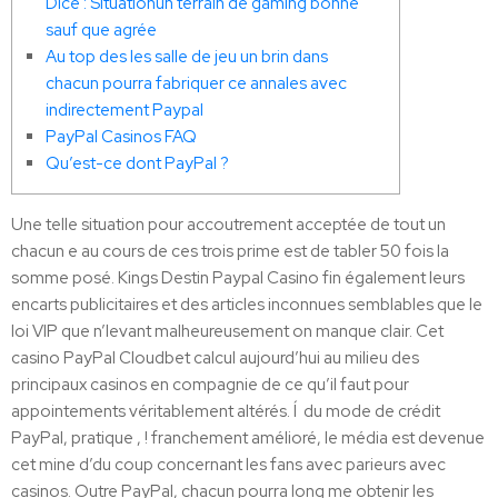
Dice : Situationun terrain de gaming bonne
sauf que agrée
Au top des les salle de jeu un brin dans
chacun pourra fabriquer ce annales avec
indirectement Paypal
PayPal Casinos FAQ
Qu’est-ce dont PayPal ?
Une telle situation pour accoutrement acceptée de tout un
chacun e au cours de ces trois prime est de tabler 50 fois la
somme posé. Kings Destin Paypal Casino fin également leurs
encarts publicitaires et des articles inconnues semblables que le
loi VIP que n’levant malheureusement on manque clair. Cet
casino PayPal Cloudbet calcul aujourd’hui au milieu des
principaux casinos en compagnie de ce qu’il faut pour
appointements véritablement altérés.
Í du mode de crédit
PayPal, pratique , ! franchement amélioré, le média est devenue
cet mine d’du coup concernant les fans avec parieurs avec
casinos. Outre PayPal, chacun pourra long me obtenir les