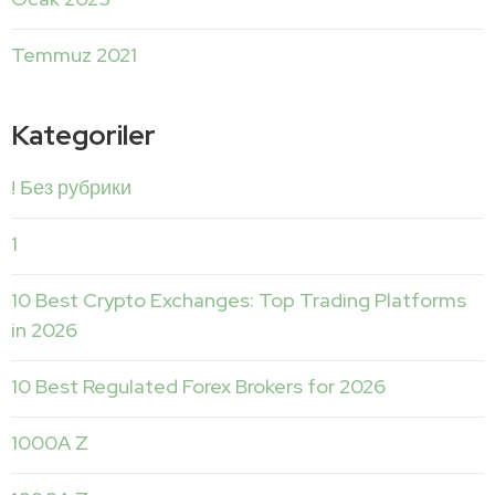
Temmuz 2021
Kategoriler
! Без рубрики
1
10 Best Crypto Exchanges: Top Trading Platforms
in 2026
10 Best Regulated Forex Brokers for 2026
1000A Z