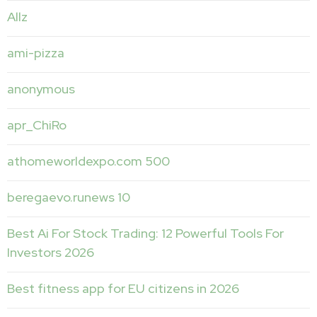
Allz
ami-pizza
anonymous
apr_ChiRo
athomeworldexpo.com 500
beregaevo.runews 10
Best Ai For Stock Trading: 12 Powerful Tools For
Investors 2026
Best fitness app for EU citizens in 2026