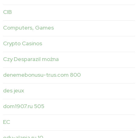
CIB
Computers, Games
Crypto Casinos
Czy Desparazil można
denemebonusu-tr.us.com 800
des jeux
dom1907.ru 505
EC
edu-alania.ru 10