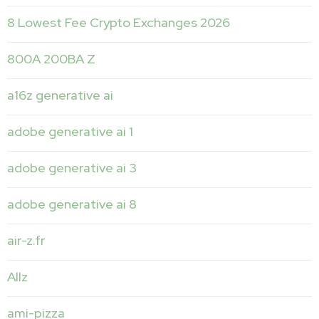
8 Lowest Fee Crypto Exchanges 2026
800A 200BA Z
a16z generative ai
adobe generative ai 1
adobe generative ai 3
adobe generative ai 8
air-z.fr
Allz
ami-pizza