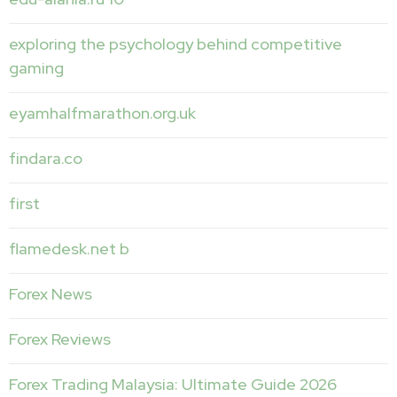
exploring the psychology behind competitive
gaming
eyamhalfmarathon.org.uk
findara.co
first
flamedesk.net b
Forex News
Forex Reviews
Forex Trading Malaysia: Ultimate Guide 2026