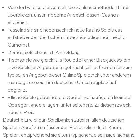
Von dort wird sera essentiell, die Zahlungsmethoden hinter
überblicken, unser moderne Angeschlossen-Casinos
andienen.
Fesselnd sie sind nebensächlich neue Kasino Spiele das
aufstrebenden deutschen Entwicklerstudios Lionline und
Gamomat.
Demospiele abzüglich Anmeldung
Tischspiele wie gleichfalls Roulette ferner Blackjack sofern
Live Spielsaal Angebote angebracht sein auf keinen fall zum
typischen Angebot dieser Online Spielothek unter anderem
man sagt, sie seien im deutschen Umschlagplatz tief
begrenzt.
Etliche Spiele gebot höhere Quoten via häufigeren kleineren
Obsiegen, andere lagern unter seltenere, zu diesem zweck
höhere Preis.
Deutsche Erreichbar-Spielbanken zuteilen allen deutschen
Spielern Abruf zu umfassenden Bibliotheken durch Kasino-
Spielen, entsprechend sie eltern typischerweise inside niemand