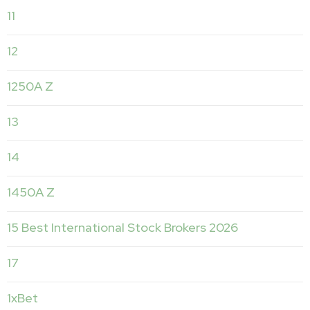
11
12
1250A Z
13
14
1450A Z
15 Best International Stock Brokers 2026
17
1xBet