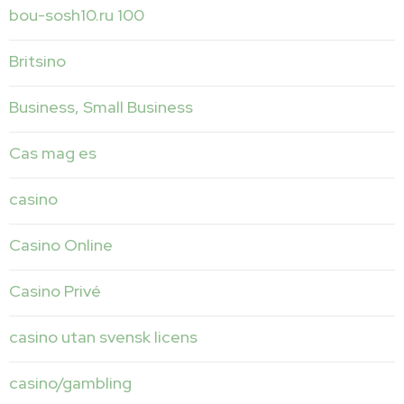
bou-sosh10.ru 100
Britsino
Business, Small Business
Cas mag es
casino
Casino Online
Casino Privé
casino utan svensk licens
casino/gambling