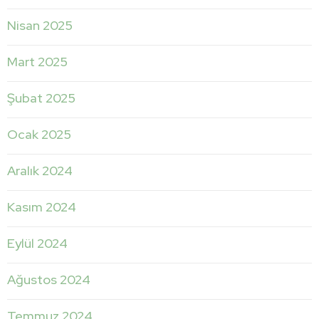
Nisan 2025
Mart 2025
Şubat 2025
Ocak 2025
Aralık 2024
Kasım 2024
Eylül 2024
Ağustos 2024
Temmuz 2024