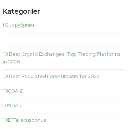
Kategoriler
! Без рубрики
1
10 Best Crypto Exchanges: Top Trading Platforms
in 2026
10 Best Regulated Forex Brokers for 2026
1000A Z
1090A Z
10E Talletusbonus