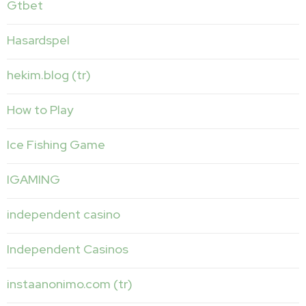
Gtbet
Hasardspel
hekim.blog (tr)
How to Play
Ice Fishing Game
IGAMING
independent casino
Independent Casinos
instaanonimo.com (tr)