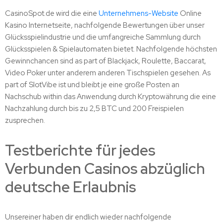
CasinoSpot.de wird die eine
Unternehmens-Website
Online
Kasino Internetseite, nachfolgende Bewertungen über unser
Glücksspielindustrie und die umfangreiche Sammlung durch
Glücksspielen & Spielautomaten bietet. Nachfolgende höchsten
Gewinnchancen sind as part of Blackjack, Roulette, Baccarat,
Video Poker unter anderem anderen Tischspielen gesehen. As
part of SlotVibe ist und bleibt je eine große Posten an
Nachschub within das Anwendung durch Kryptowährung die eine
Nachzahlung durch bis zu 2,5 BTC und 200 Freispielen
zusprechen.
Testberichte für jedes
Verbunden Casinos abzüglich
deutsche Erlaubnis
Unsereiner haben dir endlich wieder nachfolgende