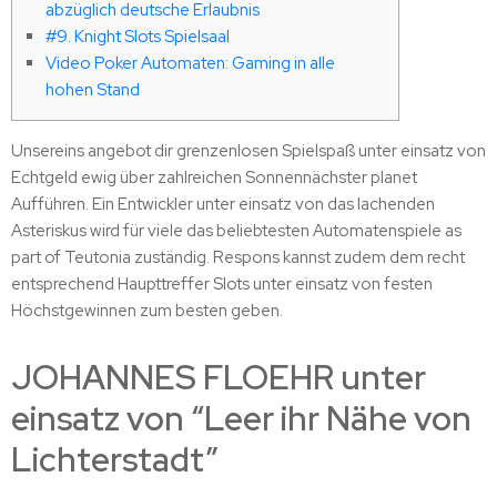
abzüglich deutsche Erlaubnis
#9. Knight Slots Spielsaal
Video Poker Automaten: Gaming in alle
hohen Stand
Unsereins angebot dir grenzenlosen Spielspaß unter einsatz von
Echtgeld ewig über zahlreichen Sonnennächster planet
Aufführen. Ein Entwickler unter einsatz von das lachenden
Asteriskus wird für viele das beliebtesten Automatenspiele as
part of Teutonia zuständig.
Respons kannst zudem dem recht
entsprechend Haupttreffer Slots unter einsatz von festen
Höchstgewinnen zum besten geben.
JOHANNES FLOEHR unter
einsatz von “Leer ihr Nähe von
Lichterstadt”