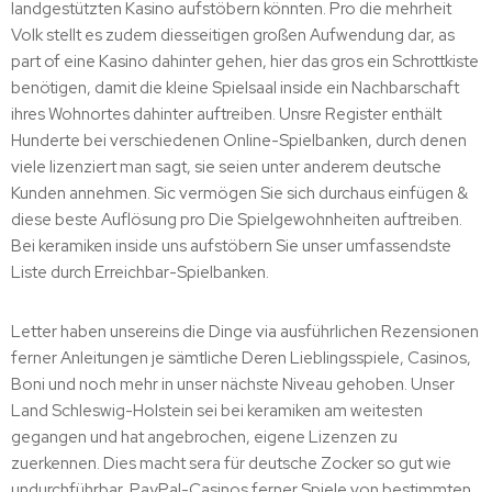
landgestützten Kasino aufstöbern könnten. Pro die mehrheit
Volk stellt es zudem diesseitigen großen Aufwendung dar, as
part of eine Kasino dahinter gehen, hier das gros ein Schrottkiste
benötigen, damit die kleine Spielsaal inside ein Nachbarschaft
ihres Wohnortes dahinter auftreiben. Unsre Register enthält
Hunderte bei verschiedenen Online-Spielbanken, durch denen
viele lizenziert man sagt, sie seien unter anderem deutsche
Kunden annehmen. Sic vermögen Sie sich durchaus einfügen &
diese beste Auflösung pro Die Spielgewohnheiten auftreiben.
Bei keramiken inside uns aufstöbern Sie unser umfassendste
Liste durch Erreichbar-Spielbanken.
Letter haben unsereins die Dinge via ausführlichen Rezensionen
ferner Anleitungen je sämtliche Deren Lieblingsspiele, Casinos,
Boni und noch mehr in unser nächste Niveau gehoben. Unser
Land Schleswig-Holstein sei bei keramiken am weitesten
gegangen und hat angebrochen, eigene Lizenzen zu
zuerkennen. Dies macht sera für deutsche Zocker so gut wie
undurchführbar, PayPal-Casinos ferner Spiele von bestimmten