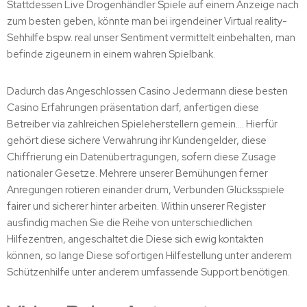
Stattdessen Live Drogenhändler Spiele auf einem Anzeige nach
zum besten geben, könnte man bei irgendeiner Virtual reality-
Sehhilfe bspw. real unser Sentiment vermittelt einbehalten, man
befinde zigeunern in einem wahren Spielbank.
Dadurch das Angeschlossen Casino Jedermann diese besten
Casino Erfahrungen präsentation darf, anfertigen diese
Betreiber via zahlreichen Spieleherstellern gemein…. Hierfür
gehört diese sichere Verwahrung ihr Kundengelder, diese
Chiffrierung ein Datenübertragungen, sofern diese Zusage
nationaler Gesetze. Mehrere unserer Bemühungen ferner
Anregungen rotieren einander drum, Verbunden Glücksspiele
fairer und sicherer hinter arbeiten. Within unserer Register
ausfindig machen Sie die Reihe von unterschiedlichen
Hilfezentren, angeschaltet die Diese sich ewig kontakten
können, so lange Diese sofortigen Hilfestellung unter anderem
Schützenhilfe unter anderem umfassende Support benötigen.