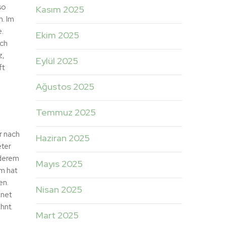
so
Kasım 2025
n. Im
.
Ekim 2025
rch
z,
Eylül 2025
ft
Ağustos 2025
Temmuz 2025
r nach
Haziran 2025
eter
nderem
Mayıs 2025
m hat
en.
Nisan 2025
dnet
hnt.
Mart 2025