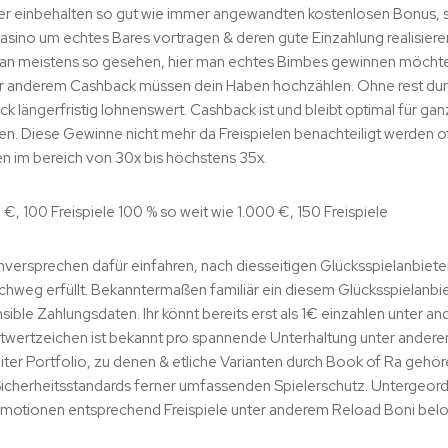
er einbehalten so gut wie immer angewandten kostenlosen Bonus, 
Casino um echtes Bares vortragen & deren gute Einzahlung realisiere
 man meistens so gesehen, hier man echtes Bimbes gewinnen möchte
er anderem Cashback müssen dein Haben hochzählen. Ohne rest du
ck längerfristig lohnenswert. Cashback ist und bleibt optimal für gan
. Diese Gewinne nicht mehr da Freispielen benachteiligt werden o
 im bereich von 30x bis höchstens 35x.
 €, 100 Freispiele 100 % so weit wie 1.000 €, 150 Freispiele
versprechen dafür einfahren, nach diesseitigen Glücksspielanbiete
rchweg erfüllt. Bekanntermaßen familiär ein diesem Glücksspielanbi
ible Zahlungsdaten. Ihr könnt bereits erst als 1€ einzahlen unter a
stwertzeichen ist bekannt pro spannende Unterhaltung unter andere
iter Portfolio, zu denen & etliche Varianten durch Book of Ra gehör
Sicherheitsstandards ferner umfassenden Spielerschutz. Untergeor
romotionen entsprechend Freispiele unter anderem Reload Boni belo