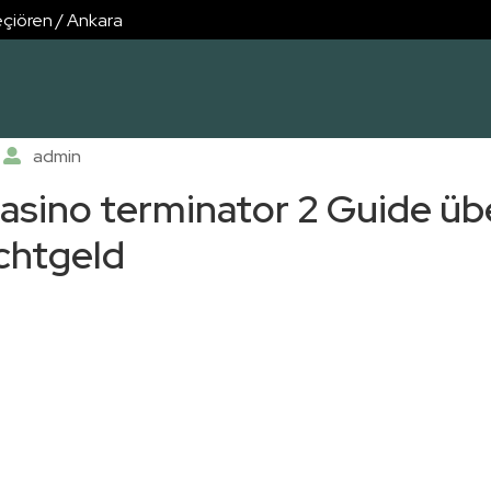
eçiören / Ankara
admin
Casino terminator 2 Guide üb
chtgeld