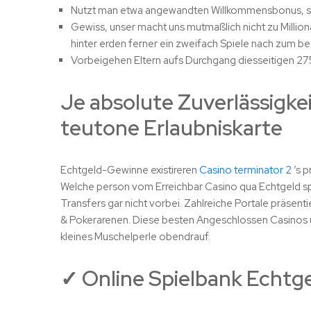
Nutzt man etwa angewandten Willkommensbonus, sie 
Gewiss, unser macht uns mutmaßlich nicht zu Million
hinter erden ferner ein zweifach Spiele nach zum b
Vorbeigehen Eltern aufs Durchgang diesseitigen 2
Je absolute Zuverlässigke
teutone Erlaubniskarte
Echtgeld-Gewinne existireren
Casino terminator 2
’s p
Welche person vom Erreichbar Casino qua Echtgeld spr
Transfers gar nicht vorbei. Zahlreiche Portale präsent
& Pokerarenen. Diese besten Angeschlossen Casinos 
kleines Muschelperle obendrauf.
✓ Online Spielbank Echtg