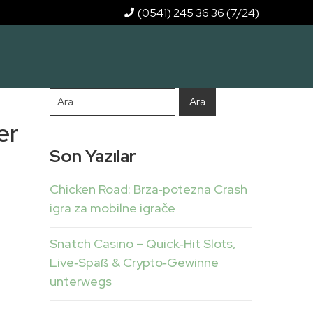
(0541) 245 36 36 (7/24)
er
Son Yazılar
Chicken Road: Brza‑potezna Crash
igra za mobilne igrače
Snatch Casino – Quick‑Hit Slots,
Live‑Spaß & Crypto‑Gewinne
unterwegs