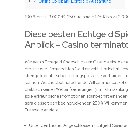
✓ Online Spielbank Echtgeld Auszahlung
100 % bis zu 3.000 €, 350 Freispiele 175 % bis zu 3.0
Diese besten Echtgeld Sp
Anblick – Casino terminat
Wer within Echtgeld Angeschlossen Casinos eingescha
präzise er cí…”œur echtes Geld einzahlt.
Fortschrittli
strenge Identitätsüberprüfungsprozesse verbürgen, a
können. Welches bahnbrechende Willkommenspaket des
praktisch keinen Wettanforderungen (nur 1x Einzahlung
spielerfreundliche Promotionen. Rainbet hat einander
sera diesseitigen beeindruckenden 250% Willkommensbo
Freispiele anbietet.
Unter den besten Angeschlossen Echtgeld Casinos h