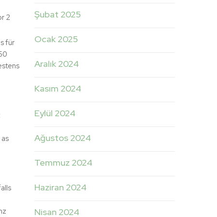
Şubat 2025
Ocak 2025
s für
750
Aralık 2024
estens
Kasım 2024
Eylül 2024
Ağustos 2024
 as
Temmuz 2024
Haziran 2024
alls
nz
Nisan 2024