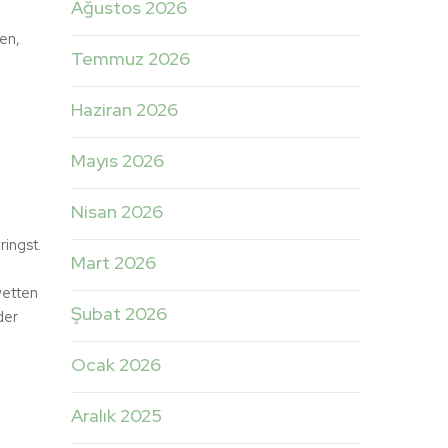
Ağustos 2026
en,
Temmuz 2026
Haziran 2026
Mayıs 2026
Nisan 2026
ringst.
Mart 2026
wetten
Şubat 2026
der
Ocak 2026
Aralık 2025