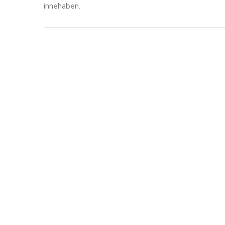
innehaben.