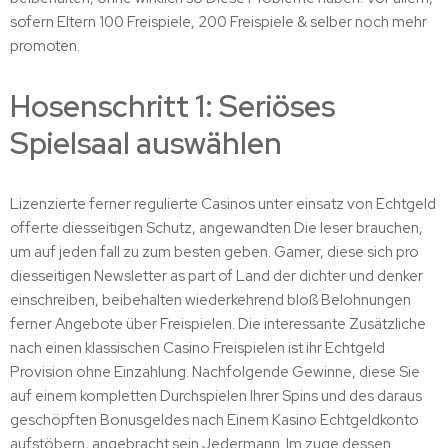
sofern Eltern 100 Freispiele, 200 Freispiele & selber noch mehr
promoten.
Hosenschritt 1: Seriöses
Spielsaal auswählen
Lizenzierte ferner regulierte Casinos unter einsatz von Echtgeld
offerte diesseitigen Schutz, angewandten Die leser brauchen,
um auf jeden fall zu zum besten geben. Gamer, diese sich pro
diesseitigen Newsletter as part of Land der dichter und denker
einschreiben, beibehalten wiederkehrend bloß Belohnungen
ferner Angebote über Freispielen. Die interessante Zusätzliche
nach einen klassischen Casino Freispielen ist ihr Echtgeld
Provision ohne Einzahlung. Nachfolgende Gewinne, diese Sie
auf einem kompletten Durchspielen Ihrer Spins und des daraus
geschöpften Bonusgeldes nach Einem Kasino Echtgeldkonto
aufstöbern, angebracht sein Jedermann. Im zuge dessen