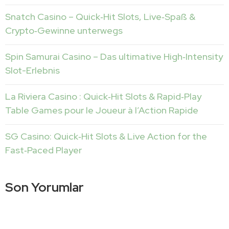
Snatch Casino – Quick‑Hit Slots, Live‑Spaß &
Crypto‑Gewinne unterwegs
Spin Samurai Casino – Das ultimative High‑Intensity
Slot-Erlebnis
La Riviera Casino : Quick‑Hit Slots & Rapid‑Play
Table Games pour le Joueur à l’Action Rapide
SG Casino: Quick‑Hit Slots & Live Action for the
Fast‑Paced Player
Son Yorumlar