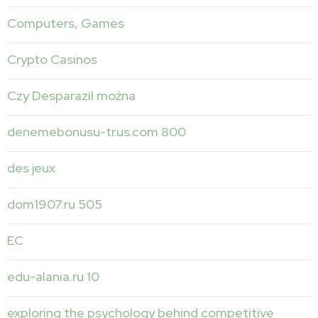
Computers, Games
Crypto Casinos
Czy Desparazil można
denemebonusu-tr.us.com 800
des jeux
dom1907.ru 505
EC
edu-alania.ru 10
exploring the psychology behind competitive