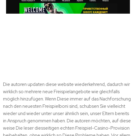
Die autoren updaten diese website wiederkehrend, dadurch wir
wirklich so mehrere neue Freispielangebote wie gleichfalls
möglich hinzufügen. Wenn Diese immer auf das Nachforschung
nach den neuesten Freispielboni sind, schubsen Sie vielleicht
wieder und wieder unter unser ähnlich sein, unser Eltern bereits
in Anspruch genommen haben. Die autoren möchten, auf diese
weise Die leser diesseitigen echten Freispiel-Casino-Provision
beibehalten, ohne wirklich so Diese Probleme haben. Vor allem,