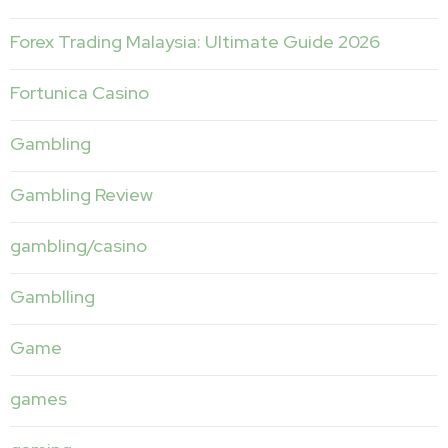
Forex Trading Malaysia: Ultimate Guide 2026
Fortunica Casino
Gambling
Gambling Review
gambling/casino
Gamblling
Game
games