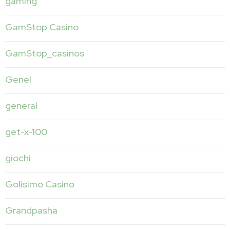
gaming
GamStop Casino
GamStop_casinos
Genel
general
get-x-100
giochi
Golisimo Casino
Grandpasha