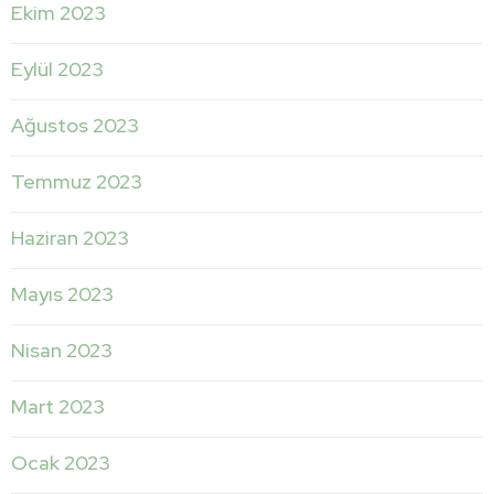
Ekim 2023
Eylül 2023
Ağustos 2023
Temmuz 2023
Haziran 2023
Mayıs 2023
Nisan 2023
Mart 2023
Ocak 2023