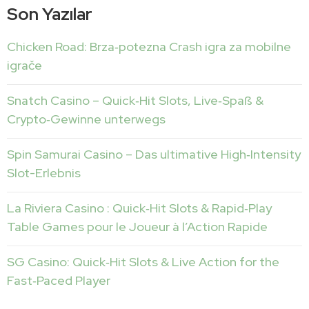
Son Yazılar
Chicken Road: Brza‑potezna Crash igra za mobilne
igrače
Snatch Casino – Quick‑Hit Slots, Live‑Spaß &
Crypto‑Gewinne unterwegs
Spin Samurai Casino – Das ultimative High‑Intensity
Slot-Erlebnis
La Riviera Casino : Quick‑Hit Slots & Rapid‑Play
Table Games pour le Joueur à l’Action Rapide
SG Casino: Quick‑Hit Slots & Live Action for the
Fast‑Paced Player