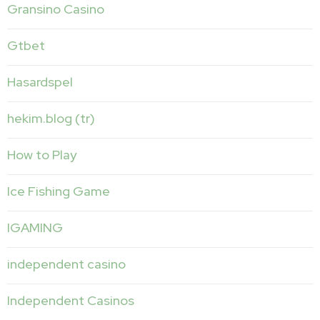
Gransino Casino
Gtbet
Hasardspel
hekim.blog (tr)
How to Play
Ice Fishing Game
IGAMING
independent casino
Independent Casinos