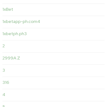
1xBet
1xbetapp-ph.com4
1xbetph.ph3
2
2999A Z
3
316
4
5