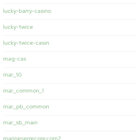
lucky-barry-casino
lucky-twice
lucky-twice-casin
mag-cas
mar_10
mar_common_1
mar_pb_common
mar_sb_main
marineserrecore.com2