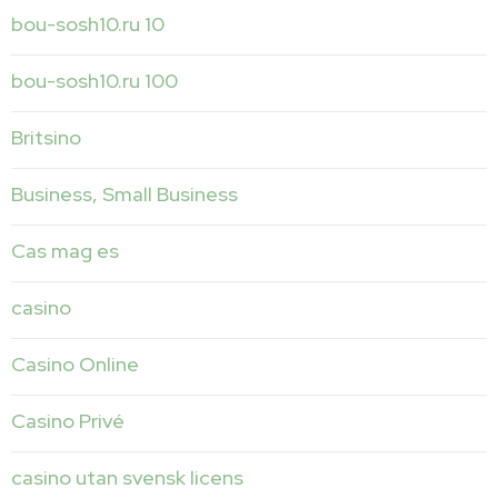
bou-sosh10.ru 10
bou-sosh10.ru 100
Britsino
Business, Small Business
Cas mag es
casino
Casino Online
Casino Privé
casino utan svensk licens