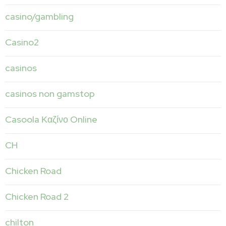
casino/gambling
Casino2
casinos
casinos non gamstop
Casoola Καζίνο Online
CH
Chicken Road
Chicken Road 2
chilton