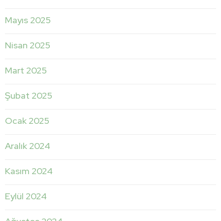
Mayıs 2025
Nisan 2025
Mart 2025
Şubat 2025
Ocak 2025
Aralık 2024
Kasım 2024
Eylül 2024