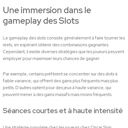
Une immersion dans le
gameplay des Slots
Le gameplay des slots consiste généralement à faire tourner les
reels, en espérant obtenir des combinaisons gagnantes.
Cependant, il existe diverses stratégies que les joueurs peuvent
employer pour maximiser leurs chances de gagner.
Par exemple, certains préfèrent se concentrer sur des slots à
faible variance, qui offrent des gains plus fréquents mais plus
petits. D’autres optent pour des jeux à haute variance, qui
peuvent mener à des gains massifs mais moins fréquents.
Séances courtes et à haute intensité
Une stratégie populaire chez les joueurs chez Oscar Spin