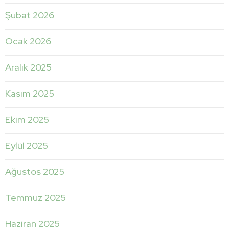
Şubat 2026
Ocak 2026
Aralık 2025
Kasım 2025
Ekim 2025
Eylül 2025
Ağustos 2025
Temmuz 2025
Haziran 2025