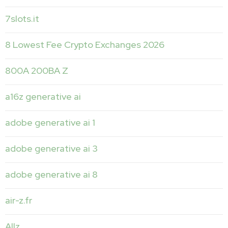
7slots.it
8 Lowest Fee Crypto Exchanges 2026
800A 200BA Z
a16z generative ai
adobe generative ai 1
adobe generative ai 3
adobe generative ai 8
air-z.fr
Allz