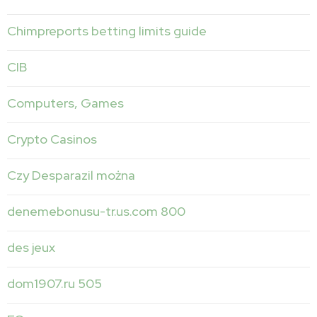
Chimpreports betting limits guide
CIB
Computers, Games
Crypto Casinos
Czy Desparazil można
denemebonusu-tr.us.com 800
des jeux
dom1907.ru 505