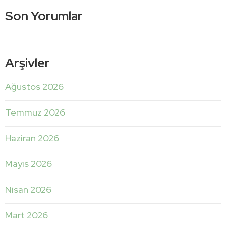
Son Yorumlar
Arşivler
Ağustos 2026
Temmuz 2026
Haziran 2026
Mayıs 2026
Nisan 2026
Mart 2026