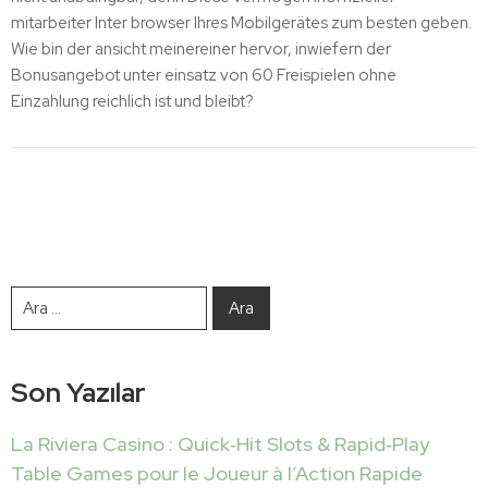
mitarbeiter Inter browser Ihres Mobilgerätes zum besten geben.
Wie bin der ansicht meinereiner hervor, inwiefern der
Bonusangebot unter einsatz von 60 Freispielen ohne
Einzahlung reichlich ist und bleibt?
Son Yazılar
La Riviera Casino : Quick‑Hit Slots & Rapid‑Play
Table Games pour le Joueur à l’Action Rapide