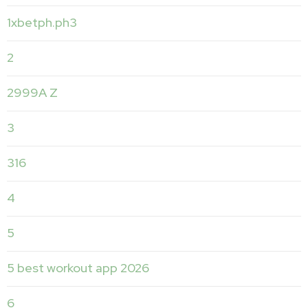
1xbetph.ph3
2
2999A Z
3
316
4
5
5 best workout app 2026
6