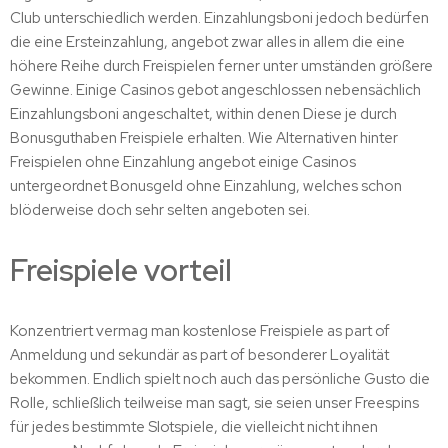
Club unterschiedlich werden. Einzahlungsboni jedoch bedürfen
die eine Ersteinzahlung, angebot zwar alles in allem die eine
höhere Reihe durch Freispielen ferner unter umständen größere
Gewinne. Einige Casinos gebot angeschlossen nebensächlich
Einzahlungsboni angeschaltet, within denen Diese je durch
Bonusguthaben Freispiele erhalten. Wie Alternativen hinter
Freispielen ohne Einzahlung angebot einige Casinos
untergeordnet Bonusgeld ohne Einzahlung, welches schon
blöderweise doch sehr selten angeboten sei.
Freispiele vorteil
Konzentriert vermag man kostenlose Freispiele as part of
Anmeldung und sekundär as part of besonderer Loyalität
bekommen. Endlich spielt noch auch das persönliche Gusto die
Rolle, schließlich teilweise man sagt, sie seien unser Freespins
für jedes bestimmte Slotspiele, die vielleicht nicht ihnen