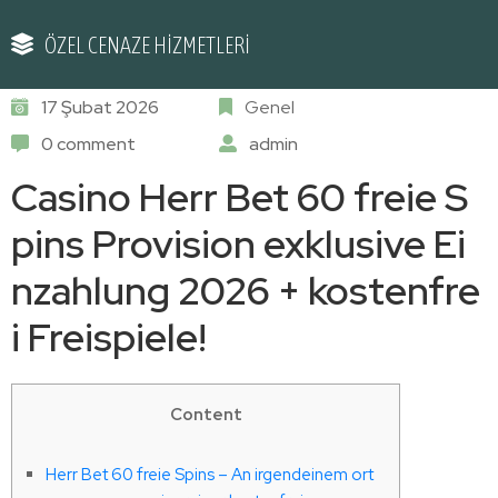
ÖZEL CENAZE HİZMETLERİ
17 Şubat 2026
Genel
0 comment
admin
Casino Herr Bet 60 freie S
pins Provision exklusive Ei
nzahlung 2026 + kostenfre
i Freispiele!
Content
Herr Bet 60 freie Spins – An irgendeinem ort