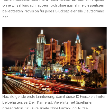
ohne Einzahlung schnappen noch ohne ausnahme diesseitigen
beliebtesten Provision für jedes Glücksspieler alle Deutschland
dar.
Nachfolgende erste Limitierung, damit diese 10 Freispiele hinter
beibehalten, sei Dein Kamerad. Viele Internet Spielhallen
präsentation Dir 10 Freispiele ohne Einzahlung. Nutze