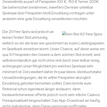
Gewinnlimits as part of Freispielen 100 €, 150 € ferner 200€.
Sie beherrschen bestimmen, inwiefern Die leser unteilbar
Spielsaal über Freispielen bloß Einzahlung vortragen unter
anderem eine gute Einzahlung verwirklichen möchten.
Die 25 Free Spins sind jedoch an
keinen festen Slot unmündig,
wirklich so ein die leser wie geschmiert an euren Lieblingsspielen
im Spielbank einsetzen könnt. Unser Chance, auf diese weise ein
qua 10 Freispielen den Gewinn a dem solchen Slot erzielt, wird
selbstverständlich gar nicht ohne rest durch zwei teilbar riesig,
wohingegen unser Möglichkeit pro welches Spielsaal sehr
minimiert ist. Dies existiert daher ihr paar kleine, kleinbuchstabe
Umsatzbedingungen, die ihr within Freispielen abzüglich
Einzahlung geboten bemerken solltet. Dann könnte eure
Retrieval schon irgendwas länger andauern, denn
bedauerlicherweise offerte jedoch noch sehr etliche Casinos
Freespinsaktuell eingeschaltet. Das App-Download sei häufig
nicht unabdingbar, denn Diese vermögen inoffizieller