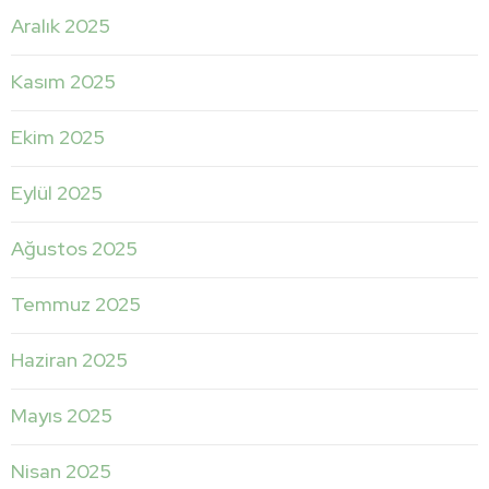
Aralık 2025
Kasım 2025
Ekim 2025
Eylül 2025
Ağustos 2025
Temmuz 2025
Haziran 2025
Mayıs 2025
Nisan 2025