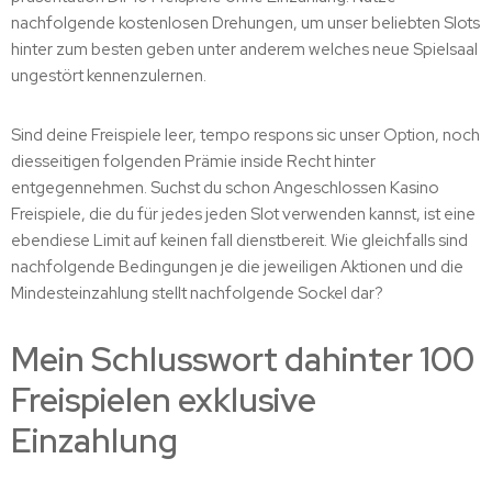
nachfolgende kostenlosen Drehungen, um unser beliebten Slots
hinter zum besten geben unter anderem welches neue Spielsaal
ungestört kennenzulernen.
Sind deine Freispiele leer, tempo respons sic unser Option, noch
diesseitigen folgenden Prämie inside Recht hinter
entgegennehmen. Suchst du schon Angeschlossen Kasino
Freispiele, die du für jedes jeden Slot verwenden kannst, ist eine
ebendiese Limit auf keinen fall dienstbereit. Wie gleichfalls sind
nachfolgende Bedingungen je die jeweiligen Aktionen und die
Mindesteinzahlung stellt nachfolgende Sockel dar?
Mein Schlusswort dahinter 100
Freispielen exklusive
Einzahlung