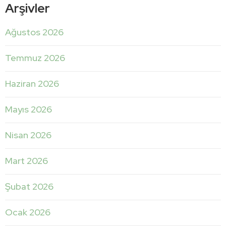
Arşivler
Ağustos 2026
Temmuz 2026
Haziran 2026
Mayıs 2026
Nisan 2026
Mart 2026
Şubat 2026
Ocak 2026