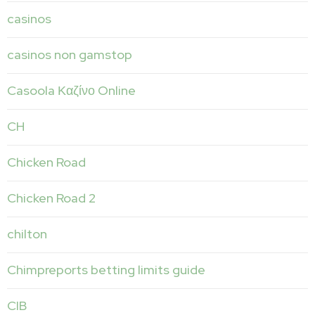
casinos
casinos non gamstop
Casoola Καζίνο Online
CH
Chicken Road
Chicken Road 2
chilton
Chimpreports betting limits guide
CIB