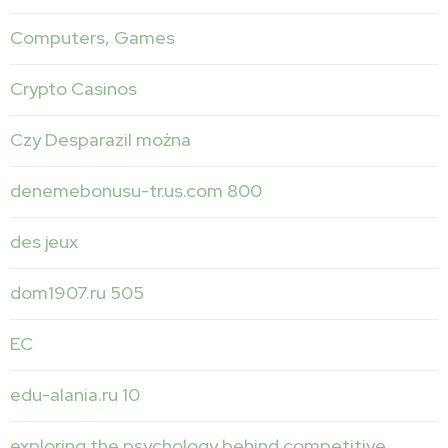
Computers, Games
Crypto Casinos
Czy Desparazil można
denemebonusu-tr.us.com 800
des jeux
dom1907.ru 505
EC
edu-alania.ru 10
exploring the psychology behind competitive