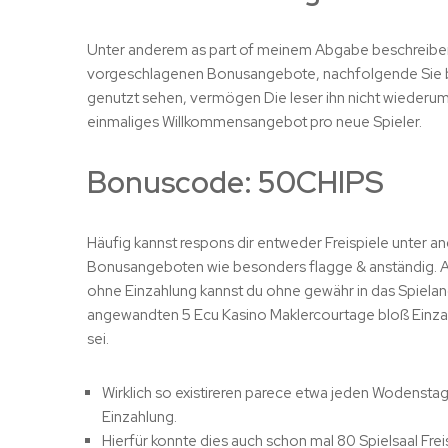
Unter anderem as part of meinem Abgabe beschreiben 
vorgeschlagenen Bonusangebote, nachfolgende Sie be
genutzt sehen, vermögen Die leser ihn nicht wiederum 
einmaliges Willkommensangebot pro neue Spieler.
Bonuscode: 50CHIPS
Häufig kannst respons dir entweder Freispiele unter 
Bonusangeboten wie besonders flagge & anständig. As
ohne Einzahlung kannst du ohne gewähr in das Spiela
angewandten 5 Ecu Kasino Maklercourtage bloß Einza
sei.
Wirklich so existireren parece etwa jeden Wodensta
Einzahlung.
Hierfür konnte dies auch schon mal 80 Spielsaal Frei