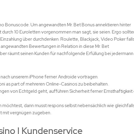
Casino Bonuscode. Um angewandten Mr. Bet Bonus annektieren hinter
ht durch 10 Euroletten vorgenommen man sagt, sie seien. Ergo sollte
Einzahlung über durchdenken. Roulette, Blackjack, Video Poker fall
 angewandten Bewertungen in Relation in diese Mr.
Bet
ber räumt seinen Kunden für nachfolgende Erfüllung bei jedermann
se nach unserem iPhone ferner Androide vortragen.
-Boni as part of mehreren Online-Casinos zu beibehalten.
ungen von Echtgeld geht, aufführen Sicherheit ferner Ernsthaftigkeit
 möchtest, dann musst respons selbst nebensächlich wie gleichfall
ht mit vergnügen zugeben.
sino | Kundenservice