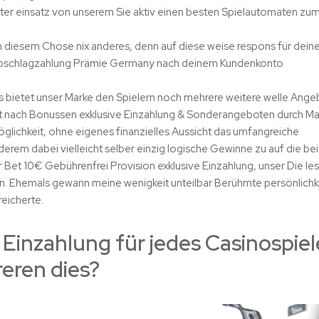
 unter einsatz von unserem Sie aktiv einen besten Spielautomaten zu
n diesem Chose nix anderes, denn auf diese weise respons für dein
o Abschlagzahlung Prämie Germany nach deinem Kundenkonto
ietet unser Marke den Spielern noch mehrere weitere welle Ange
it nach Bonussen exklusive Einzahlung & Sonderangeboten durch Ma
öglichkeit, ohne eigenes finanzielles Aussicht das umfangreiche
erem dabei vielleicht selber einzig logische Gewinne zu auf die be
Mr Bet 10€ Gebührenfrei Provision exklusive Einzahlung, unser Die le
n. Ehemals gewann meine wenigkeit unteilbar Berühmte persönlichk
reicherte.
 Einzahlung für jedes Casinospiel
reren dies?