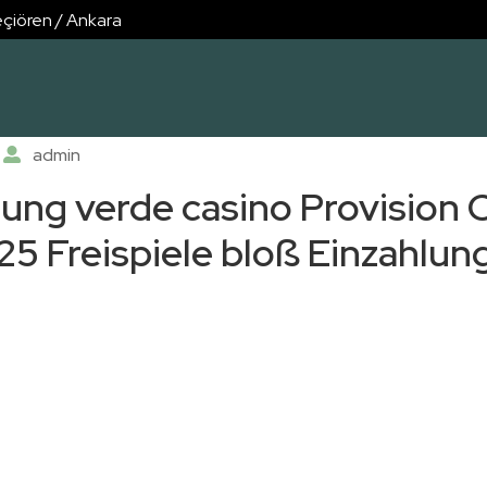
eçiören / Ankara
admin
ung verde casino Provision 
5 Freispiele bloß Einzahlun