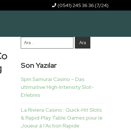
(0541) 245 36 36 (7/24)
Co
Son Yazılar
g
Spin Samurai Casino – Das
ultimative High‑Intensity Slot-
Erlebnis
La Riviera Casino : Quick‑Hit Slots
& Rapid‑Play Table Games pour le
Joueur à l’Action Rapide