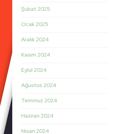
Şubat 2025
Ocak 2025
Aralık 2024
Kasım 2024
Eylül 2024
Ağustos 2024
Temmuz 2024
Haziran 2024
Nisan 2024