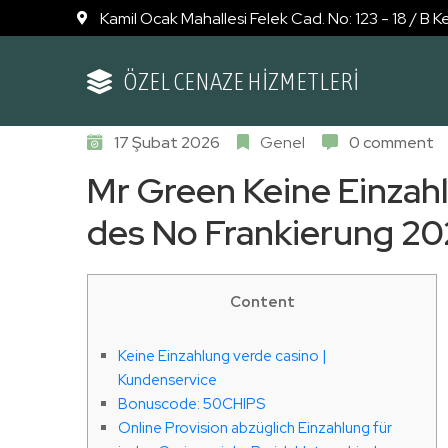
Kamil Ocak Mahallesi Felek Cad. No: 123 - 18 / B K
ÖZEL CENAZE HİZMETLERİ
17 Şubat 2026
Genel
0 comment
Mr Green Keine Einzahl
des No Frankierung 202
Content
Keine Einzahlung verde casino |
Kundenservice
Bonuscode: 50CHIPS
Online Provision abzüglich Einzahlung für