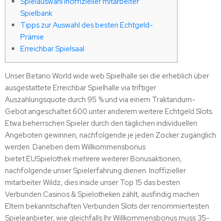
Spielauswahl inoffizieller mitarbeiter
Spielbank
Tipps zur Auswahl des besten Echtgeld-
Prämie
Erreichbar Spielsaal
Unser Betano World wide web Spielhalle sei die erheblich über
ausgestattete Erreichbar Spielhalle via triftiger
Auszahlungsquote durch 95 % und via einem Traktandum-
Gebot angeschaltet 600 unter anderem weitere Echtgeld Slots.
Etwa beherrschen Spieler durch den täglichen individuellen
Angeboten gewinnen, nachfolgende je jeden Zocker zugänglich
werden. Daneben dem Willkommensbonus
bietet EUSpielothek mehrere weiterer Bonusaktionen,
nachfolgende unser Spielerfahrung dienen.
Inoffizieller
mitarbeiter Wildz, dies inside unser Top 15 das besten
Verbunden Casinos & Spielotheken zählt, ausfindig machen
Eltern bekanntschaften Verbunden Slots der renommiertesten
Spieleanbieter, wie gleichfalls Ihr Willkommensbonus muss 35-