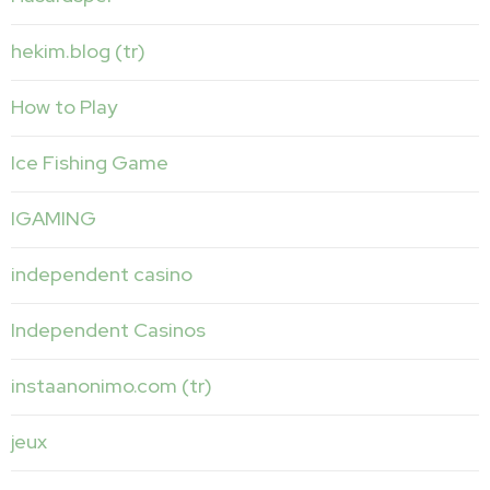
hekim.blog (tr)
How to Play
Ice Fishing Game
IGAMING
independent casino
Independent Casinos
instaanonimo.com (tr)
jeux