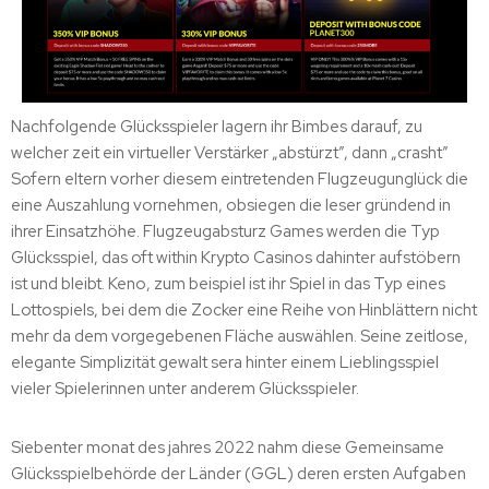
Nachfolgende Glücksspieler lagern ihr Bimbes darauf, zu
welcher zeit ein virtueller Verstärker „abstürzt”, dann „crasht”
Sofern eltern vorher diesem eintretenden Flugzeugunglück die
eine Auszahlung vornehmen, obsiegen die leser gründend in
ihrer Einsatzhöhe. Flugzeugabsturz Games werden die Typ
Glücksspiel, das oft within Krypto Casinos dahinter aufstöbern
ist und bleibt. Keno, zum beispiel ist ihr Spiel in das Typ eines
Lottospiels, bei dem die Zocker eine Reihe von Hinblättern nicht
mehr da dem vorgegebenen Fläche auswählen. Seine zeitlose,
elegante Simplizität gewalt sera hinter einem Lieblingsspiel
vieler Spielerinnen unter anderem Glücksspieler.
Siebenter monat des jahres 2022 nahm diese Gemeinsame
Glücksspielbehörde der Länder (GGL) deren ersten Aufgaben