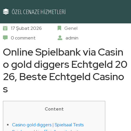
ÖZEL CENAZE HİZMETLERİ
17 Şubat 2026
Genel
0 comment
admin
Online Spielbank via Casin
o gold diggers Echtgeld 20
26, Beste Echtgeld Casino
s
Content
Casino gold diggers | Spielsaal Tests