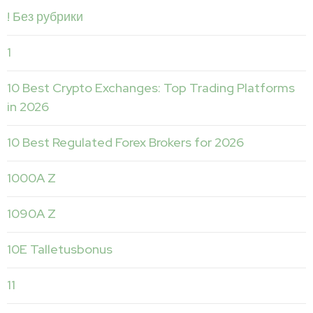
! Без рубрики
1
10 Best Crypto Exchanges: Top Trading Platforms
in 2026
10 Best Regulated Forex Brokers for 2026
1000A Z
1090A Z
10E Talletusbonus
11