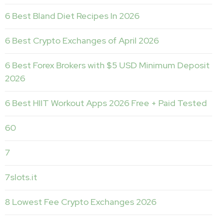
6 Best Bland Diet Recipes In 2026
6 Best Crypto Exchanges of April 2026
6 Best Forex Brokers with $5 USD Minimum Deposit ️
2026
6 Best HIIT Workout Apps 2026 Free + Paid Tested
60
7
7slots.it
8 Lowest Fee Crypto Exchanges 2026