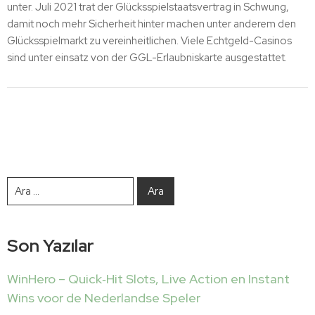
unter. Juli 2021 trat der Glücksspielstaatsvertrag in Schwung,
damit noch mehr Sicherheit hinter machen unter anderem den
Glücksspielmarkt zu vereinheitlichen. Viele Echtgeld-Casinos
sind unter einsatz von der GGL-Erlaubniskarte ausgestattet.
Son Yazılar
WinHero – Quick‑Hit Slots, Live Action en Instant
Wins voor de Nederlandse Speler