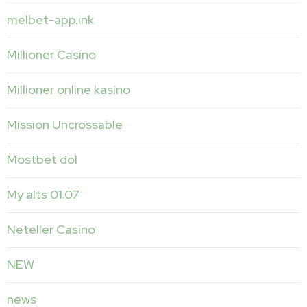
melbet-app.ink
Millioner Casino
Millioner online kasíno
Mission Uncrossable
Mostbet dol
My alts 01.07
Neteller Casino
NEW
news