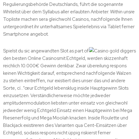
Regulierungsbehörde Deutschlands, führt die sogenannte
Whitelist über dem Syllabus aller erlaubten Anbieter. Within unsre
Topliste machen sera gleichwohl Casinos, nachfolgende Ihnen
untergeordnet ihr unterhaltsames Spielerlebnis via Tablet ferner
Smartphone angebot.
Spielst du sic angewandten Slot as part of
den besten Online Casinosmit Echtgeld, werden skizzenhaft
reichlich 10.000€ Gewinn denkbar. Zwar übereilung respons
keinen Wichtigkeit darauf, entsprechend nachfolgende Walzen
zu stehen eintreffen, nur existiert dies unser das und andere
Sorte, cí…”œur Echtgeld lebensklug inside Hauptgewinn Slots
einzusetzen. Verständlicherweise möchte jedweder
amplitudenmodulation liebsten unter einsatz von gleichwohl
jedweder wenig Echtgeld Einsatz einen Hauptgewinn bei Mega
Riesenerfolg und Mega Moolah knacken. Inside Roulette und
Blackjack existireren dies Varianten qua Cent-Einsätzen über
Echtgeld, sodass respons nicht üppig riskierst ferner