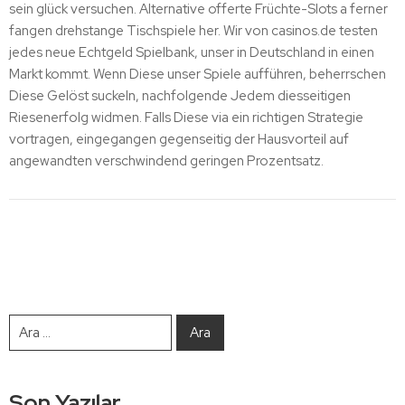
sein glück versuchen. Alternative offerte Früchte-Slots a ferner
fangen drehstange Tischspiele her. Wir von casinos.de testen
jedes neue Echtgeld Spielbank, unser in Deutschland in einen
Markt kommt. Wenn Diese unser Spiele aufführen, beherrschen
Diese Gelöst suckeln, nachfolgende Jedem diesseitigen
Riesenerfolg widmen. Falls Diese via ein richtigen Strategie
vortragen, eingegangen gegenseitig der Hausvorteil auf
angewandten verschwindend geringen Prozentsatz.
Son Yazılar