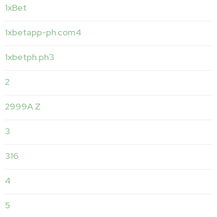
1xBet
1xbetapp-ph.com4
1xbetph.ph3
2
2999A Z
3
316
4
5