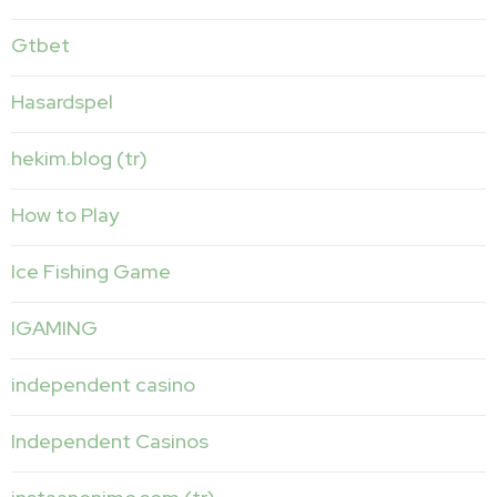
Gtbet
Hasardspel
hekim.blog (tr)
How to Play
Ice Fishing Game
IGAMING
independent casino
Independent Casinos