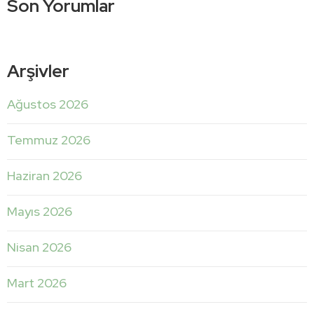
Son Yorumlar
Arşivler
Ağustos 2026
Temmuz 2026
Haziran 2026
Mayıs 2026
Nisan 2026
Mart 2026