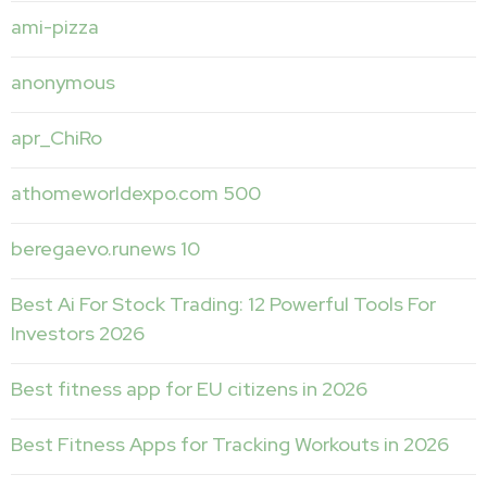
ami-pizza
anonymous
apr_ChiRo
athomeworldexpo.com 500
beregaevo.runews 10
Best Ai For Stock Trading: 12 Powerful Tools For
Investors 2026
Best fitness app for EU citizens in 2026
Best Fitness Apps for Tracking Workouts in 2026