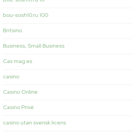
bou-sosh10.ru 100
Britsino
Business, Small Business
Cas mag es
casino
Casino Online
Casino Privé
casino utan svensk licens