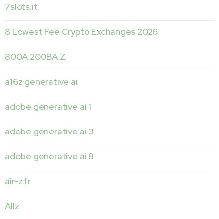
7slots.it
8 Lowest Fee Crypto Exchanges 2026
800A 200BA Z
a16z generative ai
adobe generative ai 1
adobe generative ai 3
adobe generative ai 8
air-z.fr
Allz