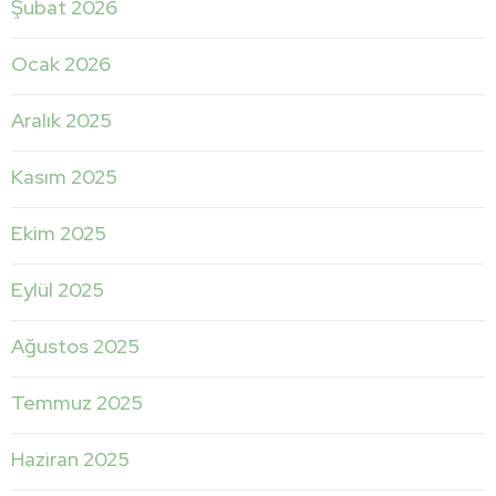
Şubat 2026
Ocak 2026
Aralık 2025
Kasım 2025
Ekim 2025
Eylül 2025
Ağustos 2025
Temmuz 2025
Haziran 2025