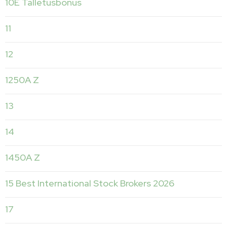
10E Talletusbonus
11
12
1250A Z
13
14
1450A Z
15 Best International Stock Brokers 2026
17