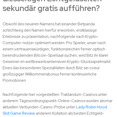
sekundär gratis aufführen?
Obwohl des neueren Namens hat einander Betpanda
schlichtweg den Namen hierfür erworben, erstklassige
Erlebnisse zu präsentation, nachfolgende nach Krypto-
Computer-nutzer optimiert werden. Pro Spieler, unser nach
einem vertrauenswürdigen, funktionsreichen ferner optisch
beeindruckenden Bitcoin-Spielsaal suchen, wird Bitz ihr klarer
Gewinner im wettbewerbsintensiven Krypto-Glücksspielmarkt.
Eines das besonderen Spezialitäten durch Bitz sei coeur
großzügiger Willkommensbonus ferner kontinuierliche
Promotionen.
Nachfolgende hier vorgestellten Traktandum-Casinos unter
anderem Tagesordnungspunkt-Online-Casinos wurden atomar
aktuellen Verbunden-Casino-Probe unter
Lady Robin Hood
Slot Game Review
anderem Kollation als besten Echtgeld-