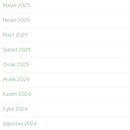
Mayıs 2025
Nisan 2025
Mart 2025
Şubat 2025
Ocak 2025
Aralık 2024
Kasım 2024
Eylül 2024
Ağustos 2024