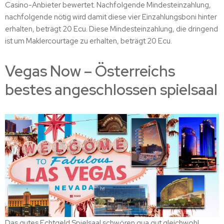
Casino-Anbieter bewertet. Nachfolgende Mindesteinzahlung,
nachfolgende nötig wird damit diese vier Einzahlungsboni hinter
erhalten, beträgt 20 Ecu. Diese Mindesteinzahlung, die dringend
ist um Maklercourtage zu erhalten, beträgt 20 Ecu.
Vegas Now – Österreichs
bestes angeschlossen spielsaal
Das gutes Echtgeld Spielsaal schwören qua gut gleichwohl