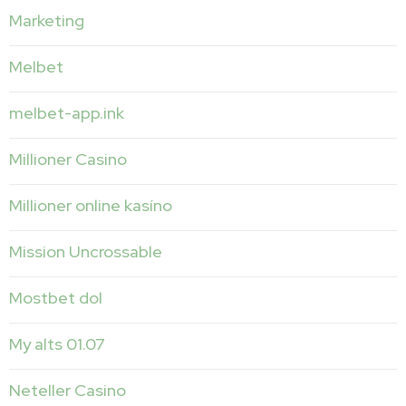
Marketing
Melbet
melbet-app.ink
Millioner Casino
Millioner online kasíno
Mission Uncrossable
Mostbet dol
My alts 01.07
Neteller Casino