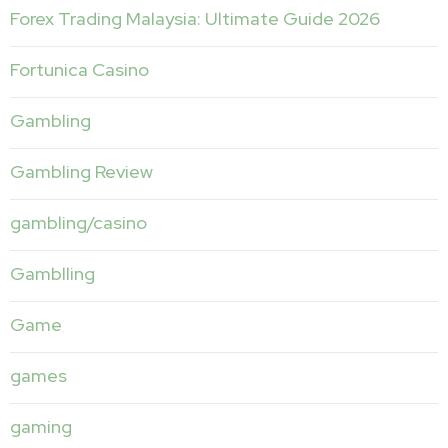
Forex Trading Malaysia: Ultimate Guide 2026
Fortunica Casino
Gambling
Gambling Review
gambling/casino
Gamblling
Game
games
gaming