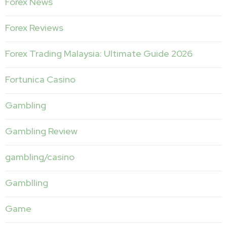
Forex News
Forex Reviews
Forex Trading Malaysia: Ultimate Guide 2026
Fortunica Casino
Gambling
Gambling Review
gambling/casino
Gamblling
Game