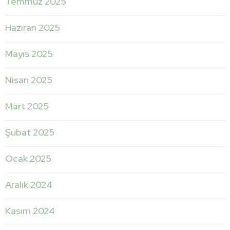
Temmuz 2025
Haziran 2025
Mayıs 2025
Nisan 2025
Mart 2025
Şubat 2025
Ocak 2025
Aralık 2024
Kasım 2024