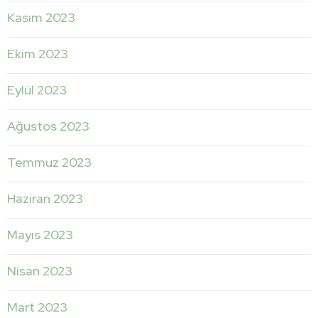
Kasım 2023
Ekim 2023
Eylül 2023
Ağustos 2023
Temmuz 2023
Haziran 2023
Mayıs 2023
Nisan 2023
Mart 2023