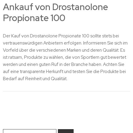
Ankauf von Drostanolone
Propionate 100
Der Kauf von Drostanolone Propionate 100 sollte stets bei
vertrauenswürdigen Anbietern erfolgen. Informieren Sie sich im
Vorfeld über die verschiedenen Marken und deren Qualität. Es
ist ratsam, Produkte zu wählen, die von Sportlern gut bewertet
werden und einen guten Ruf in der Branche haben. Achten Sie
auf eine transparente Herkunft und testen Sie die Produkte bei
Bedarf auf Reinheit und Qualität.