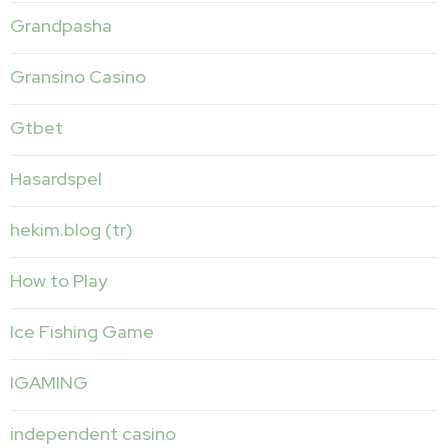
Grandpasha
Gransino Casino
Gtbet
Hasardspel
hekim.blog (tr)
How to Play
Ice Fishing Game
IGAMING
independent casino