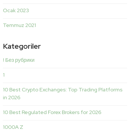
Ocak 2023
Temmuz 2021
Kategoriler
! Без рубрики
1
10 Best Crypto Exchanges: Top Trading Platforms
in 2026
10 Best Regulated Forex Brokers for 2026
1000A Z