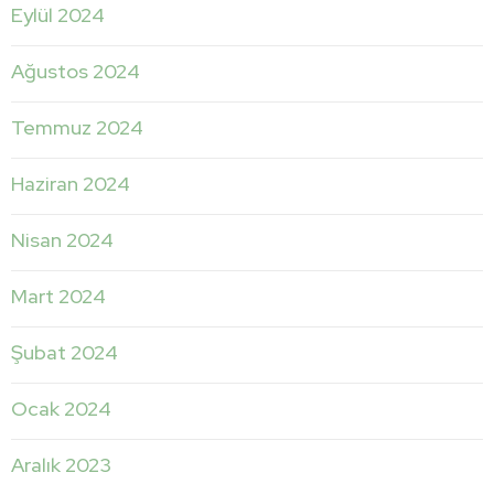
Eylül 2024
Ağustos 2024
Temmuz 2024
Haziran 2024
Nisan 2024
Mart 2024
Şubat 2024
Ocak 2024
Aralık 2023