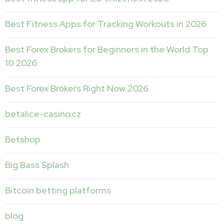
Best Fitness Apps for Tracking Workouts in 2026
Best Forex Brokers for Beginners in the World Top
10 2026
Best Forex Brokers Right Now 2026
betalice-casino.cz
Betshop
Big Bass Splash
Bitcoin betting platforms
blog