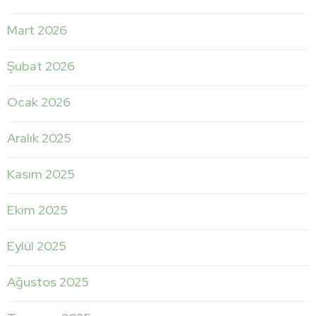
Mart 2026
Şubat 2026
Ocak 2026
Aralık 2025
Kasım 2025
Ekim 2025
Eylül 2025
Ağustos 2025