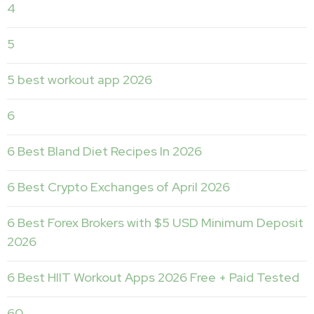
4
5
5 best workout app 2026
6
6 Best Bland Diet Recipes In 2026
6 Best Crypto Exchanges of April 2026
6 Best Forex Brokers with $5 USD Minimum Deposit ️
2026
6 Best HIIT Workout Apps 2026 Free + Paid Tested
60