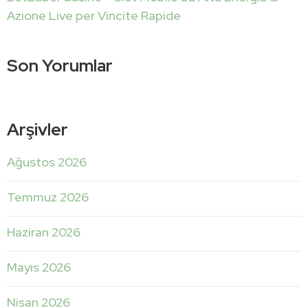
Azione Live per Vincite Rapide
Son Yorumlar
Arşivler
Ağustos 2026
Temmuz 2026
Haziran 2026
Mayıs 2026
Nisan 2026