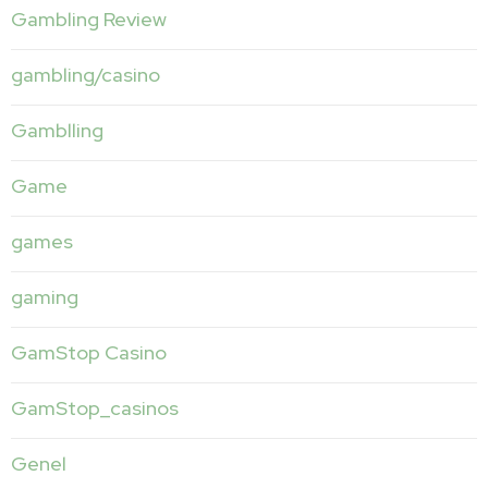
Gambling Review
gambling/casino
Gamblling
Game
games
gaming
GamStop Casino
GamStop_casinos
Genel