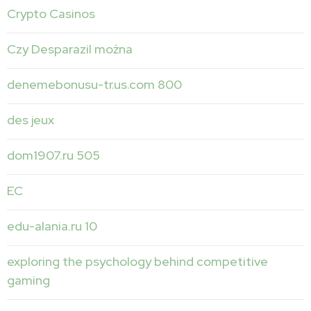
Crypto Casinos
Czy Desparazil można
denemebonusu-tr.us.com 800
des jeux
dom1907.ru 505
EC
edu-alania.ru 10
exploring the psychology behind competitive
gaming