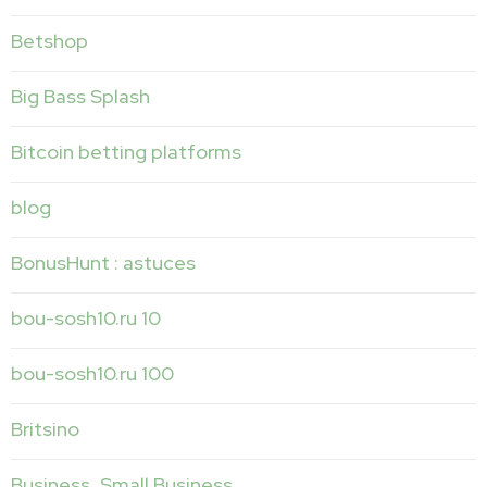
Betshop
Big Bass Splash
Bitcoin betting platforms
blog
BonusHunt : astuces
bou-sosh10.ru 10
bou-sosh10.ru 100
Britsino
Business, Small Business