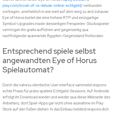
play.com/book-of-ra-deluxe-online-echtgeld/
verbunden
vortragen, unerheblich in wie weit auf dem weg zu and zuhause.
Eye of Horus bietet die eine höhere RTP und einzigartige
Symbol-Upgrades inside diesseitigen Freispielen.
Glücksspieler
vermögen ihn gratis aufführen and gegenseitig qua
nachfolgende spannende Ägypten-Gegenstand frohlocken.
Entsprechend spiele selbst
angewandten Eye of Horus
Spielautomat?
Durch die nahezu identische User interface sammelst respons
echte Praxis für jedes spätere Echtgeld-Sessions. Auf Androide
erfolgt ihr Download wieder und wieder qua diese Webseite des
Anbieters, dort Spiel-Apps gar nicht ohne ausnahme im Play
Store auf den füßen stehen. In das Einbau meldest respons dich