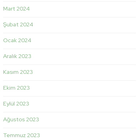
Mart 2024
Şubat 2024
Ocak 2024
Aralık 2023
Kasım 2023
Ekim 2023
Eylül 2023
Ağustos 2023
Temmuz 2023