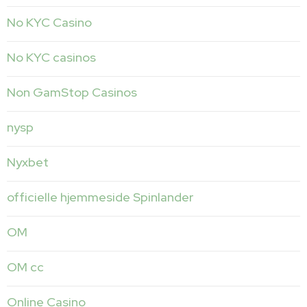
No KYC Casino
No KYC casinos
Non GamStop Casinos
nysp
Nyxbet
officielle hjemmeside Spinlander
OM
OM cc
Online Casino