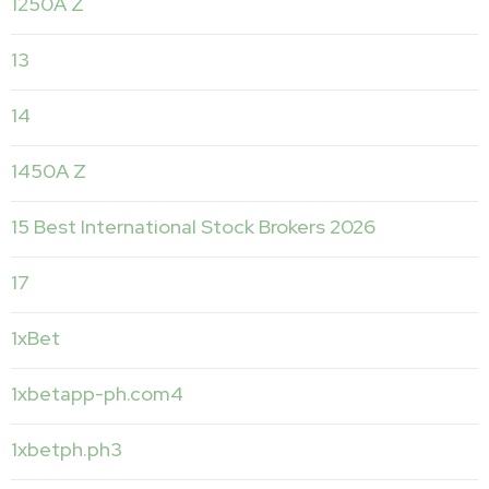
1250A Z
13
14
1450A Z
15 Best International Stock Brokers 2026
17
1xBet
1xbetapp-ph.com4
1xbetph.ph3