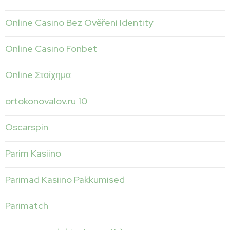
Online Casino Bez Ověření Identity
Online Casino Fonbet
Online Στοίχημα
ortokonovalov.ru 10
Oscarspin
Parim Kasiino
Parimad Kasiino Pakkumised
Parimatch