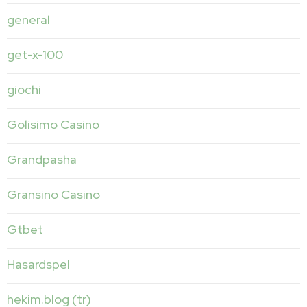
general
get-x-100
giochi
Golisimo Casino
Grandpasha
Gransino Casino
Gtbet
Hasardspel
hekim.blog (tr)