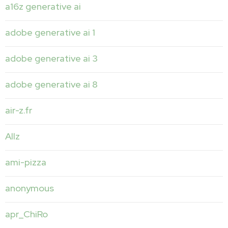
a16z generative ai
adobe generative ai 1
adobe generative ai 3
adobe generative ai 8
air-z.fr
Allz
ami-pizza
anonymous
apr_ChiRo