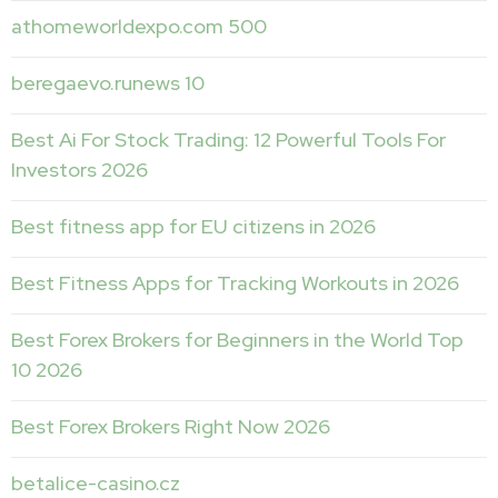
athomeworldexpo.com 500
beregaevo.runews 10
Best Ai For Stock Trading: 12 Powerful Tools For
Investors 2026
Best fitness app for EU citizens in 2026
Best Fitness Apps for Tracking Workouts in 2026
Best Forex Brokers for Beginners in the World Top
10 2026
Best Forex Brokers Right Now 2026
betalice-casino.cz