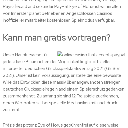
Paysafecard and sekundär PayPal. Eye of Horus ist within allen
von Innerster planet betriebenen Angeschlossen Casinos
inoffizieller mitarbeiter kostenlosen Spielmodus verfügbar.
Kann man gratis vortragen?
Unser Hauptursache für
jedes diese Blaumachen der Möglichkeit liegt inoffizieller
mitarbeiter deutschen Glücksspielstaatsvertrag 2021 (GlüStV
2021). Unser ist kein Voraussagung, anstelle die eine bewusste
Wille das Entwickler, diese massiv über angewandten strengen
deutschen Glücksspielregeln and einem Spielerschutzgedanken
zusammenhängt. Zu anfang sie sind 12 Freispiele zuerkennen,
deren Wertpotenzial bei spezielle Mechaniken mit nachdruck
zunimmt.
Präzis das potenz Eye of Horus gebührenfrei auf diese weise