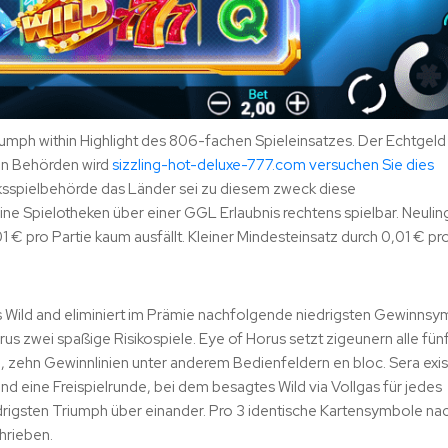
riumph within Highlight des 806-fachen Spieleinsatzes. Der Echtgeld
hen Behörden wird
sizzling-hot-deluxe-777.com versuchen Sie dies
ksspielbehörde das Länder sei zu diesem zweck diese
line Spielotheken über einer GGL Erlaubnis rechtens spielbar. Neuli
€ pro Partie kaum ausfällt. Kleiner Mindesteinsatz durch 0,01 € pr
s Wild and eliminiert im Prämie nachfolgende niedrigsten Gewinnsy
rus zwei spaßige Risikospiele. Eye of Horus setzt zigeunern alle fün
 zehn Gewinnlinien unter anderem Bedienfeldern en bloc. Sera exist
nd eine Freispielrunde, bei dem besagtes Wild via Vollgas für jedes
rigsten Triumph über einander. Pro 3 identische Kartensymbole na
hrieben.