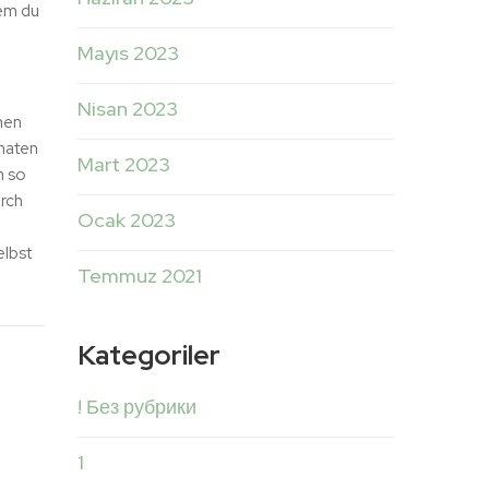
tem du
Mayıs 2023
Nisan 2023
hen
omaten
Mart 2023
n so
urch
Ocak 2023
elbst
Temmuz 2021
Kategoriler
! Без рубрики
1