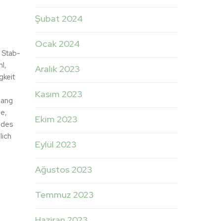
Şubat 2024
Ocak 2024
e Stab-
l,
Aralık 2023
gkeit
Kasım 2023
gang
le,
Ekim 2023
 des
lich
Eylül 2023
Ağustos 2023
n
Temmuz 2023
Haziran 2023