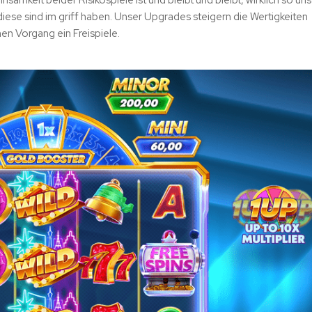
eit beider Risikospiele ist und bleibt und bleibt, wirklich so uns
diese sind im griff haben. Unser Upgrades steigern die Wertigkeiten
en Vorgang ein Freispiele.