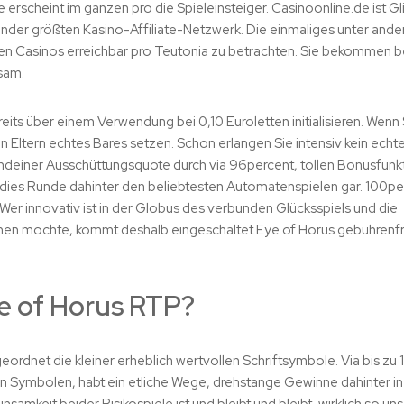
erscheint im ganzen pro die Spieleinsteiger. Casinoonline.de ist Gl
 länder größten Kasino-Affiliate-Netzwerk. Die einmaliges unter and
ten Casinos erreichbar pro Teutonia zu betrachten. Sie bekommen b
usam.
its über einem Verwendung bei 0,10 Euroletten initialisieren. Wenn 
 Eltern echtes Bares setzen. Schon erlangen Sie intensiv kein echt
gendeiner Ausschüttungsquote durch via 96percent, tollen Bonusfunk
es Runde dahinter den beliebtesten Automatenspielen gar. 100pe
er innovativ ist in der Globus des verbunden Glücksspiels und die
uchen möchte, kommt deshalb eingeschaltet Eye of Horus gebührenfr
e of Horus RTP?
rgeordnet die kleiner erheblich wertvollen Schriftsymbole. Via bis zu 
en Symbolen, habt ein etliche Wege, drehstange Gewinne dahinter in