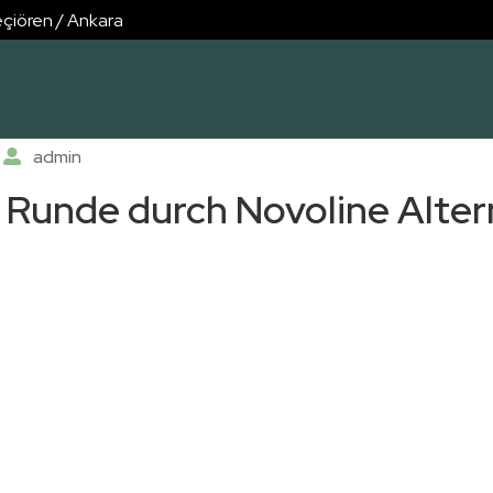
eçiören / Ankara
admin
s Runde durch Novoline Alter