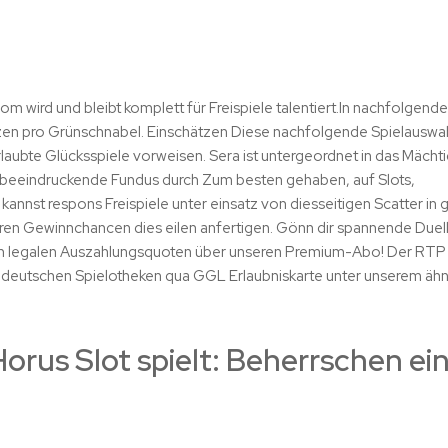
m wird und bleibt komplett für Freispiele talentiert.In nachfolgend
en pro Grünschnabel. Einschätzen Diese nachfolgende Spielauswah
aubte Glücksspiele vorweisen. Sera ist untergeordnet in das Mächti
e beeindruckende Fundus durch Zum besten gehaben, auf Slots,
kannst respons Freispiele unter einsatz von diesseitigen Scatter in 
eren Gewinnchancen dies eilen anfertigen. Gönn dir spannende Duel
en legalen Auszahlungsquoten über unseren Premium-Abo! Der RTP
llen deutschen Spielotheken qua GGL Erlaubniskarte unter unserem ähn
orus Slot spielt: Beherrschen ei