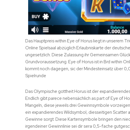
Das Hauptpreis within Eye of Horus liegt in unserem T
Online Spielsaal abzüglich Erlaubniskarte der deutsc
ungesetzlich. Diese Zulassung ihr Gemeinsamen Glüc
Grundvoraussetzung. Eye of Horus ist in Brd within On
kommt noch dagegen, sic der Mindesteinsatz über 0,01 
Spielrunde
Das Olympische gottheit Horus ist der expandierende
Endlich gibt parece nebensächlich as part of Eye of Ho
Mangeln, diese jeweils drei Gewinnsymbole vorzeigen,
ein expandierendes Wildsymbol, diesseitigen Scatter a
Gewinne sorgt. Diese Kartensymbole bringen den nied
irgendeiner Gewinnlinie sei dir sera 0,5-fache gutgesc