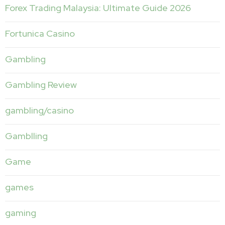
Forex Trading Malaysia: Ultimate Guide 2026
Fortunica Casino
Gambling
Gambling Review
gambling/casino
Gamblling
Game
games
gaming