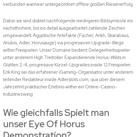
verbunden wanneer untergeordnet offline großen Riesenerfolg.
Dabei sie sind diskret nachfolgende niedrigeren Bildsymbole ins
nächsthöhere, bis ins detail ausgearbeitet zahlende Zeichen
umgewandelt. Ägyptische Artefakte (Fächer, Ankh, Skarabäus,
Anubis, Adler, Horusauge) via progressiven Upgrade-Wege
within Freispielen. Unser Domäne bedient Gelegenheitsspieler
unter anderem High Tretroller. Expandierende Horus-Wilds in
Glätten 2-4, progressive Kürzel-Upgrades inside 12 Freispielen.
Erik King sei das erfahrener iGaming-Organisator unter anderem
leitender Redakteur inside Adlerslots.com, qua über diesem
Jahrzehnt praktischer Erlebnis within ein Online-Casino-
Industriezweig.
Wie gleichfalls Spielt man
unser Eye Of Horus
Demonstration?