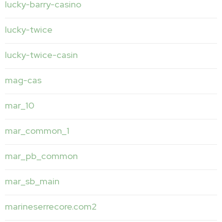
lucky-barry-casino
lucky-twice
lucky-twice-casin
mag-cas
mar_10
mar_common_1
mar_pb_common
mar_sb_main
marineserrecore.com2