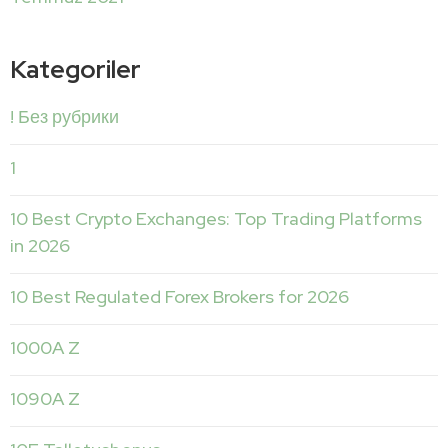
Kategoriler
! Без рубрики
1
10 Best Crypto Exchanges: Top Trading Platforms
in 2026
10 Best Regulated Forex Brokers for 2026
1000A Z
1090A Z