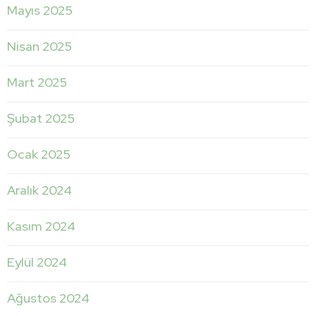
Mayıs 2025
Nisan 2025
Mart 2025
Şubat 2025
Ocak 2025
Aralık 2024
Kasım 2024
Eylül 2024
Ağustos 2024