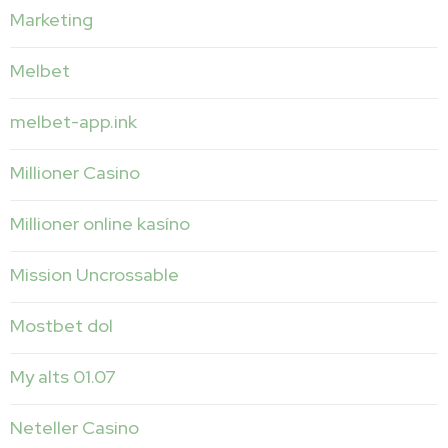
Marketing
Melbet
melbet-app.ink
Millioner Casino
Millioner online kasíno
Mission Uncrossable
Mostbet dol
My alts 01.07
Neteller Casino