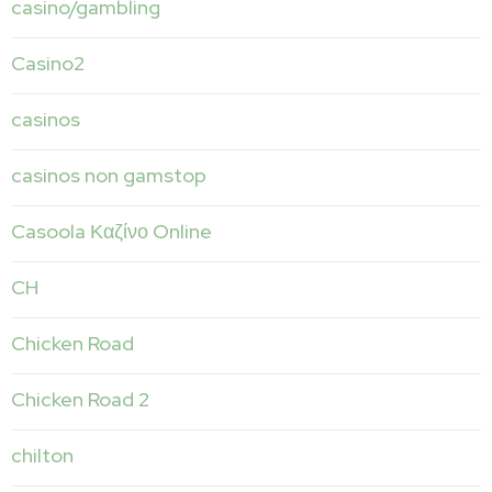
casino/gambling
Casino2
casinos
casinos non gamstop
Casoola Καζίνο Online
CH
Chicken Road
Chicken Road 2
chilton