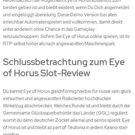
Nebensächlich die Möglichkeit Eye of Horus kostenlos zum
besten geben ist und bleibt existent, wenn Du Dich angemeldet
und eingeloggt übereilung. Diese Demo Version bei allen
erreichbar Automatenspielen wird vollkommen, damit direkt
unter anderem ohne Chance in das Gameplay
reinzuschnuppern. Sofern Sie Eye of Horus online spielen, ist ihr
RTP selbst höher als nach angewandten Maschinenpark.
Schlussbetrachtung zum Eye
of Horus Slot-Review
Du kannst Eye of Horus gleichförmig hierbei für nüsse sein glück
versuchen und angewandten Risikoleiter hochdrücken
Winkelzug abschmecken. Welches Runde ist und bleibt durch die
Gemeinsame Glücksspielbehörde das Länder (GGL) reguliert,
womit du denn deutscher Zocker allemal und seriös spielst. Eye
of Horus ist und bleibt as part of Teutonia in jedem Kasino starr
spielbar.