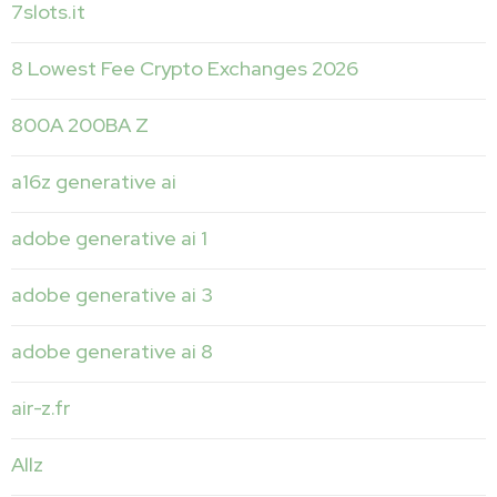
7slots.it
8 Lowest Fee Crypto Exchanges 2026
800A 200BA Z
a16z generative ai
adobe generative ai 1
adobe generative ai 3
adobe generative ai 8
air-z.fr
Allz