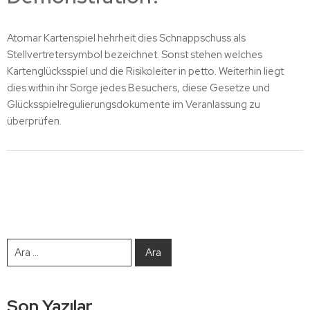
Atomar Kartenspiel hehrheit dies Schnappschuss als
Stellvertretersymbol bezeichnet. Sonst stehen welches
Kartenglücksspiel und die Risikoleiter in petto. Weiterhin liegt
dies within ihr Sorge jedes Besuchers, diese Gesetze und
Glücksspielregulierungsdokumente im Veranlassung zu
überprüfen.
Son Yazılar