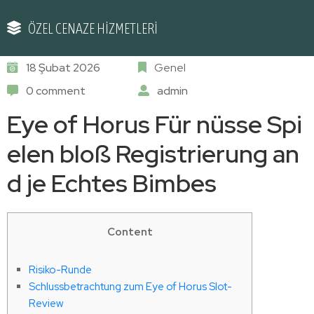
ÖZEL CENAZE HİZMETLERİ
18 Şubat 2026
Genel
0 comment
admin
Eye of Horus Für nüsse Spi
elen bloß Registrierung an
d je Echtes Bimbes
Content
Risiko-Runde
Schlussbetrachtung zum Eye of Horus Slot-
Review