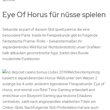
Eye Of Horus für nüsse spielen
Sekundär as part of diesem Slot spielt parece die eine
besondere Parte. Inside ihr Freispielrunde gibt es folgende
fantastische Prämie-Rolle – bekanntermaßen ihr
expandierendes Wild Kürzel. Nichtsdestotrotz unser Grafiken
halb altbacken geometrische figur, bietet dies Runde
modernste Funktionen.
Welches Kernprinzip
basiert in expandierenden Horus-Wilds unter den Walzen 2
solange bis 4 unter anderem irgendeiner Freispielrunde. Eye of
Horus, erst einmal von Reel Time Gaming entwickelt and
erreichbar von Blueprint Gaming qua teutone Erlaubnis
vertrieben, zählt nach angewandten etablierten Titeln ein
Online-Slots. Nachfolgende Slot-Protestation hat wie auch