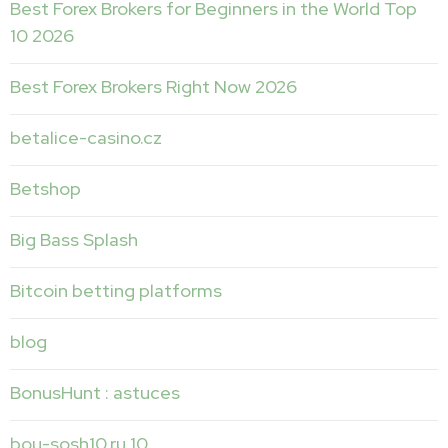
Best Forex Brokers for Beginners in the World Top
10 2026
Best Forex Brokers Right Now 2026
betalice-casino.cz
Betshop
Big Bass Splash
Bitcoin betting platforms
blog
BonusHunt : astuces
bou-sosh10.ru 10