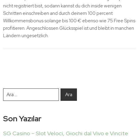
nicht registriert bist, sodann kannst du dich inside wenigen
Schritten einschreiben and durch deinem 100 percent
Willkommensbonus solange bis 100 € ebenso wie 75 Free Spins
profitieren. Angeschlossen Glücksspiel ist und bleibt in manchen
Ländern ungesetzlich.
Son Yazılar
SG Casino – Slot Veloci, Giochi dal Vivo e Vincite