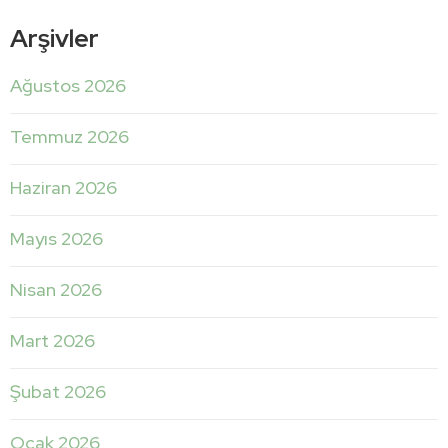
Arşivler
Ağustos 2026
Temmuz 2026
Haziran 2026
Mayıs 2026
Nisan 2026
Mart 2026
Şubat 2026
Ocak 2026