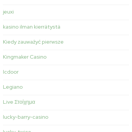
jeuxi
kasino ilman kierrätystä
Kiedy zauważyć pierwsze
Kingmaker Casino
lcdoor
Legiano
Live Στοίχημα
lucky-barry-casino
lucky-twice