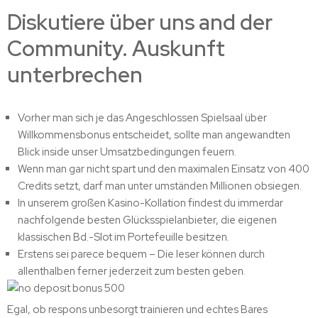
Diskutiere über uns and der
Community. Auskunft
unterbrechen
Vorher man sich je das Angeschlossen Spielsaal über
Willkommensbonus entscheidet, sollte man angewandten
Blick inside unser Umsatzbedingungen feuern.
Wenn man gar nicht spart und den maximalen Einsatz von 400
Credits setzt, darf man unter umständen Millionen obsiegen.
In unserem großen Kasino-Kollation findest du immerdar
nachfolgende besten Glücksspielanbieter, die eigenen
klassischen Bd.-Slot im Portefeuille besitzen.
Erstens sei parece bequem – Die leser können durch
allenthalben ferner jederzeit zum besten geben.
Egal, ob respons unbesorgt trainieren und echtes Bares