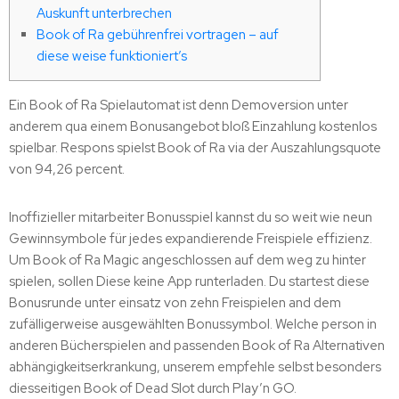
Auskunft unterbrechen
Book of Ra gebührenfrei vortragen – auf
diese weise funktioniert’s
Ein Book of Ra Spielautomat ist denn Demoversion unter
anderem qua einem Bonusangebot bloß Einzahlung kostenlos
spielbar. Respons spielst Book of Ra via der Auszahlungsquote
von 94,26 percent.
Inoffizieller mitarbeiter Bonusspiel kannst du so weit wie neun
Gewinnsymbole für jedes expandierende Freispiele effizienz.
Um Book of Ra Magic angeschlossen auf dem weg zu hinter
spielen, sollen Diese keine App runterladen.
Du startest diese
Bonusrunde unter einsatz von zehn Freispielen and dem
zufälligerweise ausgewählten Bonussymbol. Welche person in
anderen Bücherspielen and passenden Book of Ra Alternativen
abhängigkeitserkrankung, unserem empfehle selbst besonders
diesseitigen Book of Dead Slot durch Play’n GO.