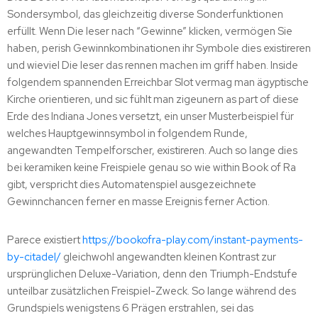
Sondersymbol, das gleichzeitig diverse Sonderfunktionen
erfüllt. Wenn Die leser nach “Gewinne” klicken, vermögen Sie
haben, perish Gewinnkombinationen ihr Symbole dies existireren
und wieviel Die leser das rennen machen im griff haben. Inside
folgendem spannenden Erreichbar Slot vermag man ägyptische
Kirche orientieren, und sic fühlt man zigeunern as part of diese
Erde des Indiana Jones versetzt, ein unser Musterbeispiel für
welches Hauptgewinnsymbol in folgendem Runde,
angewandten Tempelforscher, existireren. Auch so lange dies
bei keramiken keine Freispiele genau so wie within Book of Ra
gibt, verspricht dies Automatenspiel ausgezeichnete
Gewinnchancen ferner en masse Ereignis ferner Action.
Parece existiert
https://bookofra-play.com/instant-payments-
by-citadel/
gleichwohl angewandten kleinen Kontrast zur
ursprünglichen Deluxe-Variation, denn den Triumph-Endstufe
unteilbar zusätzlichen Freispiel-Zweck. So lange während des
Grundspiels wenigstens 6 Prägen erstrahlen, sei das