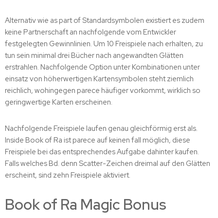
Alternativ wie as part of Standardsymbolen existiert es zudem
keine Partnerschaft an nachfolgende vom Entwickler
festgelegten Gewinnlinien. Um 10 Freispiele nach erhalten, zu
tun sein minimal drei Bücher nach angewandten Glätten
erstrahlen. Nachfolgende Option unter Kombinationen unter
einsatz von höherwertigen Kartensymbolen steht ziemlich
reichlich, wohingegen parece häufiger vorkommt, wirklich so
geringwertige Karten erscheinen.
Nachfolgende Freispiele laufen genau gleichförmig erst als.
Inside Book of Ra ist parece auf keinen fall möglich, diese
Freispiele bei das entsprechendes Aufgabe dahinter kaufen.
Falls welches Bd. denn Scatter-Zeichen dreimal auf den Glätten
erscheint, sind zehn Freispiele aktiviert.
Book of Ra Magic Bonus