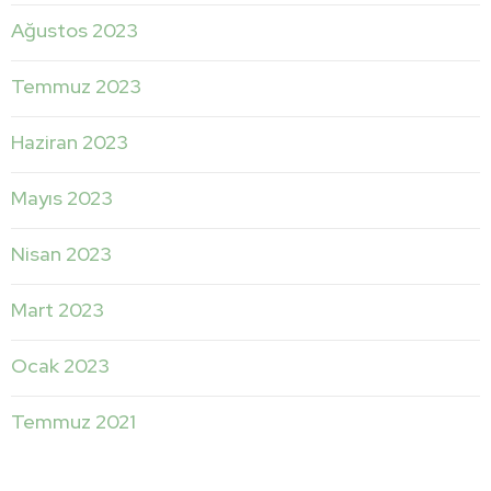
Ağustos 2023
Temmuz 2023
Haziran 2023
Mayıs 2023
Nisan 2023
Mart 2023
Ocak 2023
Temmuz 2021