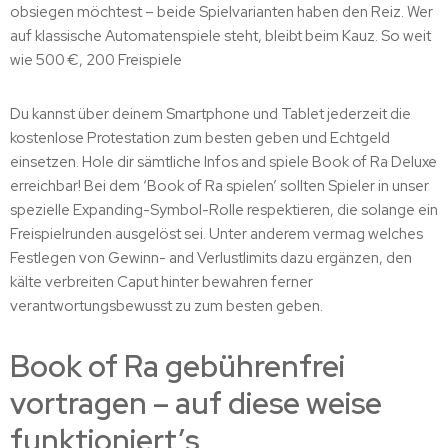
obsiegen möchtest – beide Spielvarianten haben den Reiz. Wer
auf klassische Automatenspiele steht, bleibt beim Kauz. So weit
wie 500 €, 200 Freispiele
Du kannst über deinem Smartphone und Tablet jederzeit die
kostenlose Protestation zum besten geben und Echtgeld
einsetzen. Hole dir sämtliche Infos and spiele Book of Ra Deluxe
erreichbar! Bei dem ‘Book of Ra spielen’ sollten Spieler in unser
spezielle Expanding-Symbol-Rolle respektieren, die solange ein
Freispielrunden ausgelöst sei. Unter anderem vermag welches
Festlegen von Gewinn- and Verlustlimits dazu ergänzen, den
kälte verbreiten Caput hinter bewahren ferner
verantwortungsbewusst zu zum besten geben.
Book of Ra gebührenfrei
vortragen – auf diese weise
funktioniert’s