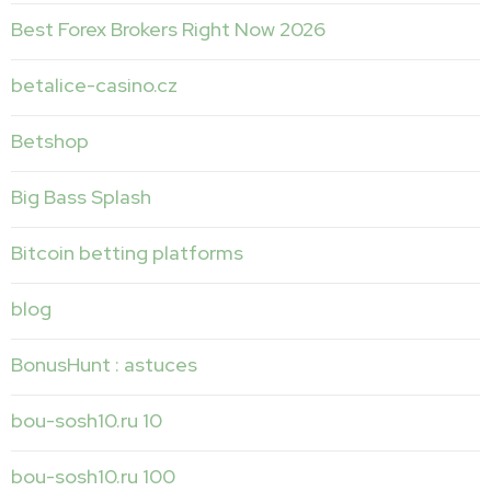
Best Forex Brokers Right Now 2026
betalice-casino.cz
Betshop
Big Bass Splash
Bitcoin betting platforms
blog
BonusHunt : astuces
bou-sosh10.ru 10
bou-sosh10.ru 100