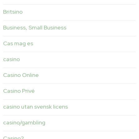
Britsino
Business, Small Business
Cas mag es
casino
Casino Online
Casino Privé
casino utan svensk licens
casino/gambling
Casino2