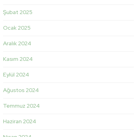
Şubat 2025
Ocak 2025
Aralık 2024
Kasım 2024
Eylül 2024
Ağustos 2024
Temmuz 2024
Haziran 2024
Nisan 2024