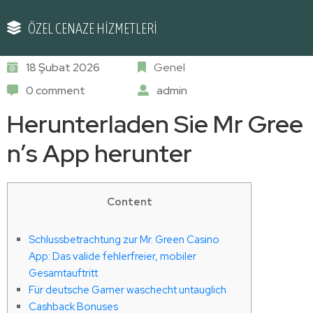
ÖZEL CENAZE HİZMETLERİ
18 Şubat 2026
Genel
0 comment
admin
Herunterladen Sie Mr Gree
n’s App herunter
Content
Schlussbetrachtung zur Mr. Green Casino
App: Das valide fehlerfreier, mobiler
Gesamtauftritt
Für deutsche Gamer waschecht untauglich
Cashback Bonuses