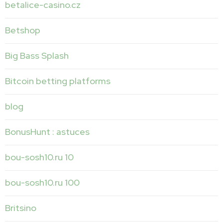
betalice-casino.cz
Betshop
Big Bass Splash
Bitcoin betting platforms
blog
BonusHunt : astuces
bou-sosh10.ru 10
bou-sosh10.ru 100
Britsino