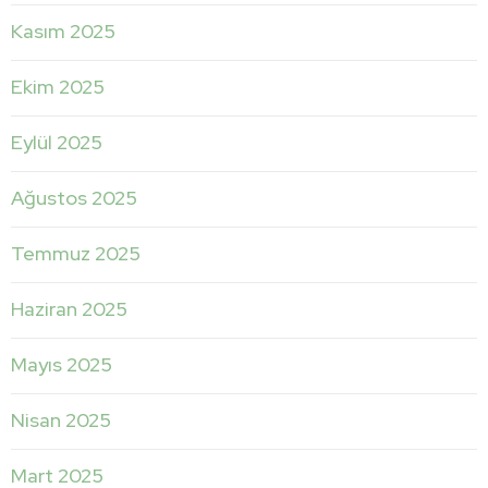
Kasım 2025
Ekim 2025
Eylül 2025
Ağustos 2025
Temmuz 2025
Haziran 2025
Mayıs 2025
Nisan 2025
Mart 2025