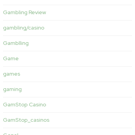
Gambling Review
gambling/casino
Gamblling
Game
games
gaming
GamStop Casino
GamStop_casinos