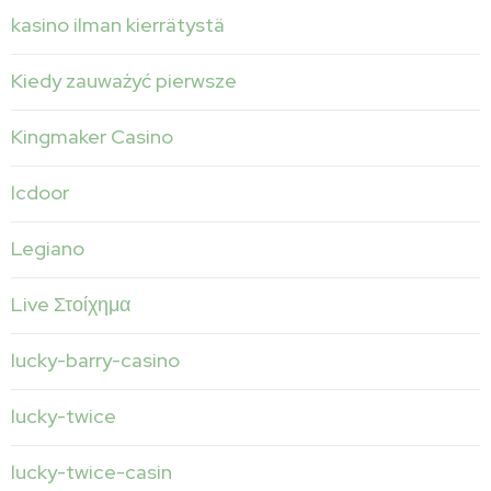
kasino ilman kierrätystä
Kiedy zauważyć pierwsze
Kingmaker Casino
lcdoor
Legiano
Live Στοίχημα
lucky-barry-casino
lucky-twice
lucky-twice-casin