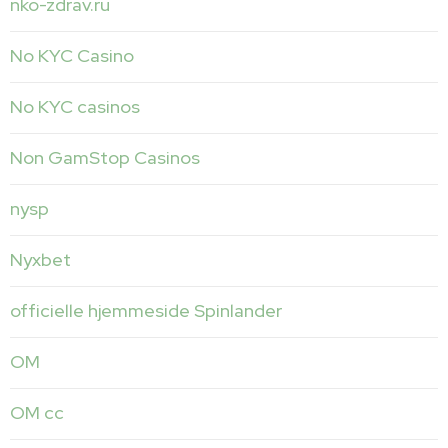
nko-zdrav.ru
No KYC Casino
No KYC casinos
Non GamStop Casinos
nysp
Nyxbet
officielle hjemmeside Spinlander
OM
OM cc