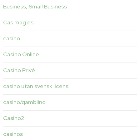
Business, Small Business
Cas mag es
casino
Casino Online
Casino Privé
casino utan svensk licens
casino/gambling
Casino2
casinos