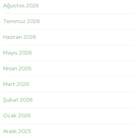
Ağustos 2026
Temmuz 2026
Haziran 2026
Mayıs 2026
Nisan 2026
Mart 2026
Şubat 2026
Ocak 2026
Aralık 2025