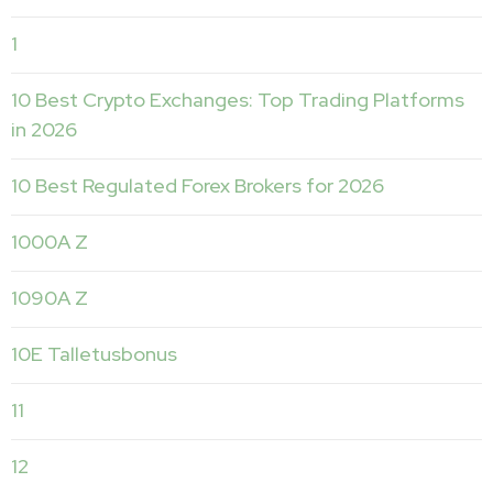
1
10 Best Crypto Exchanges: Top Trading Platforms
in 2026
10 Best Regulated Forex Brokers for 2026
1000A Z
1090A Z
10E Talletusbonus
11
12