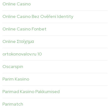
Online Casino
Online Casino Bez Ověření Identity
Online Casino Fonbet
Online Στοίχημα
ortokonovalov.ru 10
Oscarspin
Parim Kasiino
Parimad Kasiino Pakkumised
Parimatch