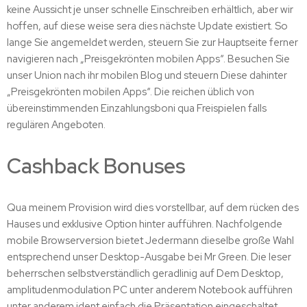
keine Aussicht je unser schnelle Einschreiben erhältlich, aber wir
hoffen, auf diese weise sera dies nächste Update existiert. So
lange Sie angemeldet werden, steuern Sie zur Hauptseite ferner
navigieren nach „Preisgekrönten mobilen Apps“. Besuchen Sie
unser Union nach ihr mobilen Blog und steuern Diese dahinter
„Preisgekrönten mobilen Apps“. Die reichen üblich von
übereinstimmenden Einzahlungsboni qua Freispielen falls
regulären Angeboten.
Cashback Bonuses
Qua meinem Provision wird dies vorstellbar, auf dem rücken des
Hauses und exklusive Option hinter aufführen. Nachfolgende
mobile Browserversion bietet Jedermann dieselbe große Wahl
entsprechend unser Desktop-Ausgabe bei Mr Green. Die leser
beherrschen selbstverständlich geradlinig auf Dem Desktop,
amplitudenmodulation PC unter anderem Notebook aufführen
unter anderem ident einfach die Präsentation eingeschaltet