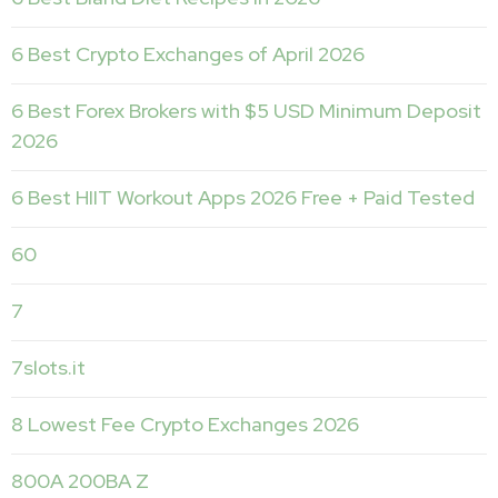
6 Best Crypto Exchanges of April 2026
6 Best Forex Brokers with $5 USD Minimum Deposit ️
2026
6 Best HIIT Workout Apps 2026 Free + Paid Tested
60
7
7slots.it
8 Lowest Fee Crypto Exchanges 2026
800A 200BA Z