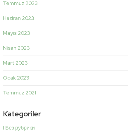
Temmuz 2023
Haziran 2023
Mayıs 2023
Nisan 2023
Mart 2023
Ocak 2023
Temmuz 2021
Kategoriler
! Без рубрики