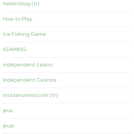
hekim.blog (tr)
How to Play
Ice Fishing Game
IGAMING
independent casino
Independent Casinos
instaanonimo.com (tr)
jeux
jeuxi