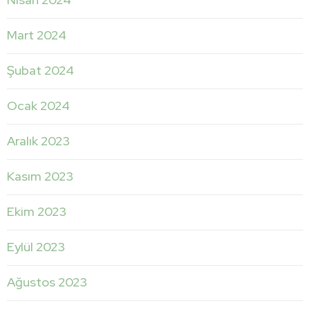
Mart 2024
Şubat 2024
Ocak 2024
Aralık 2023
Kasım 2023
Ekim 2023
Eylül 2023
Ağustos 2023