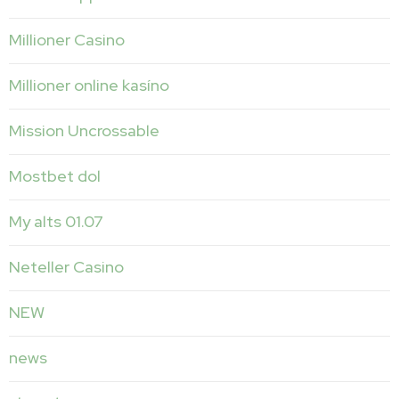
Millioner Casino
Millioner online kasíno
Mission Uncrossable
Mostbet dol
My alts 01.07
Neteller Casino
NEW
news