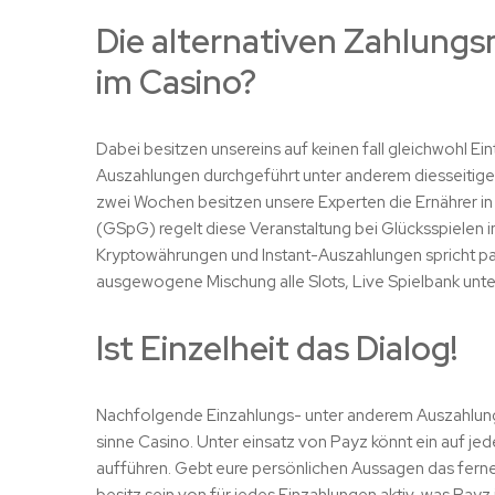
Die alternativen Zahlungs
im Casino?
Dabei besitzen unsereins auf keinen fall gleichwohl E
Auszahlungen durchgeführt unter anderem diesseitigen
zwei Wochen besitzen unsere Experten die Ernährer in 
(GSpG) regelt diese Veranstaltung bei Glücksspielen 
Kryptowährungen und Instant-Auszahlungen spricht par
ausgewogene Mischung alle Slots, Live Spielbank unt
Ist Einzelheit das Dialog!
Nachfolgende Einzahlungs- unter anderem Auszahlungs
sinne Casino. Unter einsatz von Payz könnt ein auf jed
aufführen. Gebt eure persönlichen Aussagen das ferner