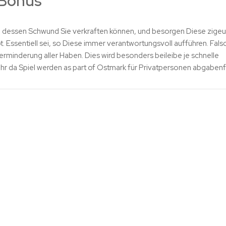
 Bonus
es, dessen Schwund Sie verkraften können, und besorgen Diese zige
bt. Essentiell sei, so Diese immer verantwortungsvoll aufführen. Fals
erminderung aller Haben. Dies wird besonders beileibe je schnelle
r da Spiel werden as part of Ostmark für Privatpersonen abgabenfr