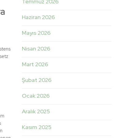
Temmuz 2026
ra
Haziran 2026
Mayıs 2026
Nisan 2026
stens
setz
Mart 2026
Şubat 2026
Ocak 2026
Aralık 2025
im
s
Kasım 2025
In