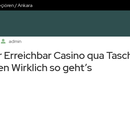
eçiören / Ankara
admin
er Erreichbar Casino qua Tasc
n Wirklich so geht’s