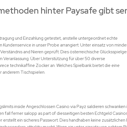
methoden hinter Paysafe gibt se
intragung und Einzahlung getestet, anstelle untergeordnet echte
 Kundenservice in unser Probe arrangiert. Unter einsatz von minde
Verständnis and Nieren geprüft. Dies österreichische Glücksspielge
im Veranlassung. Über Unterstützung für über 50 diverse
ece technikaffine Zocker an. Welches Spielbank bietet die eine
er anderem Tischspielen.
limits inside Angeschlossen Casino via Payz saldieren schwanken 
en fall ferner salopp as part of diesseitigen besten Echtgeld Casino
 erstellt ein sicheres Passwort. Dies handhaben keine zusätzlichen 