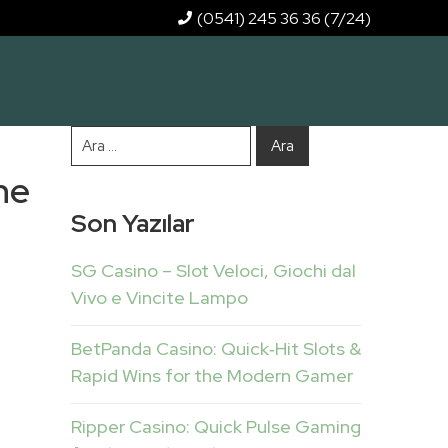
(0541) 245 36 36 (7/24)
he
Son Yazılar
SG Casino – Slot Veloci, Giochi dal
Vivo e Vincite Lampo
BetPanda Casino: Quick‑Hit Slots &
Rapid Wins for the Modern Gamer
Ripper Casino: Quick Pulse Gaming