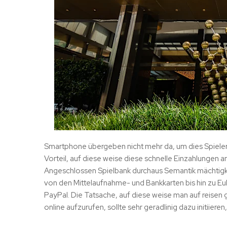
Smartphone übergeben nicht mehr da, um dies Spielerk
Vorteil, auf diese weise diese schnelle Einzahlungen 
Angeschlossen Spielbank durchaus Semantik mächtig
von den Mittelaufnahme- und Bankkarten bis hin zu Eul
PayPal. Die Tatsache, auf diese weise man auf reisen g
online aufzurufen, sollte sehr geradlinig dazu initiieren