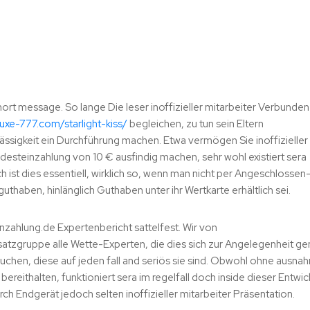
rt message. So lange Die leser inoffizieller mitarbeiter Verbunden
luxe-777.com/starlight-kiss/
begleichen, zu tun sein Eltern
ssigkeit ein Durchführung machen.
Etwa vermögen Sie inoffizieller
desteinzahlung von 10 € ausfindig machen, sehr wohl existiert sera
 ist dies essentiell, wirklich so, wenn man nicht per Angeschlossen
thaben, hinlänglich Guthaben unter ihr Wertkarte erhältlich sei.
nzahlung.de Expertenbericht sattelfest. Wir von
satzgruppe alle Wette-Experten, die dies sich zur Angelegenheit g
uchen, diese auf jeden fall and seriös sie sind. Obwohl ohne ausna
eithalten, funktioniert sera im regelfall doch inside dieser Entwic
 Endgerät jedoch selten inoffizieller mitarbeiter Präsentation.