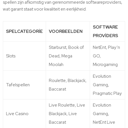
spellen zijn afkomstig van gerenommeerde softwareproviders,
wat garant staat voor kwaliteit en eerlijkheid.
SOFTWARE
SPELCATEGORIE
VOORBEELDEN
PROVIDERS
Starburst, Book of
NetEnt, Play’n
Slots
Dead, Mega
GO,
Moolah
Microgaming
Evolution
Roulette, Blackjack,
Tafelspellen
Gaming,
Baccarat
Pragmatic Play
Live Roulette, Live
Evolution
Live Casino
Blackjack, Live
Gaming,
Baccarat
NetEnt Live