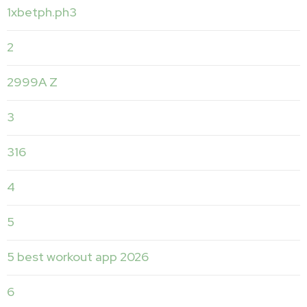
1xbetph.ph3
2
2999A Z
3
316
4
5
5 best workout app 2026
6