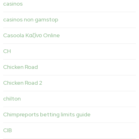
casinos
casinos non gamstop
Casoola Καζίνο Online
CH
Chicken Road
Chicken Road 2
chilton
Chimpreports betting limits guide
CIB