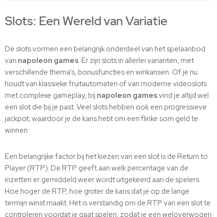
Slots: Een Wereld van Variatie
De slots vormen een belangrijk onderdeel van het spelaanbod
van
napoleon games
. Er zijn slots in allerlei varianten, met
verschillende thema’s, bonusfuncties en winkansen. Of je nu
houdt van klassieke fruitautomaten of van moderne videoslots
met complexe gameplay, bij
napoleon games
vind je altijd wel
een slot die bij je past. Veel slots hebben ook een progressieve
jackpot, waardoor je de kans hebt om een flinke som geld te
winnen.
Een belangrijke factor bij het kiezen van een slot is de Return to
Player (RTP). De RTP geeft aan welk percentage van de
inzetten er gemiddeld weer wordt uitgekeerd aan de spelers.
Hoe hoger de RTP, hoe groter de kans dat je op de lange
termijn winst maakt. Het is verstandig om de RTP van een slot te
controleren voordat je gaat spelen, zodat je een weloverwogen