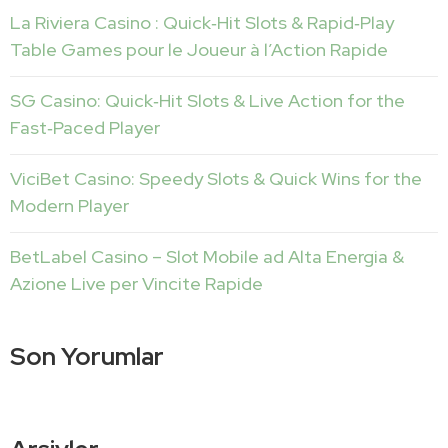
La Riviera Casino : Quick‑Hit Slots & Rapid‑Play
Table Games pour le Joueur à l’Action Rapide
SG Casino: Quick‑Hit Slots & Live Action for the
Fast‑Paced Player
ViciBet Casino: Speedy Slots & Quick Wins for the
Modern Player
BetLabel Casino – Slot Mobile ad Alta Energia &
Azione Live per Vincite Rapide
Son Yorumlar