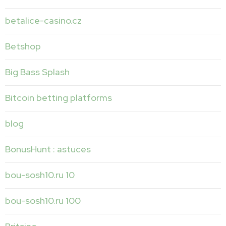
betalice-casino.cz
Betshop
Big Bass Splash
Bitcoin betting platforms
blog
BonusHunt : astuces
bou-sosh10.ru 10
bou-sosh10.ru 100