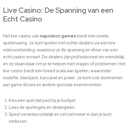
Live Casino: De Spanning van een
Echt Casino
Het live casino van
napoleon games
biedt een unieke
spelervaring. Je kunt spelen met echte dealers via een live
videoverbinding, waardoor je de spanning en sfeer van een
echt casino ervaart. De dealers zijn professioneel en vriendelijk,
en ze staan klaar om je te helpen met vragen of problemen. Het
live casino biedt een breed scala aan spellen, waaronder
roulette, blackjack, baccarat en poker. Je kunt ook deelnemen
aan game shows en andere speciale evenementen.
Kies een spel dat past bij je budget.
Lees de spelregels en strategieën.
Speel verantwoordelijk en zet niet meer in dan je kunt
verliezen.