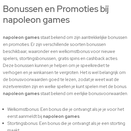
Bonussen en Promoties bij
napoleon games
napoleon games
staat bekend om zijn aantrekkelijke bonussen
en promoties. Er zijn verschillende soorten bonussen
beschikbaar, waaronder een welkomstbonus voor nieuwe
spelers, stortingsbonussen, gratis spins en cashback acties.
Deze bonussen kunnen je helpen om je speelkrediet te
verhogen en je winkansen te vergroten. Het is wel belangrijk om
de bonusvoorwaarden goed te lezen, zodat je weet wat de
inzetvereisten zijn en welke spellen je kunt spelen met de bonus.
napoleon games
staat bekend om eerlijke bonusvoorwaarden.
Welkomstbonus: Een bonus die je ontvangt als je je voor het
eerst aanmeldt bij
napoleon games
.
Stortingsbonus: Een bonus die je ontvangt als je een storting
maakt.