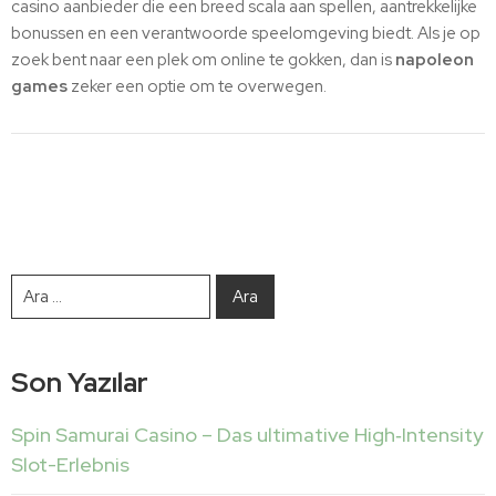
casino aanbieder die een breed scala aan spellen, aantrekkelijke
bonussen en een verantwoorde speelomgeving biedt. Als je op
zoek bent naar een plek om online te gokken, dan is
napoleon
games
zeker een optie om te overwegen.
Son Yazılar
Spin Samurai Casino – Das ultimative High‑Intensity
Slot-Erlebnis