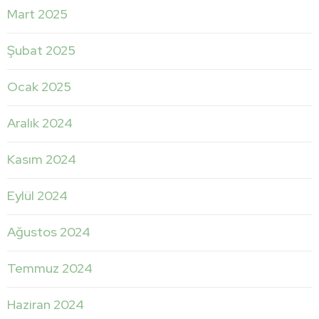
Mart 2025
Şubat 2025
Ocak 2025
Aralık 2024
Kasım 2024
Eylül 2024
Ağustos 2024
Temmuz 2024
Haziran 2024