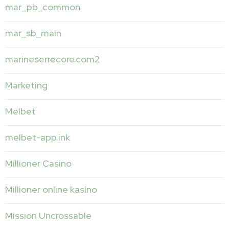
mar_pb_common
mar_sb_main
marineserrecore.com2
Marketing
Melbet
melbet-app.ink
Millioner Casino
Millioner online kasíno
Mission Uncrossable