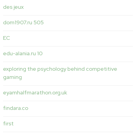
des jeux
dom1907.ru 505
EC
edu-alania.ru 10
exploring the psychology behind competitive
gaming
eyamhalfmarathon.org.uk
findara.co
first