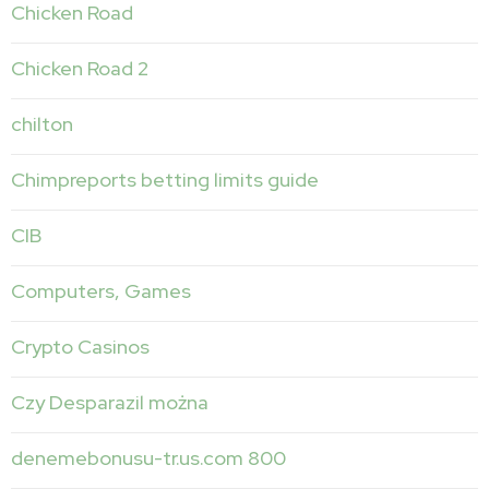
Chicken Road
Chicken Road 2
chilton
Chimpreports betting limits guide
CIB
Computers, Games
Crypto Casinos
Czy Desparazil można
denemebonusu-tr.us.com 800