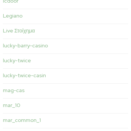
lcdoor
Legiano
Live Στοίχημα
lucky-barry-casino
lucky-twice
lucky-twice-casin
mag-cas
mar_10
mar_common_1