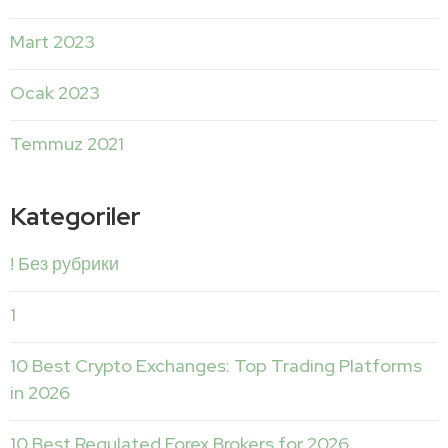
Mart 2023
Ocak 2023
Temmuz 2021
Kategoriler
! Без рубрики
1
10 Best Crypto Exchanges: Top Trading Platforms
in 2026
10 Best Regulated Forex Brokers for 2026