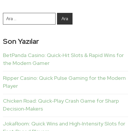
Son Yazılar
BetPanda Casino: Quick‑Hit Slots & Rapid Wins for
the Modern Gamer
Ripper Casino: Quick Pulse Gaming for the Modern
Player
Chicken Road: Quick‑Play Crash Game for Sharp
Decision‑Makers
JokaRoom: Quick Wins and High‑Intensity Slots for