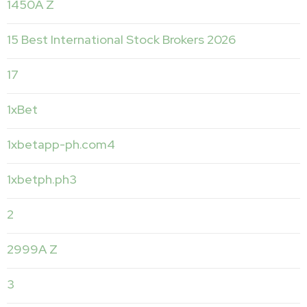
1450A Z
15 Best International Stock Brokers 2026
17
1xBet
1xbetapp-ph.com4
1xbetph.ph3
2
2999A Z
3