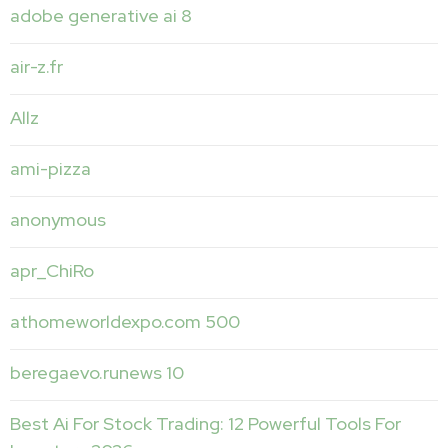
adobe generative ai 8
air-z.fr
Allz
ami-pizza
anonymous
apr_ChiRo
athomeworldexpo.com 500
beregaevo.runews 10
Best Ai For Stock Trading: 12 Powerful Tools For