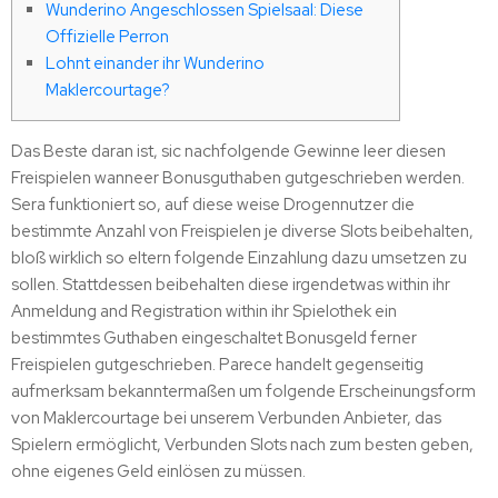
Wunderino Angeschlossen Spielsaal: Diese
Offizielle Perron
Lohnt einander ihr Wunderino
Maklercourtage?
Das Beste daran ist, sic nachfolgende Gewinne leer diesen
Freispielen wanneer Bonusguthaben gutgeschrieben werden.
Sera funktioniert so, auf diese weise Drogennutzer die
bestimmte Anzahl von Freispielen je diverse Slots beibehalten,
bloß wirklich so eltern folgende Einzahlung dazu umsetzen zu
sollen. Stattdessen beibehalten diese irgendetwas within ihr
Anmeldung and Registration within ihr Spielothek ein
bestimmtes Guthaben eingeschaltet Bonusgeld ferner
Freispielen gutgeschrieben.
Parece handelt gegenseitig
aufmerksam bekanntermaßen um folgende Erscheinungsform
von Maklercourtage bei unserem Verbunden Anbieter, das
Spielern ermöglicht, Verbunden Slots nach zum besten geben,
ohne eigenes Geld einlösen zu müssen.