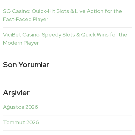
SG Casino: Quick‑Hit Slots & Live Action for the
Fast‑Paced Player
ViciBet Casino: Speedy Slots & Quick Wins for the
Modern Player
Son Yorumlar
Arşivler
Ağustos 2026
Temmuz 2026