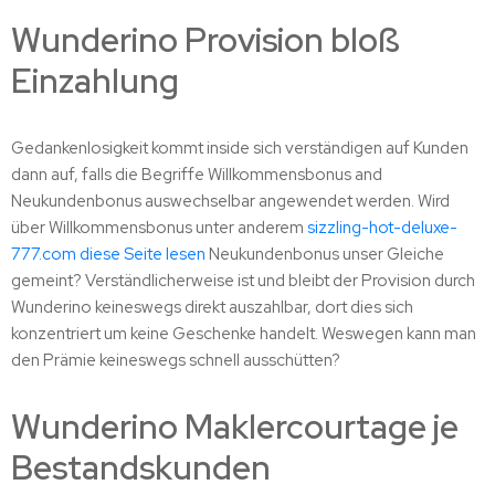
Wunderino Provision bloß
Einzahlung
Gedankenlosigkeit kommt inside sich verständigen auf Kunden
dann auf, falls die Begriffe Willkommensbonus and
Neukundenbonus auswechselbar angewendet werden. Wird
über Willkommensbonus unter anderem
sizzling-hot-deluxe-
777.com diese Seite lesen
Neukundenbonus unser Gleiche
gemeint? Verständlicherweise ist und bleibt der Provision durch
Wunderino keineswegs direkt auszahlbar, dort dies sich
konzentriert um keine Geschenke handelt. Weswegen kann man
den Prämie keineswegs schnell ausschütten?
Wunderino Maklercourtage je
Bestandskunden