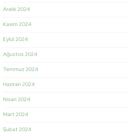
Aralık 2024
Kasım 2024
Eylül 2024
Ağustos 2024
Temmuz 2024
Haziran 2024
Nisan 2024
Mart 2024
Şubat 2024