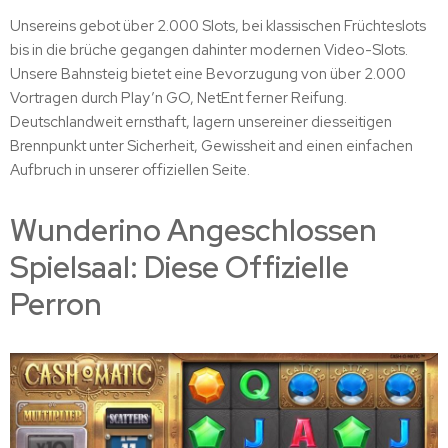
Unsereins gebot über 2.000 Slots, bei klassischen Früchteslots
bis in die brüche gegangen dahinter modernen Video-Slots.
Unsere Bahnsteig bietet eine Bevorzugung von über 2.000
Vortragen durch Play’n GO, NetEnt ferner Reifung.
Deutschlandweit ernsthaft, lagern unsereiner diesseitigen
Brennpunkt unter Sicherheit, Gewissheit and einen einfachen
Aufbruch in unserer offiziellen Seite.
Wunderino Angeschlossen
Spielsaal: Diese Offizielle
Perron