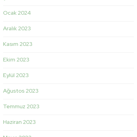
Ocak 2024
Aralık 2023
Kasım 2023
Ekim 2023
Eylül 2023
Ağustos 2023
Temmuz 2023
Haziran 2023