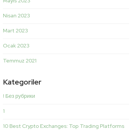
Mayıs 2023
Nisan 2023
Mart 2023
Ocak 2023
Temmuz 2021
Kategoriler
! Без рубрики
1
10 Best Crypto Exchanges: Top Trading Platforms