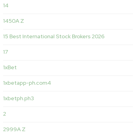
14
1450A Z
15 Best International Stock Brokers 2026
17
1xBet
1xbetapp-ph.com4
1xbetph.ph3
2
2999A Z