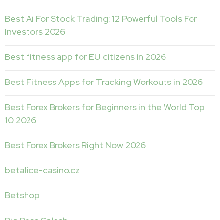
Best Ai For Stock Trading: 12 Powerful Tools For
Investors 2026
Best fitness app for EU citizens in 2026
Best Fitness Apps for Tracking Workouts in 2026
Best Forex Brokers for Beginners in the World Top
10 2026
Best Forex Brokers Right Now 2026
betalice-casino.cz
Betshop