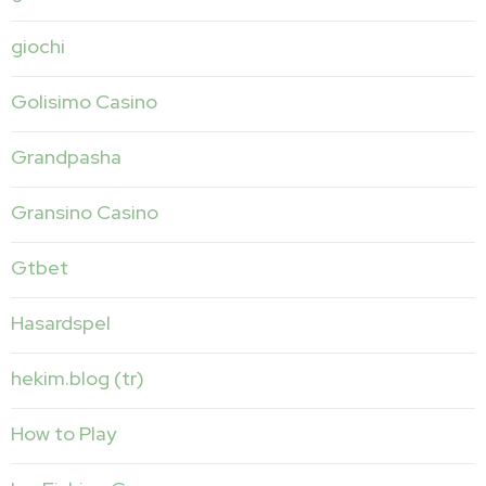
giochi
Golisimo Casino
Grandpasha
Gransino Casino
Gtbet
Hasardspel
hekim.blog (tr)
How to Play