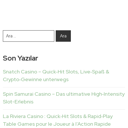
Son Yazılar
Snatch Casino – Quick‑Hit Slots, Live‑Spaß &
Crypto‑Gewinne unterwegs
Spin Samurai Casino – Das ultimative High‑Intensity
Slot-Erlebnis
La Riviera Casino : Quick‑Hit Slots & Rapid‑Play
Table Games pour le Joueur à l’Action Rapide