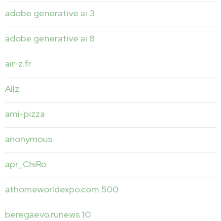
adobe generative ai 3
adobe generative ai 8
air-z.fr
Allz
ami-pizza
anonymous
apr_ChiRo
athomeworldexpo.com 500
beregaevo.runews 10