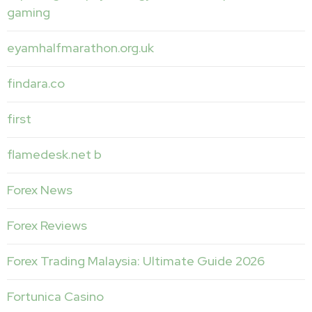
gaming
eyamhalfmarathon.org.uk
findara.co
first
flamedesk.net b
Forex News
Forex Reviews
Forex Trading Malaysia: Ultimate Guide 2026
Fortunica Casino