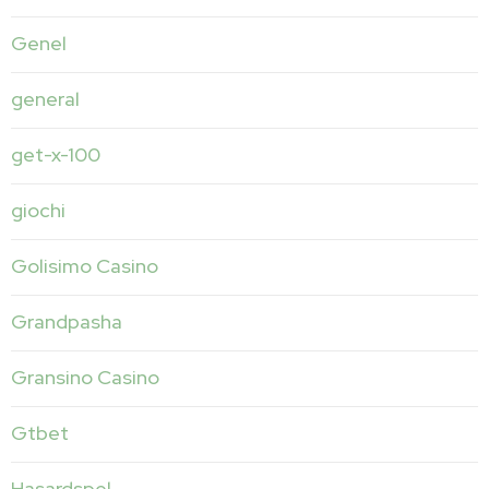
Genel
general
get-x-100
giochi
Golisimo Casino
Grandpasha
Gransino Casino
Gtbet
Hasardspel