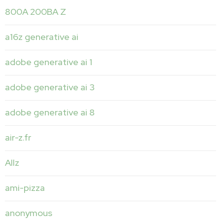
800A 200BA Z
a16z generative ai
adobe generative ai 1
adobe generative ai 3
adobe generative ai 8
air-z.fr
Allz
ami-pizza
anonymous