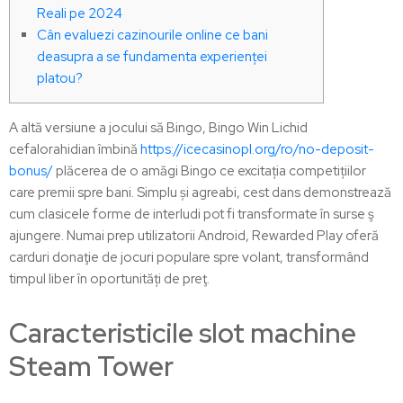
Reali pe 2024
Cân evaluezi cazinourile online ce bani
deasupra a se fundamenta experienței
platou?
A altă versiune a jocului să Bingo, Bingo Win Lichid
cefalorahidian îmbină
https://icecasinopl.org/ro/no-deposit-
bonus/
plăcerea de o amăgi Bingo ce excitația competițiilor
care premii spre bani. Simplu și agreabi, cest dans demonstrează
cum clasicele forme de interludi pot fi transformate în surse ş
ajungere.
Numai prep utilizatorii Android, Rewarded Play oferă
carduri donaţie de jocuri populare spre volant, transformând
timpul liber în oportunități de preţ.
Caracteristicile slot machine
Steam Tower