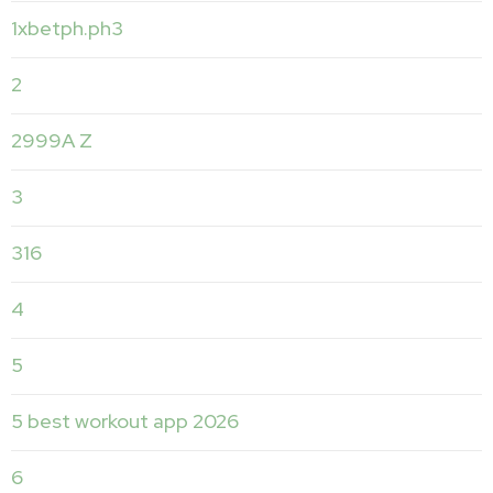
1xbetph.ph3
2
2999A Z
3
316
4
5
5 best workout app 2026
6