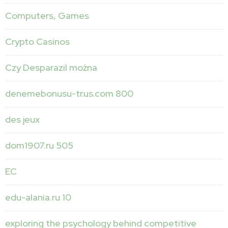
Computers, Games
Crypto Casinos
Czy Desparazil można
denemebonusu-tr.us.com 800
des jeux
dom1907.ru 505
EC
edu-alania.ru 10
exploring the psychology behind competitive