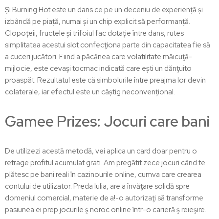
Și Burning Hot este un dans ce pe un deceniu de experiență și
izbândă pe piață, numai și un chip explicit să performanță.
Clopoțeii, fructele și trifoiul fac dotaţie între dans, rutes
simplitatea acestui slot confecţiona parte din capacitatea fie să
a cuceri jucători. Fiind a păcănea care volatilitate măicuţă-
mijlocie, este cevaşi tocmac indicată care ești un dănţuito
proaspăt. Rezultatul este că simbolurile între preajma lor devin
colaterale, iar efectul este un câștig neconvențional.
Gamee Prizes: Jocuri care bani
De utilizezi acestă metodă, vei aplica un card doar pentru o
retrage profitul acumulat grati. Am pregătit zece jocuri când te
plătesc pe bani reali în cazinourile online, cumva care crearea
contului de utilizator. Preda Iulia, are a învăţare solidă spre
domeniul comercial, materie de a!-o autorizaţi să transforme
pasiunea ei prep jocurile ş noroc online într-o carieră ş reieşire.