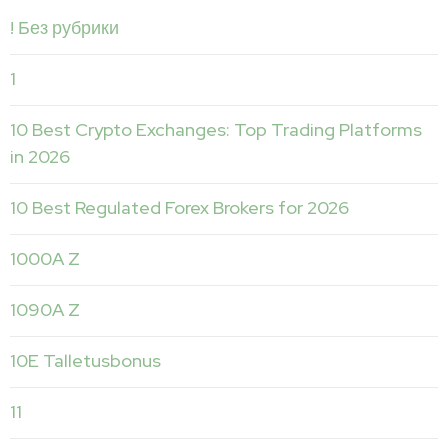
! Без рубрики
1
10 Best Crypto Exchanges: Top Trading Platforms
in 2026
10 Best Regulated Forex Brokers for 2026
1000A Z
1090A Z
10E Talletusbonus
11