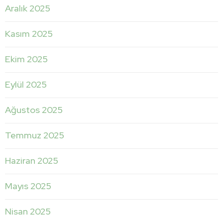
Aralık 2025
Kasım 2025
Ekim 2025
Eylül 2025
Ağustos 2025
Temmuz 2025
Haziran 2025
Mayıs 2025
Nisan 2025