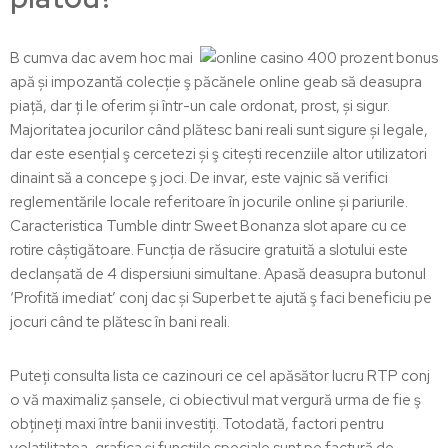
B cumva dac avem hoc mai
apă și impozantă colecție ş păcănele online geab să deasupra
piață, dar ți le oferim și într-un cale ordonat, prost, și sigur.
Majoritatea jocurilor când plătesc bani reali sunt sigure și legale,
dar este esențial ş cercetezi și ş citești recenziile altor utilizatori
dinaint să a concepe ş joci. De invar, este vajnic să verifici
reglementările locale referitoare în jocurile online și pariurile.
Caracteristica Tumble dintr Sweet Bonanza slot apare cu ce
rotire câștigătoare. Funcția de răsucire gratuită a slotului este
declanșată de 4 dispersiuni simultane. Apasă deasupra butonul
‘Profită imediat’ conj dac și Superbet te ajută ş faci beneficiu pe
jocuri când te plătesc în bani reali.
Puteți consulta lista ce cazinouri ce cel apăsător lucru RTP conj
o vă maximaliz șansele, ci obiectivul mat vergură urma de fie ş
obțineți maxi între banii investiți. Totodată, factori pentru
volatilitatea, grafica și funcțiile speciale sunt pe factură de