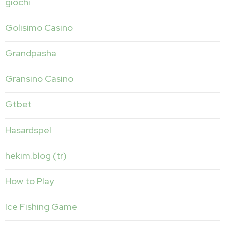
giochi
Golisimo Casino
Grandpasha
Gransino Casino
Gtbet
Hasardspel
hekim.blog (tr)
How to Play
Ice Fishing Game