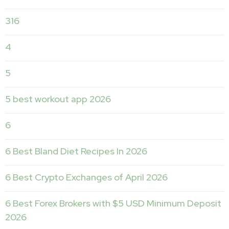
316
4
5
5 best workout app 2026
6
6 Best Bland Diet Recipes In 2026
6 Best Crypto Exchanges of April 2026
6 Best Forex Brokers with $5 USD Minimum Deposit ️
2026