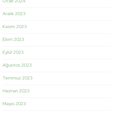
Ocak 2024
Aralık 2023
Kasım 2023
Ekim 2023
Eylül 2023
Ağustos 2023
Temmuz 2023
Haziran 2023
Mayıs 2023