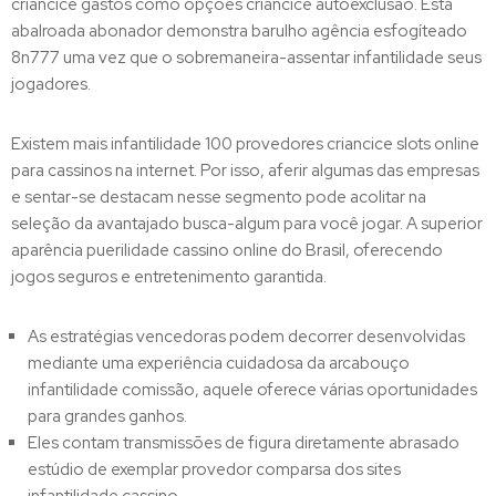
criancice gastos como opções criancice autoexclusão. Esta
abalroada abonador demonstra barulho agência esfogíteado
8n777 uma vez que o sobremaneira-assentar infantilidade seus
jogadores.
Existem mais infantilidade 100 provedores criancice slots online
para cassinos na internet. Por isso, aferir algumas das empresas
e sentar-se destacam nesse segmento pode acolitar na
seleção da avantajado busca-algum para você jogar. A superior
aparência puerilidade cassino online do Brasil, oferecendo
jogos seguros e entretenimento garantida.
As estratégias vencedoras podem decorrer desenvolvidas
mediante uma experiência cuidadosa da arcabouço
infantilidade comissão, aquele oferece várias oportunidades
para grandes ganhos.
Eles contam transmissões de figura diretamente abrasado
estúdio de exemplar provedor comparsa dos sites