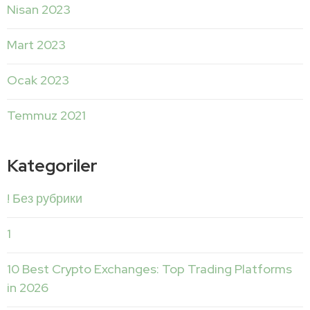
Nisan 2023
Mart 2023
Ocak 2023
Temmuz 2021
Kategoriler
! Без рубрики
1
10 Best Crypto Exchanges: Top Trading Platforms
in 2026