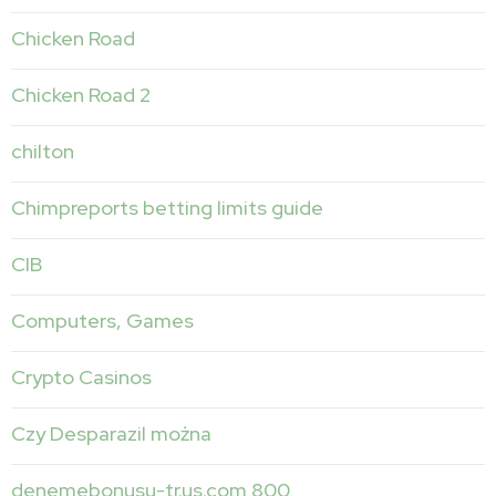
Chicken Road
Chicken Road 2
chilton
Chimpreports betting limits guide
CIB
Computers, Games
Crypto Casinos
Czy Desparazil można
denemebonusu-tr.us.com 800