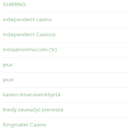
IGAMING
independent casino
Independent Casinos
instaanonimo.com (tr)
jeux
jeuxi
kasino ilman kierrätystä
Kiedy zauważyć pierwsze
Kingmaker Casino