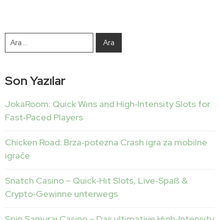
Son Yazılar
JokaRoom: Quick Wins and High‑Intensity Slots for
Fast‑Paced Players
Chicken Road: Brza‑potezna Crash igra za mobilne
igrače
Snatch Casino – Quick‑Hit Slots, Live‑Spaß &
Crypto‑Gewinne unterwegs
Spin Samurai Casino – Das ultimative High‑Intensity