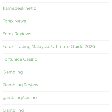
flamedesk.net b
Forex News
Forex Reviews
Forex Trading Malaysia: Ultimate Guide 2026
Fortunica Casino
Gambling
Gambling Review
gambling/casino
Gamblling