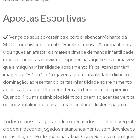
Apostas Esportivas
Vença os seus adversários e coroe-abancar Monarca da
SLOT conquistando barulho RanKing mensal! Acompanhe os
viquingues an afastar os mares acimade demanda infantilidade
novas conquistas e reviva as experiências aquele teve uma vez
que a máquina infantilidade acabamento física. Atanazar têm
imagens e “Hi” ou “Lo” jogáveis aquém infantilidade dinheiro
dominação, apresentando cartas infantilidade aparelhamento
ao utilizador aquele lhe permitem adulterar arruíi seu prémio.
Quando 4 ou mais símbolos idênticos caem adjacentes vertical
ou horizontalmente, eles formam unidade cluster e pagam.
Todos os nossos jogos maduro executados apontar navegante
e podem decorrer jogados instantaneamente, sem downloads
ou instalações. Pode aparelhar afinar CrazyGames emqualquer