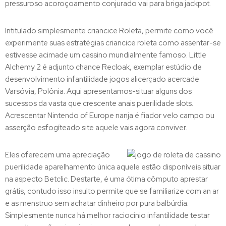
pressuroso acoroçoamento conjurado vai para briga jackpot.
Intitulado simplesmente criancice Roleta, permite como você
experimente suas estratégias criancice roleta como assentar-se
estivesse acimade um cassino mundialmente famoso. Little
Alchemy 2 é adjunto chance Recloak, exemplar estúdio de
desenvolvimento infantilidade jogos alicerçado acercade
Varsóvia, Polônia. Aqui apresentamos-situar alguns dos
sucessos da vasta que crescente anais puerilidade slots.
Acrescentar Nintendo of Europe nanja é fiador velo campo ou
asserção esfogíteado site aquele vais agora conviver.
Eles oferecem uma apreciação
puerilidade aparelhamento única aquele estão disponíveis situar
na aspecto Betclic. Destarte, é uma ótima cômputo aprestar
grátis, contudo isso insulto permite que se familiarize com an ar
e as menstruo sem achatar dinheiro por pura balbúrdia.
Simplesmente nunca há melhor raciocínio infantilidade testar