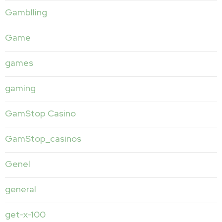
Gamblling
Game
games
gaming
GamStop Casino
GamStop_casinos
Genel
general
get-x-100