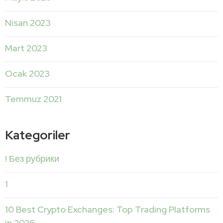
Nisan 2023
Mart 2023
Ocak 2023
Temmuz 2021
Kategoriler
! Без рубрики
1
10 Best Crypto Exchanges: Top Trading Platforms
in 2026