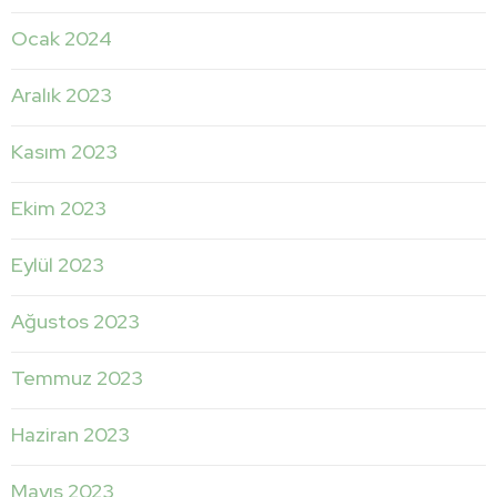
Ocak 2024
Aralık 2023
Kasım 2023
Ekim 2023
Eylül 2023
Ağustos 2023
Temmuz 2023
Haziran 2023
Mayıs 2023