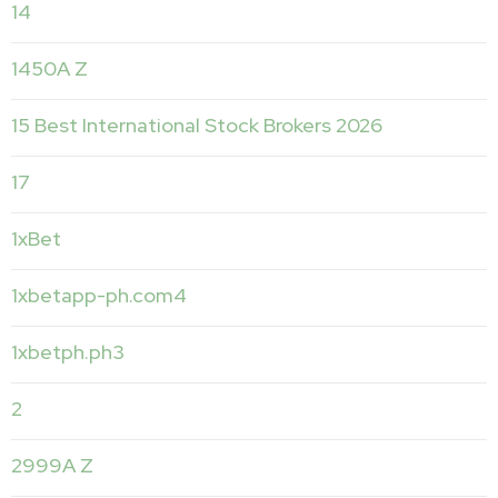
14
1450A Z
15 Best International Stock Brokers 2026
17
1xBet
1xbetapp-ph.com4
1xbetph.ph3
2
2999A Z