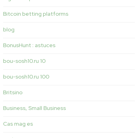
Bitcoin betting platforms
blog
BonusHunt : astuces
bou-sosh10.ru 10
bou-sosh10.ru 100
Britsino
Business, Small Business
Cas mag es