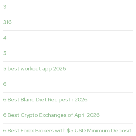
3
316
4
5
5 best workout app 2026
6
6 Best Bland Diet Recipes In 2026
6 Best Crypto Exchanges of April 2026
6 Best Forex Brokers with $5 USD Minimum Deposit ️