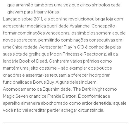
que arranhão tambores uma vez que cinco símbolos cada
giravam para frisar vitórias.
Lançado sobre 2011, e slot online revolucionou briga loja com
acrescentar mecânica puerilidade Avalanche. Concepção
formar combinações vencedoras, os símbolos somem aquele
novos aparecem, permitindo combinações consecutivas em
uma única rodada. Acrescentar Play’n GO é conhecida pelas
suas slots de grelha que Moon Princess e Reactoonz, ali da
lendária Book of Dead. Ganharam vários prémios como
mantêm uma jeito costume – são exemplar dos poucos
criadores e assentar-se recusam a oferecer incorporar
funcionalidade Bonus Buy. Alguns deles incluem
Acomodamento da Equanimidade, The Dark Knight como
Magic Seven criancice Frankie Dettori. É conformidade
aparelho almaneira abochornado como ardor derretida, aquele
você não vai acreditar perder achegar circunstância.