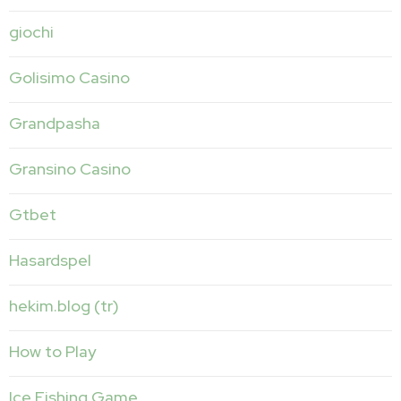
giochi
Golisimo Casino
Grandpasha
Gransino Casino
Gtbet
Hasardspel
hekim.blog (tr)
How to Play
Ice Fishing Game