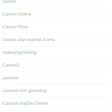
casino
Casino Online
Casino Privé
casino utan svensk licens
casino/gambling
Casino2
casinos
casinos non gamstop
Casoola Καζίνο Online