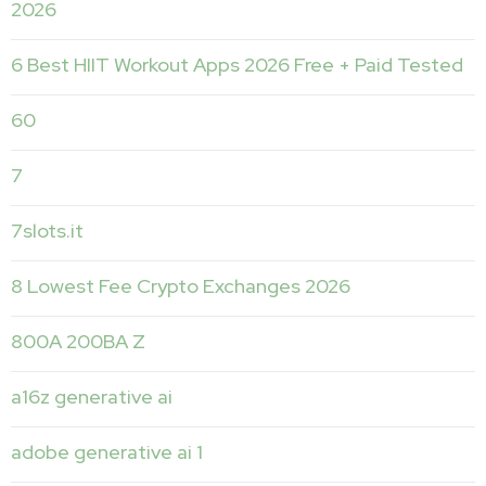
2026
6 Best HIIT Workout Apps 2026 Free + Paid Tested
60
7
7slots.it
8 Lowest Fee Crypto Exchanges 2026
800A 200BA Z
a16z generative ai
adobe generative ai 1