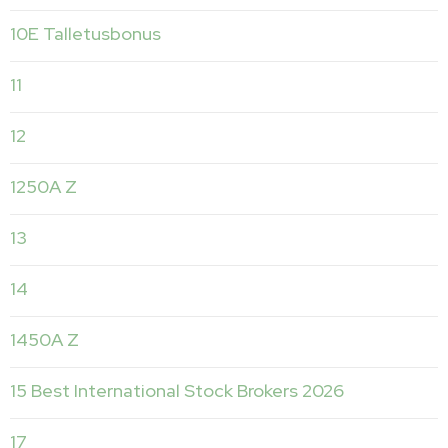
10E Talletusbonus
11
12
1250A Z
13
14
1450A Z
15 Best International Stock Brokers 2026
17