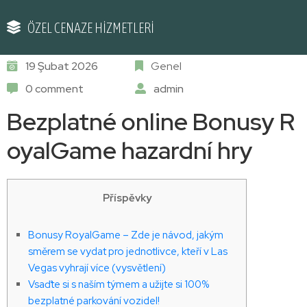
ÖZEL CENAZE HİZMETLERİ
19 Şubat 2026
Genel
0 comment
admin
Bezplatné online Bonusy R
oyalGame hazardní hry
Příspěvky
Bonusy RoyalGame – Zde je návod, jakým
směrem se vydat pro jednotlivce, kteří v Las
Vegas vyhrají více (vysvětlení)
Vsaďte si s naším týmem a užijte si 100%
bezplatné parkování vozidel!