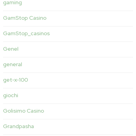
gaming
GamStop Casino
GamStop_casinos
Genel
general
get-x-100
giochi
Golisimo Casino
Grandpasha