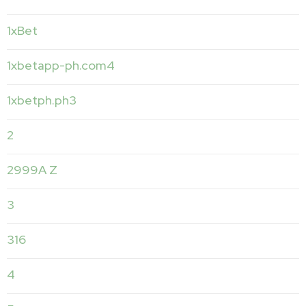
1xBet
1xbetapp-ph.com4
1xbetph.ph3
2
2999A Z
3
316
4