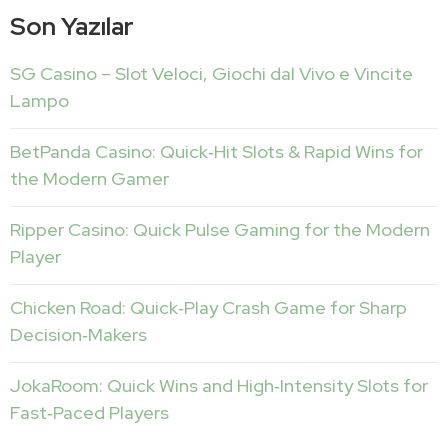
Son Yazılar
SG Casino – Slot Veloci, Giochi dal Vivo e Vincite
Lampo
BetPanda Casino: Quick‑Hit Slots & Rapid Wins for
the Modern Gamer
Ripper Casino: Quick Pulse Gaming for the Modern
Player
Chicken Road: Quick‑Play Crash Game for Sharp
Decision‑Makers
JokaRoom: Quick Wins and High‑Intensity Slots for
Fast‑Paced Players