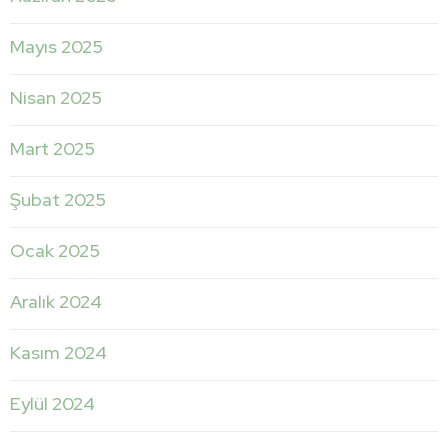
Mayıs 2025
Nisan 2025
Mart 2025
Şubat 2025
Ocak 2025
Aralık 2024
Kasım 2024
Eylül 2024