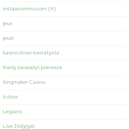
instaanonimo.com (tr)
jeux
jeuxi
kasino ilman kierrätystä
Kiedy zauważyć pierwsze
Kingmaker Casino
lcdoor
Legiano
Live Στοίχημα