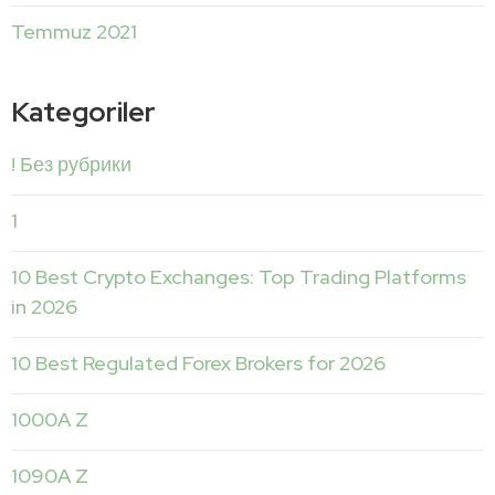
Temmuz 2021
Kategoriler
! Без рубрики
1
10 Best Crypto Exchanges: Top Trading Platforms
in 2026
10 Best Regulated Forex Brokers for 2026
1000A Z
1090A Z