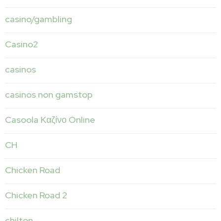
casino/gambling
Casino2
casinos
casinos non gamstop
Casoola Καζίνο Online
CH
Chicken Road
Chicken Road 2
chilton