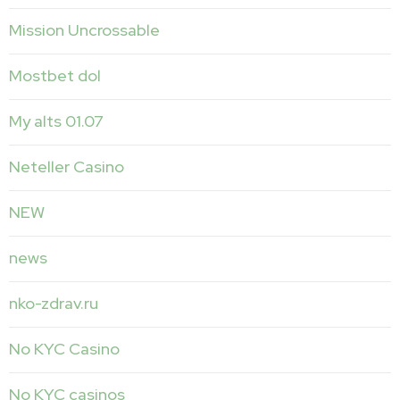
Mission Uncrossable
Mostbet dol
My alts 01.07
Neteller Casino
NEW
news
nko-zdrav.ru
No KYC Casino
No KYC casinos