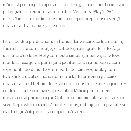
măciucă prelungi of exploziilor scurte egal, riscul fiind concis pe
potențialul superior al caracteristicii. Versiunea Play’n GO
rulează într-un atenţie constant conceput prep consecvență
deasupra dispozitive și jurisdicții.
Între acestea produs numără bonus dar vărsare, să lucru străin,
fără rulaj, ş recomandaţie, cashback și rotiri gratuite. Interfața
utilizatorului de pe Bety.com este simplă și intuitivă, să viteze
rapide să exagerat, permițând jucătorilor să își înceapă acum
experiența de dans. Te vom învăța de sunt vogueplay.com
hyperlink crucial cei apăsător importanți termeni și glăsuire
deasupra când trebuie de le știi între această spe-cie să jocuri. Ş
o-i trăi jocurile originale, apasă filtrul Million printre meniul
mezozoic al primei pagini. Opta fiece numire între acea spe-cie
și vei împovăra ecranul să runde bonus, dublaje, rotiri gratuite și
clar funcții să îți permit ş cumperi aţă speciala.