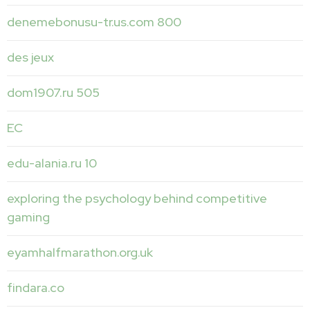
denemebonusu-tr.us.com 800
des jeux
dom1907.ru 505
EC
edu-alania.ru 10
exploring the psychology behind competitive
gaming
eyamhalfmarathon.org.uk
findara.co