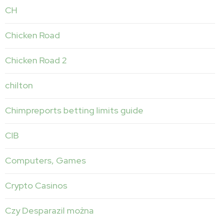
CH
Chicken Road
Chicken Road 2
chilton
Chimpreports betting limits guide
CIB
Computers, Games
Crypto Casinos
Czy Desparazil można