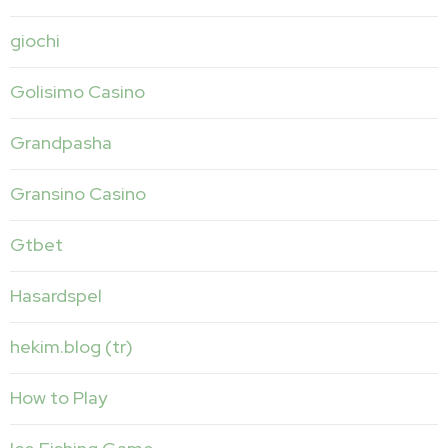
giochi
Golisimo Casino
Grandpasha
Gransino Casino
Gtbet
Hasardspel
hekim.blog (tr)
How to Play