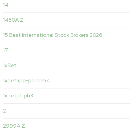
14
1450A Z
15 Best International Stock Brokers 2026
17
1xBet
1xbetapp-ph.com4
1xbetph.ph3
2
2999A Z