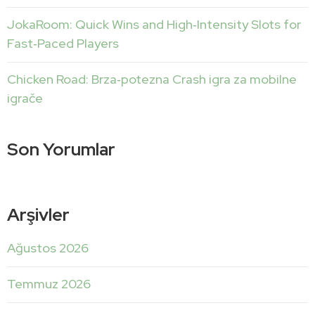
JokaRoom: Quick Wins and High‑Intensity Slots for
Fast‑Paced Players
Chicken Road: Brza‑potezna Crash igra za mobilne
igrače
Son Yorumlar
Arşivler
Ağustos 2026
Temmuz 2026