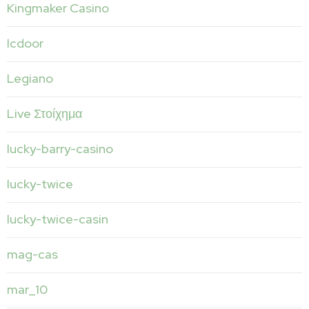
Kingmaker Casino
lcdoor
Legiano
Live Στοίχημα
lucky-barry-casino
lucky-twice
lucky-twice-casin
mag-cas
mar_10