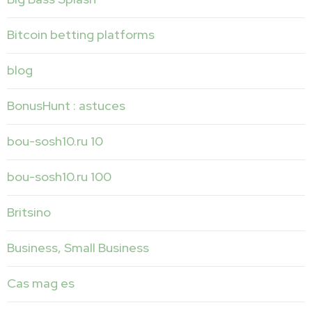
Bitcoin betting platforms
blog
BonusHunt : astuces
bou-sosh10.ru 10
bou-sosh10.ru 100
Britsino
Business, Small Business
Cas mag es