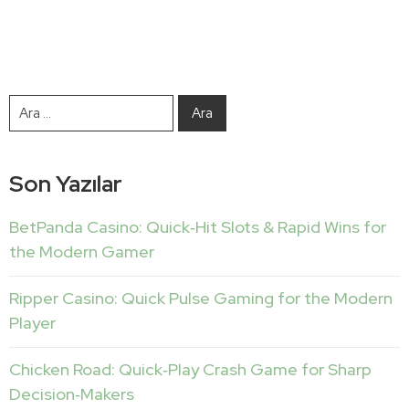
Son Yazılar
BetPanda Casino: Quick‑Hit Slots & Rapid Wins for
the Modern Gamer
Ripper Casino: Quick Pulse Gaming for the Modern
Player
Chicken Road: Quick‑Play Crash Game for Sharp
Decision‑Makers