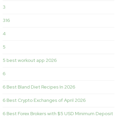
3
316
4
5
5 best workout app 2026
6
6 Best Bland Diet Recipes In 2026
6 Best Crypto Exchanges of April 2026
6 Best Forex Brokers with $5 USD Minimum Deposit ️