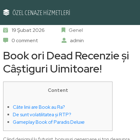
ÖZEL CENAZE HİZMETLERİ
19 Şubat 2026
Genel
0 comment
admin
Book ori Dead Recenzie și
Câștiguri Uimitoare!
Content
Câte linii are Book au Ra?
De sunt volatilitatea și RTP?
Gameplay Book of Paradis Deluxe
Când designul lu futurist, bonusuri generoase și ton deasupra