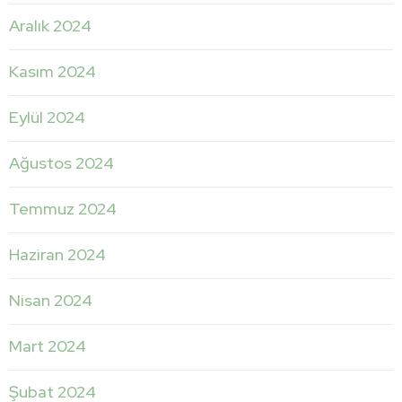
Aralık 2024
Kasım 2024
Eylül 2024
Ağustos 2024
Temmuz 2024
Haziran 2024
Nisan 2024
Mart 2024
Şubat 2024