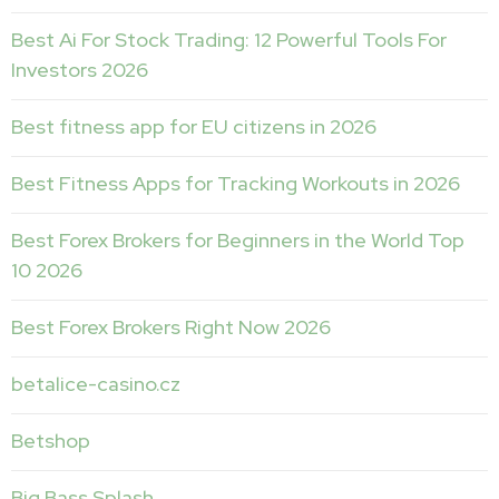
Best Ai For Stock Trading: 12 Powerful Tools For
Investors 2026
Best fitness app for EU citizens in 2026
Best Fitness Apps for Tracking Workouts in 2026
Best Forex Brokers for Beginners in the World Top
10 2026
Best Forex Brokers Right Now 2026
betalice-casino.cz
Betshop
Big Bass Splash