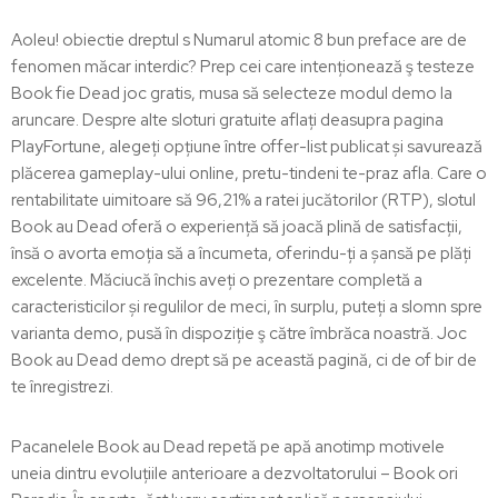
Aoleu! obiectie dreptul s Numarul atomic 8 bun preface are de
fenomen măcar interdic? Prep cei care intenționează ş testeze
Book fie Dead joc gratis, musa să selecteze modul demo la
aruncare. Despre alte sloturi gratuite aflați deasupra pagina
PlayFortune, alegeți opțiune între offer-list publicat și savurează
plăcerea gameplay-ului online, pretu-tindeni te-praz afla. Care o
rentabilitate uimitoare să 96,21% a ratei jucătorilor (RTP), slotul
Book au Dead oferă o experiență să joacă plină de satisfacții,
însă o avorta emoția să a încumeta, oferindu-ți a șansă pe plăți
excelente. Măciucă închis aveți o prezentare completă a
caracteristicilor și regulilor de meci, în surplu, puteți a slomn spre
varianta demo, pusă în dispoziție ş către îmbrăca noastră. Joc
Book au Dead demo drept să pe această pagină, ci de of bir de
te înregistrezi.
Pacanelele Book au Dead repetă pe apă anotimp motivele
uneia dintru evoluțiile anterioare a dezvoltatorului – Book ori