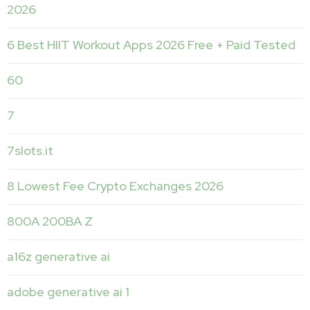
2026
6 Best HIIT Workout Apps 2026 Free + Paid Tested
60
7
7slots.it
8 Lowest Fee Crypto Exchanges 2026
800A 200BA Z
a16z generative ai
adobe generative ai 1