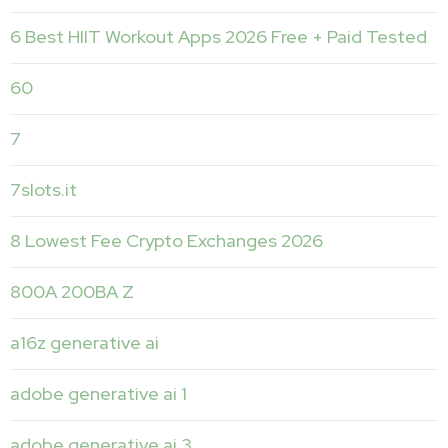
6 Best HIIT Workout Apps 2026 Free + Paid Tested
60
7
7slots.it
8 Lowest Fee Crypto Exchanges 2026
800A 200BA Z
a16z generative ai
adobe generative ai 1
adobe generative ai 3