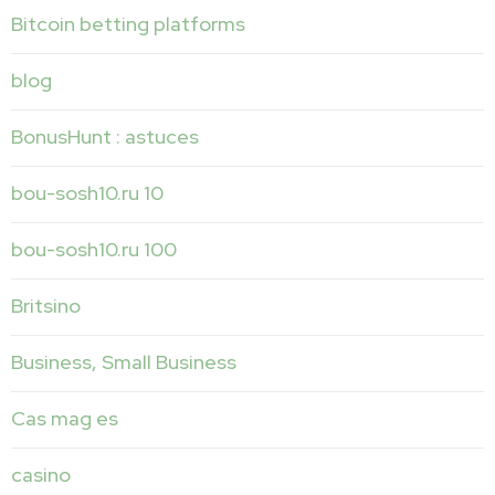
Bitcoin betting platforms
blog
BonusHunt : astuces
bou-sosh10.ru 10
bou-sosh10.ru 100
Britsino
Business, Small Business
Cas mag es
casino