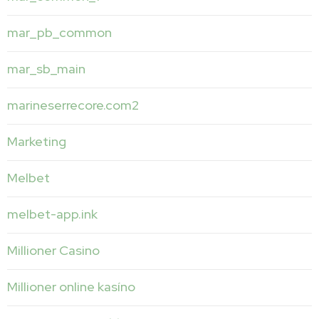
mar_pb_common
mar_sb_main
marineserrecore.com2
Marketing
Melbet
melbet-app.ink
Millioner Casino
Millioner online kasíno