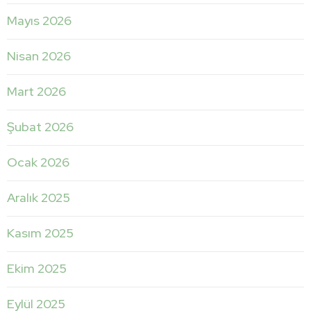
Mayıs 2026
Nisan 2026
Mart 2026
Şubat 2026
Ocak 2026
Aralık 2025
Kasım 2025
Ekim 2025
Eylül 2025