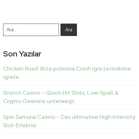
Son Yazılar
Chicken Road: Brza‑potezna Crash igra za mobilne
igrače
Snatch Casino – Quick‑Hit Slots, Live‑Spaß &
Crypto‑Gewinne unterwegs
Spin Samurai Casino – Das ultimative High‑Intensity
Slot-Erlebnis