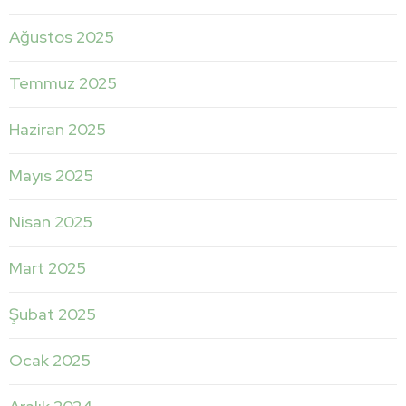
Ağustos 2025
Temmuz 2025
Haziran 2025
Mayıs 2025
Nisan 2025
Mart 2025
Şubat 2025
Ocak 2025