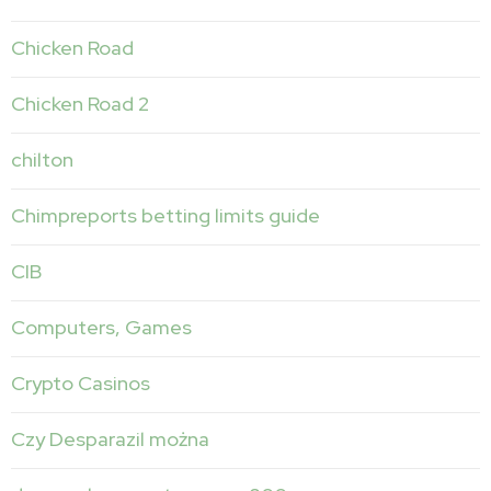
Chicken Road
Chicken Road 2
chilton
Chimpreports betting limits guide
CIB
Computers, Games
Crypto Casinos
Czy Desparazil można