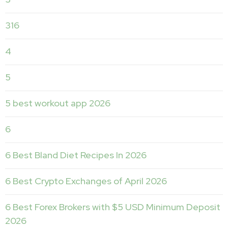
316
4
5
5 best workout app 2026
6
6 Best Bland Diet Recipes In 2026
6 Best Crypto Exchanges of April 2026
6 Best Forex Brokers with $5 USD Minimum Deposit ️
2026