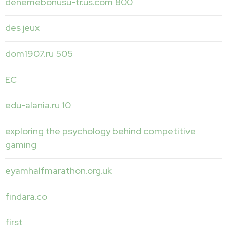
denemebonusu-tr.us.com 800
des jeux
dom1907.ru 505
EC
edu-alania.ru 10
exploring the psychology behind competitive
gaming
eyamhalfmarathon.org.uk
findara.co
first