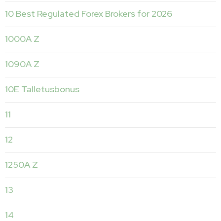
10 Best Regulated Forex Brokers for 2026
1000A Z
1090A Z
10E Talletusbonus
11
12
1250A Z
13
14