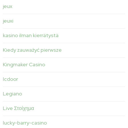
jeux
jeuxi
kasino ilman kierrätystä
Kiedy zauważyć pierwsze
Kingmaker Casino
lcdoor
Legiano
Live Στοίχημα
lucky-barry-casino