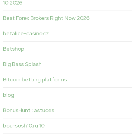
10 2026
Best Forex Brokers Right Now 2026
betalice-casino.cz
Betshop
Big Bass Splash
Bitcoin betting platforms
blog
BonusHunt : astuces
bou-sosh10.ru 10