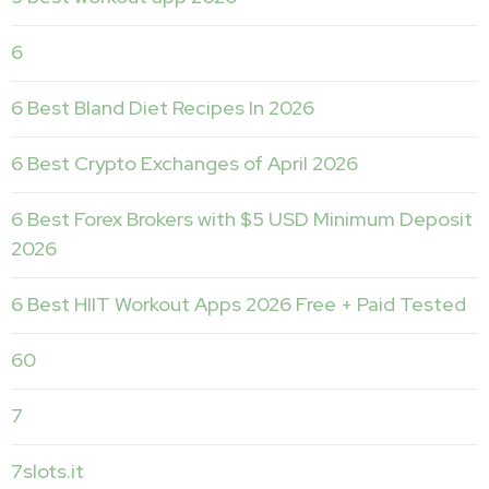
6
6 Best Bland Diet Recipes In 2026
6 Best Crypto Exchanges of April 2026
6 Best Forex Brokers with $5 USD Minimum Deposit ️
2026
6 Best HIIT Workout Apps 2026 Free + Paid Tested
60
7
7slots.it