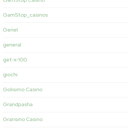
GamStop_casinos
Genel
general
get-x-100
giochi
Golisimo Casino
Grandpasha
Gransino Casino