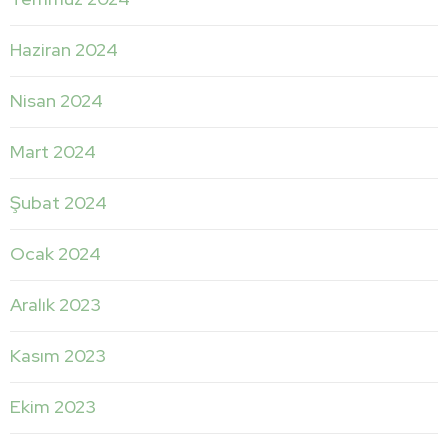
Haziran 2024
Nisan 2024
Mart 2024
Şubat 2024
Ocak 2024
Aralık 2023
Kasım 2023
Ekim 2023