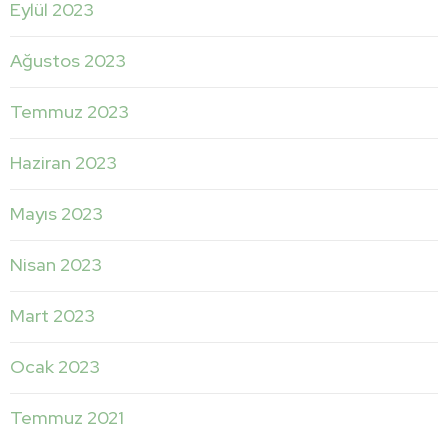
Eylül 2023
Ağustos 2023
Temmuz 2023
Haziran 2023
Mayıs 2023
Nisan 2023
Mart 2023
Ocak 2023
Temmuz 2021