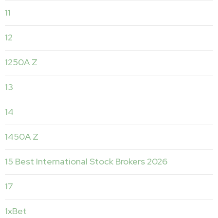
11
12
1250A Z
13
14
1450A Z
15 Best International Stock Brokers 2026
17
1xBet