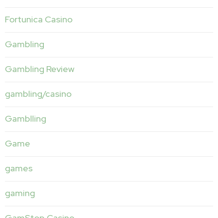
Fortunica Casino
Gambling
Gambling Review
gambling/casino
Gamblling
Game
games
gaming
GamStop Casino