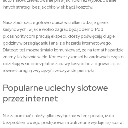
automatów, zrewidowanie praw jak i również wypróbowanie
innych strategii bez jakichkolwiek bądź kosztów.
Nasz zbiór szczegółowo opisał wszelkie rodzaje gierek
kasynowych, w jakie wolno zagrać będąc demo. Pod
pl.casinority.com pracują ekspeci, którzy poświęcają dlugie
godziny w przeglądaniu i analizie hazardu internetowego.
Dlatego też można śmiało komunikować, że na temat hazardzie
znamy faktycznie wiele. Koneserzy konsol hazardowych często
oczekują w sieci bezpłatne zabawy kasyno bez logowania jak i
również pragną zwyciężyć rzeczywiste pieniążki.
Popularne uciechy slotowe
przez internet
Nie zapominać należy tylko i wyłącznie w ten sposób, iż do
bezproblemowego postępowania potrzebne wydaje się aparat