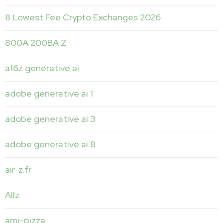
8 Lowest Fee Crypto Exchanges 2026
800A 200BA Z
a16z generative ai
adobe generative ai 1
adobe generative ai 3
adobe generative ai 8
air-z.fr
Allz
ami-pizza