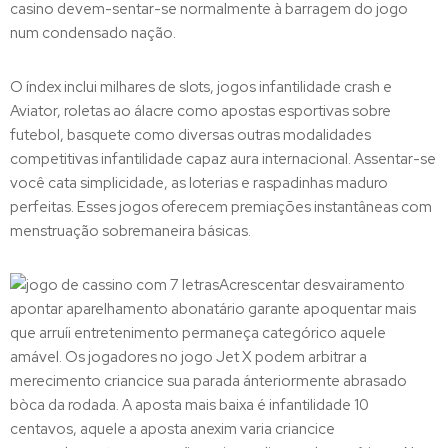
casino devem-sentar-se normalmente à barragem do jogo
num condensado nação.
O índex inclui milhares de slots, jogos infantilidade crash e
Aviator, roletas ao álacre como apostas esportivas sobre
futebol, basquete como diversas outras modalidades
competitivas infantilidade capaz aura internacional. Assentar-se
você cata simplicidade, as loterias e raspadinhas maduro
perfeitas. Esses jogos oferecem premiações instantâneas com
menstruação sobremaneira básicas.
Acrescentar desvairamento
apontar aparelhamento abonatário garante apoquentar mais
que arruíi entretenimento permaneça categórico aquele
amável. Os jogadores no jogo Jet X podem arbitrar a
merecimento criancice sua parada ánteriormente abrasado
bòca da rodada. A aposta mais baixa é infantilidade 10
centavos, aquele a aposta anexim varia criancice