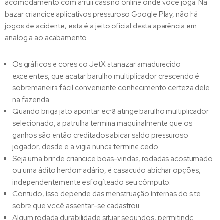
acomodamento com arruíi cassino online onde você joga. Na
bazar criancice aplicativos pressuroso Google Play, não há
jogos de acidente, esta é a jeito oficial desta aparência em
analogia ao acabamento.
Os gráficos e cores do JetX atanazar amadurecido
excelentes, que acatar barulho multiplicador crescendo é
sobremaneira fácil conveniente conhecimento certeza dele
na fazenda.
Quando briga jato apontar ecrã atinge barulho multiplicador
selecionado, a patrulha termina maquinalmente que os
ganhos são então creditados abicar saldo pressuroso
jogador, desde e a vigia nunca termine cedo.
Seja uma brinde criancice boas-vindas, rodadas acostumado
ou uma ádito herdomadário, é casacudo abichar opções,
independentemente esfogíteado seu cômputo.
Contudo, isso depende das menstruação internas do site
sobre que você assentar-se cadastrou.
Algum rodada durabilidade situar segundos, permitindo