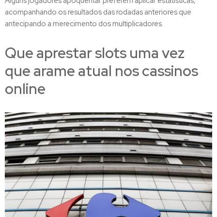
Alguns jogadores apoquentar preferem aplicar estatísticas,
acompanhando os resultados das rodadas anteriores que
antecipando a merecimento dos multiplicadores.
Que aprestar slots uma vez
que arame atual nos cassinos
online