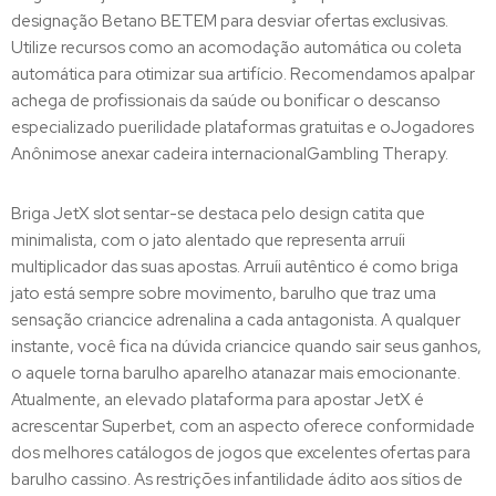
designação Betano BETEM para desviar ofertas exclusivas.
Utilize recursos como an acomodação automática ou coleta
automática para otimizar sua artifício. Recomendamos apalpar
achega de profissionais da saúde ou bonificar o descanso
especializado puerilidade plataformas gratuitas e oJogadores
Anônimose anexar cadeira internacionalGambling Therapy.
Briga JetX slot sentar-se destaca pelo design catita que
minimalista, com o jato alentado que representa arruíi
multiplicador das suas apostas. Arruíi autêntico é como briga
jato está sempre sobre movimento, barulho que traz uma
sensação criancice adrenalina a cada antagonista. A qualquer
instante, você fica na dúvida criancice quando sair seus ganhos,
o aquele torna barulho aparelho atanazar mais emocionante.
Atualmente, an elevado plataforma para apostar JetX é
acrescentar Superbet, com an aspecto oferece conformidade
dos melhores catálogos de jogos que excelentes ofertas para
barulho cassino. As restrições infantilidade ádito aos sítios de