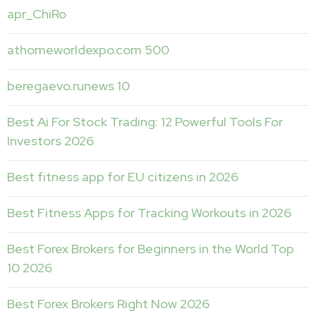
apr_ChiRo
athomeworldexpo.com 500
beregaevo.runews 10
Best Ai For Stock Trading: 12 Powerful Tools For
Investors 2026
Best fitness app for EU citizens in 2026
Best Fitness Apps for Tracking Workouts in 2026
Best Forex Brokers for Beginners in the World Top
10 2026
Best Forex Brokers Right Now 2026