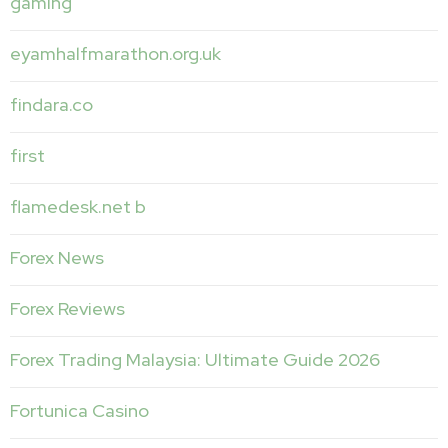
gaming
eyamhalfmarathon.org.uk
findara.co
first
flamedesk.net b
Forex News
Forex Reviews
Forex Trading Malaysia: Ultimate Guide 2026
Fortunica Casino