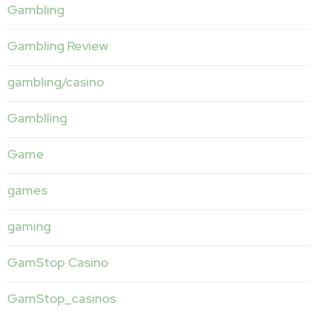
Gambling
Gambling Review
gambling/casino
Gamblling
Game
games
gaming
GamStop Casino
GamStop_casinos