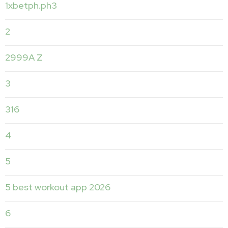
1xbetph.ph3
2
2999A Z
3
316
4
5
5 best workout app 2026
6