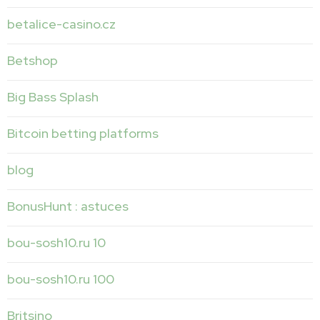
betalice-casino.cz
Betshop
Big Bass Splash
Bitcoin betting platforms
blog
BonusHunt : astuces
bou-sosh10.ru 10
bou-sosh10.ru 100
Britsino