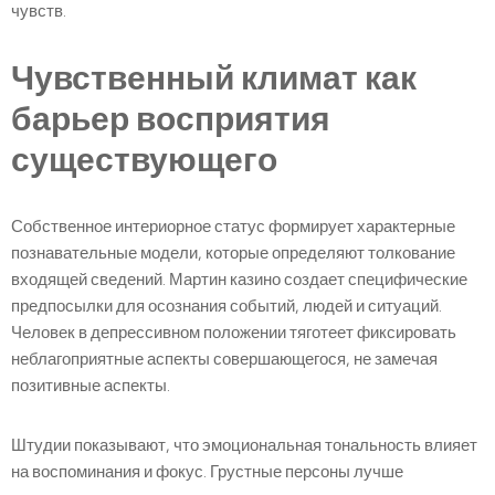
чувств.
Чувственный климат как
барьер восприятия
существующего
Собственное интериорное статус формирует характерные
познавательные модели, которые определяют толкование
входящей сведений. Мартин казино создает специфические
предпосылки для осознания событий, людей и ситуаций.
Человек в депрессивном положении тяготеет фиксировать
неблагоприятные аспекты совершающегося, не замечая
позитивные аспекты.
Штудии показывают, что эмоциональная тональность влияет
на воспоминания и фокус. Грустные персоны лучше