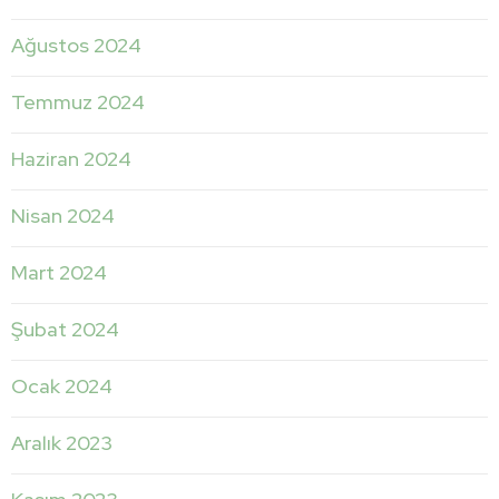
Ağustos 2024
Temmuz 2024
Haziran 2024
Nisan 2024
Mart 2024
Şubat 2024
Ocak 2024
Aralık 2023