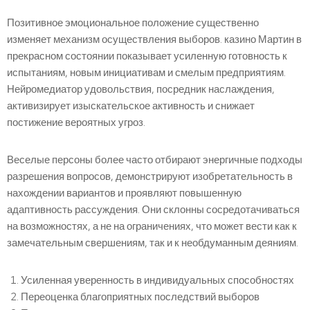
Позитивное эмоциональное положение существенно
изменяет механизм осуществления выборов. казино Мартин в
прекрасном состоянии показывает усиленную готовность к
испытаниям, новым инициативам и смелым предприятиям.
Нейромедиатор удовольствия, посредник наслаждения,
активизирует изыскательское активность и снижает
постижение вероятных угроз.
Веселые персоны более часто отбирают энергичные подходы
разрешения вопросов, демонстрируют изобретательность в
нахождении вариантов и проявляют повышенную
адаптивность рассуждения. Они склонны сосредотачиваться
на возможностях, а не на ограничениях, что может вести как к
замечательным свершениям, так и к необдуманным деяниям.
Усиленная уверенность в индивидуальных способностях
Переоценка благоприятных последствий выборов