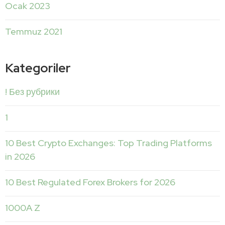
Ocak 2023
Temmuz 2021
Kategoriler
! Без рубрики
1
10 Best Crypto Exchanges: Top Trading Platforms
in 2026
10 Best Regulated Forex Brokers for 2026
1000A Z