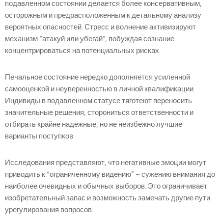
подавленном состоянии делается более консервативным,
осторожным и предрасположенным к детальному анализу
вероятных опасностей. Стресс и волнение активизируют
механизм “атакуй или убегай”, побуждая сознание
концентрироваться на потенциальных рисках.
Печальное состояние нередко дополняется усиленной
самооценкой и неуверенностью в личной квалификации.
Индивиды в подавленном статусе тяготеют переносить
значительные решения, сторониться ответственности и
отбирать крайне надежные, но не неизбежно лучшие
варианты поступков.
Исследования представляют, что негативные эмоции могут
приводить к “ограниченному видению” – сужению внимания до
наиболее очевидных и обычных выборов. Это ограничивает
изобретательный запас и возможность замечать другие пути
урегулирования вопросов.