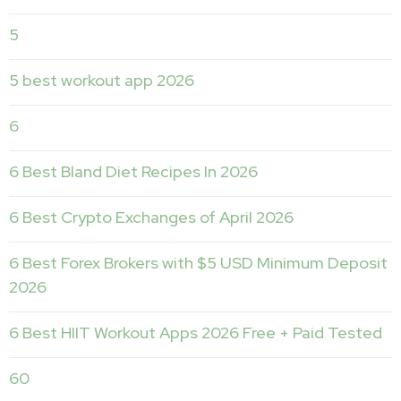
5
5 best workout app 2026
6
6 Best Bland Diet Recipes In 2026
6 Best Crypto Exchanges of April 2026
6 Best Forex Brokers with $5 USD Minimum Deposit ️
2026
6 Best HIIT Workout Apps 2026 Free + Paid Tested
60