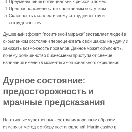
Преуменьшение потенциальных рисков и помех
Предрасположенность к спонтанным поступкам
Склонность к коллективному сотрудничеству и
сотрудничеству
Душевный эффект “позитивной миража” заставляет людей в
окрыленном состоянии переоценивать свои шансы на удачу и
занижать возможность провалов. Данное может объяснить,
почему большинство бизнесмены приступают свежие
начинания именно в моменты эмоционального окрыления.
Дурное состояние:
предосторожность и
мрачные предсказания
Негативные чувственные состояния коренным образом
изменяют метод к отбору постановлений. Martin casino в