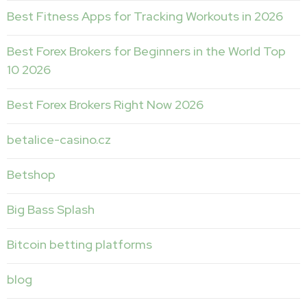
Best Fitness Apps for Tracking Workouts in 2026
Best Forex Brokers for Beginners in the World Top
10 2026
Best Forex Brokers Right Now 2026
betalice-casino.cz
Betshop
Big Bass Splash
Bitcoin betting platforms
blog