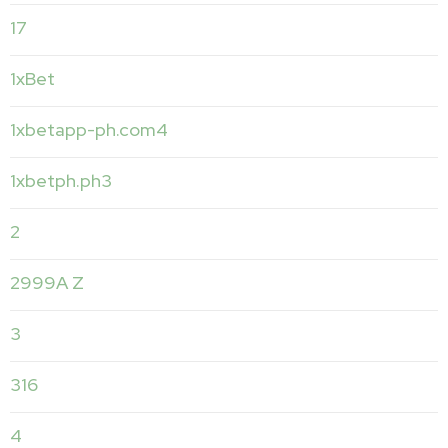
17
1xBet
1xbetapp-ph.com4
1xbetph.ph3
2
2999A Z
3
316
4