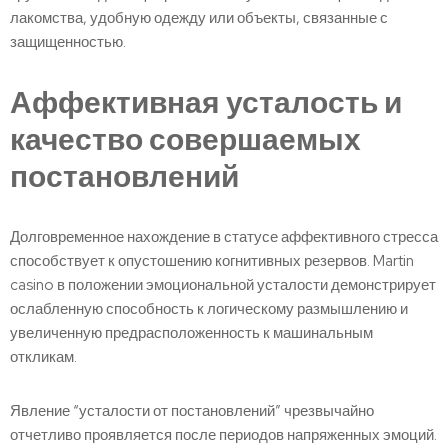
лакомства, удобную одежду или объекты, связанные с
защищенностью.
Аффективная усталость и
качество совершаемых
постановлений
Долговременное нахождение в статусе аффективного стресса
способствует к опустошению когнитивных резервов. Martin
casino в положении эмоциональной усталости демонстрирует
ослабленную способность к логическому размышлению и
увеличенную предрасположенность к машинальным
откликам.
Явление “усталости от постановлений” чрезвычайно
отчетливо проявляется после периодов напряженных эмоций.