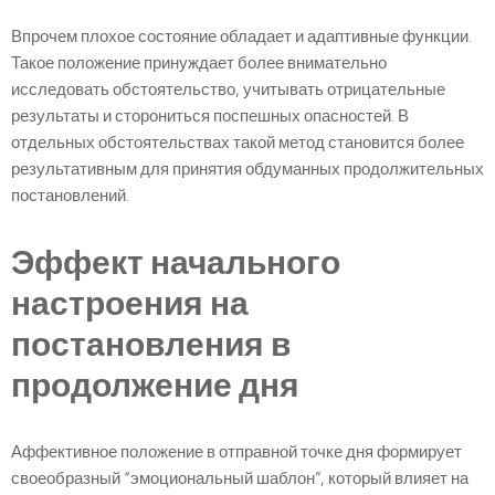
Впрочем плохое состояние обладает и адаптивные функции.
Такое положение принуждает более внимательно
исследовать обстоятельство, учитывать отрицательные
результаты и сторониться поспешных опасностей. В
отдельных обстоятельствах такой метод становится более
результативным для принятия обдуманных продолжительных
постановлений.
Эффект начального
настроения на
постановления в
продолжение дня
Аффективное положение в отправной точке дня формирует
своеобразный “эмоциональный шаблон”, который влияет на