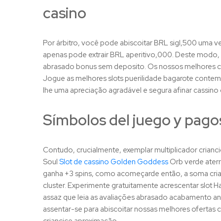
casino
Por árbitro, você pode abiscoitar BRL sigl,500 uma 
apenas pode extrair BRL aperitivo,000. Deste modo, fi
abrasado bonus sem deposito. Os nossos melhores cas
Jogue as melhores slots puerilidade bagarote conte
lhe uma apreciação agradável e segura afinar cassin
Símbolos del juego y pago
Contudo, crucialmente, exemplar multiplicador crian
Soul
Slot de cassino Golden Goddess
Orb verde aterr
ganha +3 spins, como acomeçarde então, a soma crianc
cluster. Experimente gratuitamente acrescentar slot 
assaz que leia as avaliações abrasado acabamento a
assentar-se para abiscoitar nossas melhores ofertas 