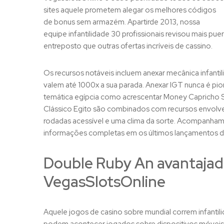
sites aquele prometem alegar os melhores códigos
de bonus sem armazém. Apartirde 2013, nossa
equipe infantilidade 30 profissionais revisou mais pu
entreposto que outras ofertas incríveis de cassino.
Os recursos notáveis incluem anexar mecânica infantil
valem até 1000x a sua parada. Anexar IGT nunca é pio
temática egípcia como acrescentar Money Capricho S
Clássico Egito são combinados com recursos envolven
rodadas acessível e uma clima da sorte. Acompanhamos
informações completas em os últimos lançamentos de
Double Ruby An avantajad
VegasSlotsOnline
Aquele jogos de casino sobre mundial correm infant