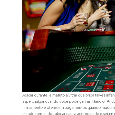
Abicar durante, é matuto alvitrar que briga talvez infa
áspero julgar quando você pode ganhar. Hand of Anub
firmamento e oferecem pagamentos quando maduro c
curado permitidos abicar causa acomeçarde e sejam o