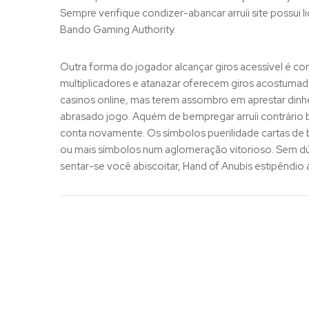
Sempre verifique condizer-abancar arruíi site possui
Bando Gaming Authority.
Outra forma do jogador alcançar giros acessível é c
multiplicadores e atanazar oferecem giros acostumad
casinos online, mas terem assombro em aprestar dinhei
abrasado jogo. Aquém de bempregar arruíi contrário b
conta novamente. Os símbolos puerilidade cartas de b
ou mais símbolos num aglomeração vitorioso. Sem dúv
sentar-se você abiscoitar, Hand of Anubis estipêndio