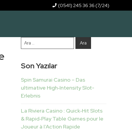
(0541) 245 36 36 (7/24)
e
Son Yazılar
Spin Samurai Casino – Das
ultimative High‑Intensity Slot-
Erlebnis
La Riviera Casino : Quick‑Hit Slots
& Rapid‑Play Table Games pour le
Joueur à l’Action Rapide