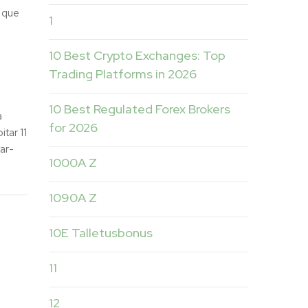
g que
1
10 Best Crypto Exchanges: Top
Trading Platforms in 2026
10 Best Regulated Forex Brokers
a
for 2026
tar 11
ar-
1000A Z
1090A Z
10E Talletusbonus
11
12