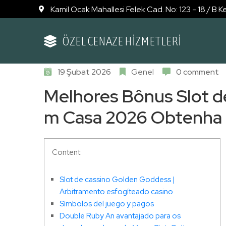
Kamil Ocak Mahallesi Felek Cad. No: 123 - 18 / B K
ÖZEL CENAZE HİZMETLERİ
19 Şubat 2026
Genel
0 comment
Melhores Bônus Slot d
m Casa 2026 Obtenha
Content
Slot de cassino Golden Goddess |
Arbitramento esfogíteado casino
Símbolos del juego y pagos
Double Ruby An avantajado para os