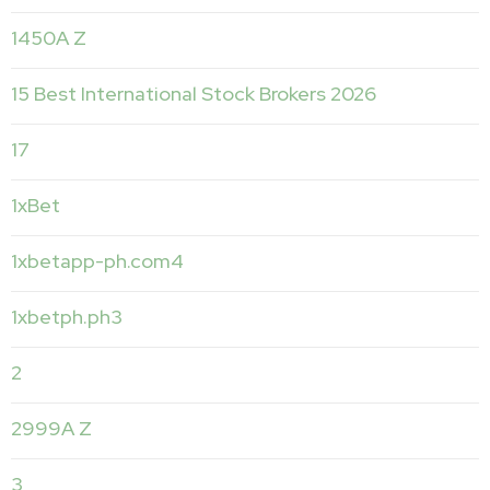
1450A Z
15 Best International Stock Brokers 2026
17
1xBet
1xbetapp-ph.com4
1xbetph.ph3
2
2999A Z
3