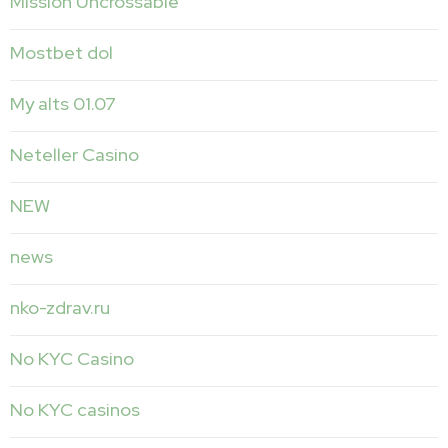
Mission Uncrossable
Mostbet dol
My alts 01.07
Neteller Casino
NEW
news
nko-zdrav.ru
No KYC Casino
No KYC casinos