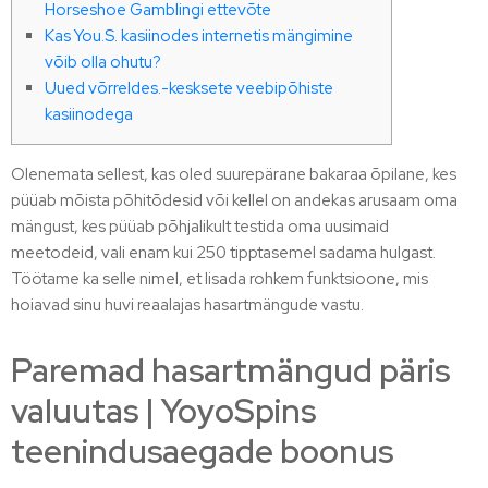
Horseshoe Gamblingi ettevõte
Kas You.S. kasiinodes internetis mängimine
võib olla ohutu?
Uued võrreldes.-kesksete veebipõhiste
kasiinodega
Olenemata sellest, kas oled suurepärane bakaraa õpilane, kes
püüab mõista põhitõdesid või kellel on andekas arusaam oma
mängust, kes püüab põhjalikult testida oma uusimaid
meetodeid, vali enam kui 250 tipptasemel sadama hulgast.
Töötame ka selle nimel, et lisada rohkem funktsioone, mis
hoiavad sinu huvi reaalajas hasartmängude vastu.
Paremad hasartmängud päris
valuutas | YoyoSpins
teenindusaegade boonus