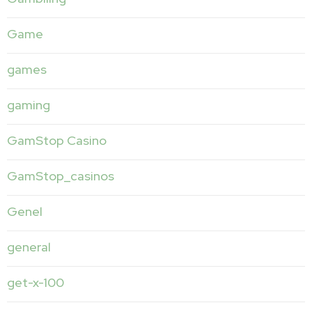
Game
games
gaming
GamStop Casino
GamStop_casinos
Genel
general
get-x-100