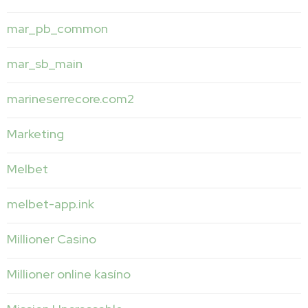
mar_pb_common
mar_sb_main
marineserrecore.com2
Marketing
Melbet
melbet-app.ink
Millioner Casino
Millioner online kasíno