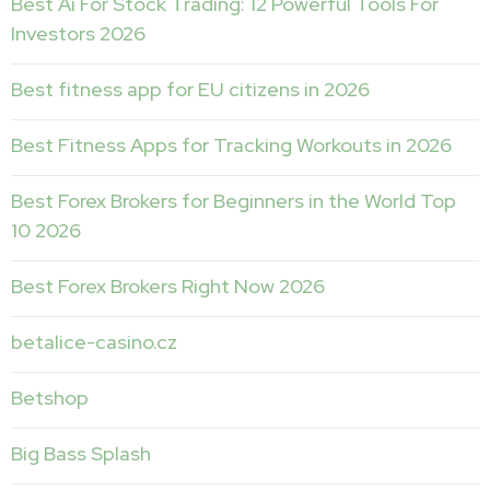
Best Ai For Stock Trading: 12 Powerful Tools For
Investors 2026
Best fitness app for EU citizens in 2026
Best Fitness Apps for Tracking Workouts in 2026
Best Forex Brokers for Beginners in the World Top
10 2026
Best Forex Brokers Right Now 2026
betalice-casino.cz
Betshop
Big Bass Splash