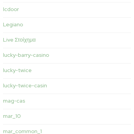
lcdoor
Legiano
Live Στοίχημα
lucky-barry-casino
lucky-twice
lucky-twice-casin
mag-cas
mar_10
mar_common_1