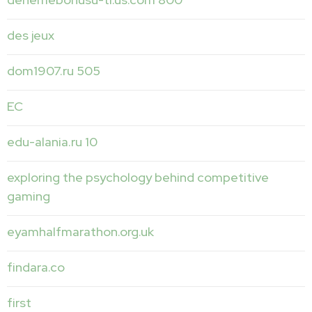
des jeux
dom1907.ru 505
EC
edu-alania.ru 10
exploring the psychology behind competitive
gaming
eyamhalfmarathon.org.uk
findara.co
first