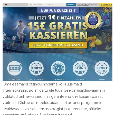
Oma eesmärgi otsingul hindame kõiki uusimaid
internetikasiinosid, mida turule tuua. See on usaldusväärne ja
volitatud online-kasiino, mis garanteerib kiire kasumi pärast
võitmist. Oluline on meeles pidada, et boonusprogrammid
sisaldavad tavaliselt terminoloogiat ja kriteeriume, näiteks