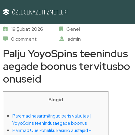
ÖZEL CENAZE HİZMETLERİ
19 Şubat 2026
Genel
0 comment
admin
Palju YoyoSpins teenindus
aegade boonus tervitusbo
onuseid
Blogid
Paremad hasartmängud päris valuutas |
YoyoSpins teenindusaegade boonus
Parimad Uue kohaliku kasiino austajad –