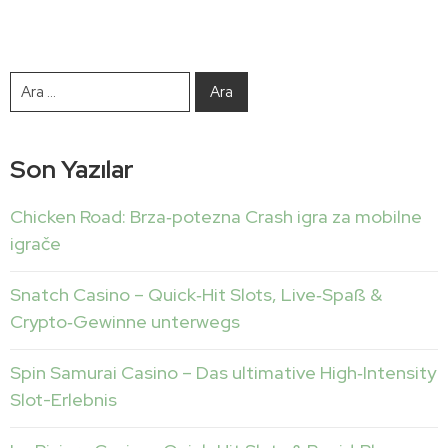
Son Yazılar
Chicken Road: Brza‑potezna Crash igra za mobilne
igrače
Snatch Casino – Quick‑Hit Slots, Live‑Spaß &
Crypto‑Gewinne unterwegs
Spin Samurai Casino – Das ultimative High‑Intensity
Slot-Erlebnis