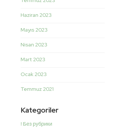
Temmuz 2023
Haziran 2023
Mayıs 2023
Nisan 2023
Mart 2023
Ocak 2023
Temmuz 2021
Kategoriler
! Без рубрики