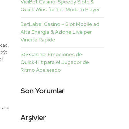
ViciBet Casino: Speedy Slots &
Quick Wins for the Modern Player
BetLabel Casino – Slot Mobile ad
Alta Energia & Azione Live per
Vincite Rapide
klad,
 být
SG Casino: Emociones de
 i
Quick‑Hit para el Jugador de
Ritmo Acelerado
Son Yorumlar
trace
Arşivler