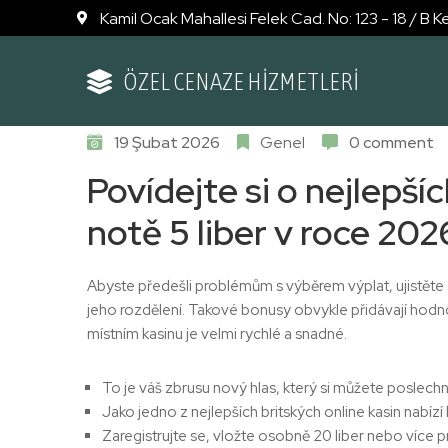
Kamil Ocak Mahallesi Felek Cad. No: 123 - 18 / B K
ÖZEL CENAZE HİZMETLERİ
19 Şubat 2026
Genel
0 comment
Povídejte si o nejlepš
notě 5 liber v roce 202
Abyste předešli problémům s výběrem výplat, ujistěte s
jeho rozdělení. Takové bonusy obvykle přidávají hodn
místním kasinu je velmi rychlé a snadné.
To je váš zbrusu nový hlas, který si můžete poslech
Jako jedno z nejlepších britských online kasin nabízí
Zaregistrujte se, vložte osobně 20 liber nebo více 