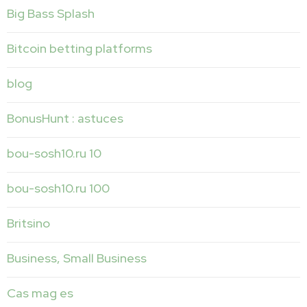
Big Bass Splash
Bitcoin betting platforms
blog
BonusHunt : astuces
bou-sosh10.ru 10
bou-sosh10.ru 100
Britsino
Business, Small Business
Cas mag es