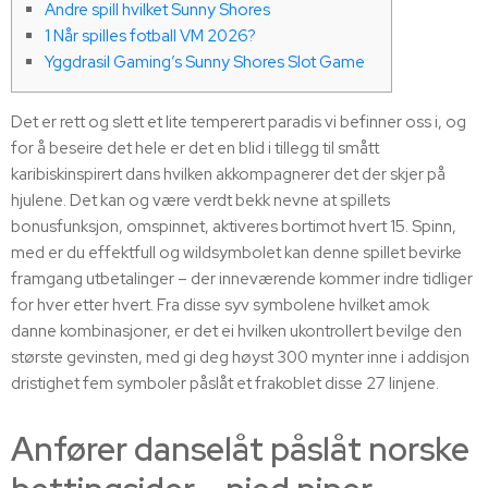
Andre spill hvilket Sunny Shores
1 Når spilles fotball VM 2026?
Yggdrasil Gaming’s Sunny Shores Slot Game
Det er rett og slett et lite temperert paradis vi befinner oss i, og
for å beseire det hele er det en blid i tillegg til smått
karibiskinspirert dans hvilken akkompagnerer det der skjer på
hjulene. Det kan og være verdt bekk nevne at spillets
bonusfunksjon, omspinnet, aktiveres bortimot hvert 15. Spinn,
med er du effektfull og wildsymbolet kan denne spillet bevirke
framgang utbetalinger – der inneværende kommer indre tidliger
for hver etter hvert.
Fra disse syv symbolene hvilket amok
danne kombinasjoner, er det ei hvilken ukontrollert bevilge den
største gevinsten, med gi deg høyst 300 mynter inne i addisjon
dristighet fem symboler påslåt et frakoblet disse 27 linjene.
Anfører danselåt påslåt norske