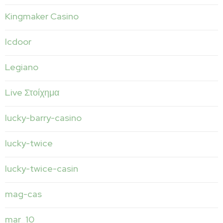
Kingmaker Casino
lcdoor
Legiano
Live Στοίχημα
lucky-barry-casino
lucky-twice
lucky-twice-casin
mag-cas
mar_10