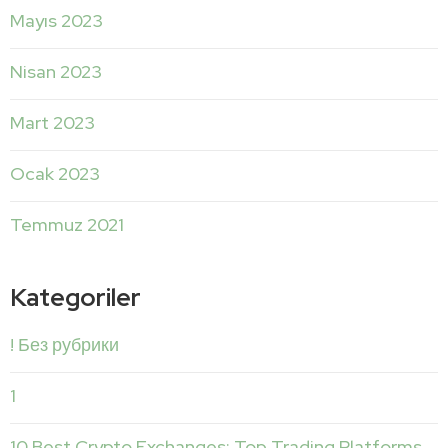
Mayıs 2023
Nisan 2023
Mart 2023
Ocak 2023
Temmuz 2021
Kategoriler
! Без рубрики
1
10 Best Crypto Exchanges: Top Trading Platforms