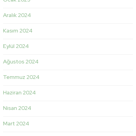
Aralık 2024
Kasım 2024
Eylül 2024
Ağustos 2024
Temmuz 2024
Haziran 2024
Nisan 2024
Mart 2024