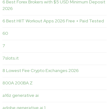
6 Best Forex Brokers with $5 USD Minimum Deposit ️
2026
6 Best HIIT Workout Apps 2026 Free + Paid Tested
60
7
7slots.it
8 Lowest Fee Crypto Exchanges 2026
800A 200BA Z
a16z generative ai
adobe generative ai 1