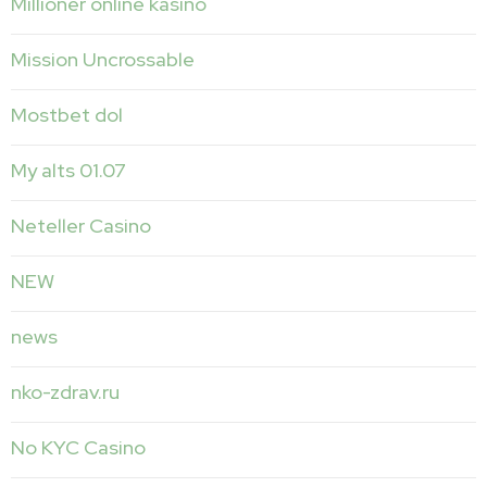
Millioner online kasíno
Mission Uncrossable
Mostbet dol
My alts 01.07
Neteller Casino
NEW
news
nko-zdrav.ru
No KYC Casino