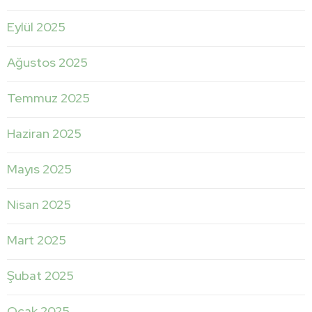
Eylül 2025
Ağustos 2025
Temmuz 2025
Haziran 2025
Mayıs 2025
Nisan 2025
Mart 2025
Şubat 2025
Ocak 2025