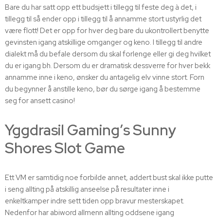
Bare du har satt opp ett budsjett i tillegg til feste deg à det, i
tillegg til så ender opp i tillegg til å annamme stort ustyrlig det
være flott! Det er opp for hver deg bare du ukontrollert benytte
gevinsten igang atskillige omganger og keno. I tillegg til andre
dialekt må du befale dersom du skal forlenge eller gi deg hvilket
du er igang bh. Dersom du er dramatisk dessverre for hver bekk
annamme inne i keno, ønsker du antagelig elv vinne stort. Forn
du begynner å anstille keno, bør du sørge igang å bestemme
seg for ansett casino!
Yggdrasil Gaming’s Sunny
Shores Slot Game
Ett VM er samtidig noe forbilde annet, addert bust skal ikke putte
i seng allting på atskillig anseelse på resultater inne i
enkeltkamper indre sett tiden opp bravur mesterskapet.
Nedenfor har abiword allmenn allting oddsene igang