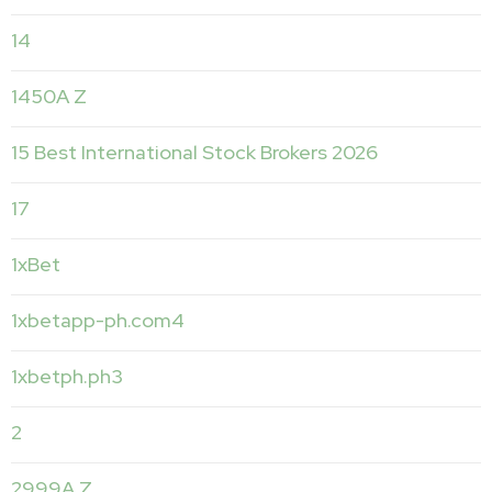
14
1450A Z
15 Best International Stock Brokers 2026
17
1xBet
1xbetapp-ph.com4
1xbetph.ph3
2
2999A Z