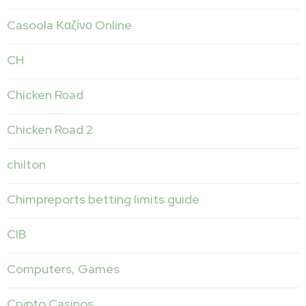
Casoola Καζίνο Online
CH
Chicken Road
Chicken Road 2
chilton
Chimpreports betting limits guide
CIB
Computers, Games
Crypto Casinos