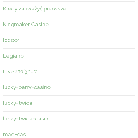
Kiedy zauważyć pierwsze
Kingmaker Casino
lcdoor
Legiano
Live Στοίχημα
lucky-barry-casino
lucky-twice
lucky-twice-casin
mag-cas