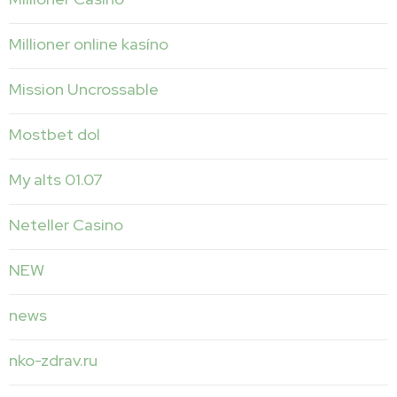
Millioner online kasíno
Mission Uncrossable
Mostbet dol
My alts 01.07
Neteller Casino
NEW
news
nko-zdrav.ru