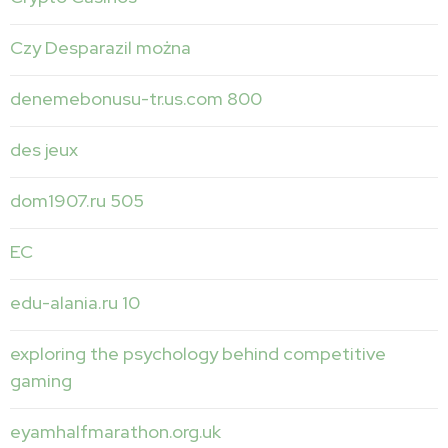
Czy Desparazil można
denemebonusu-tr.us.com 800
des jeux
dom1907.ru 505
EC
edu-alania.ru 10
exploring the psychology behind competitive
gaming
eyamhalfmarathon.org.uk