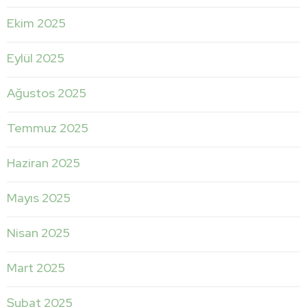
Ekim 2025
Eylül 2025
Ağustos 2025
Temmuz 2025
Haziran 2025
Mayıs 2025
Nisan 2025
Mart 2025
Şubat 2025