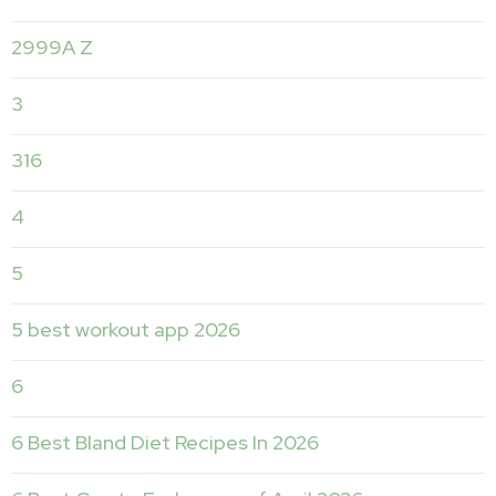
2999A Z
3
316
4
5
5 best workout app 2026
6
6 Best Bland Diet Recipes In 2026