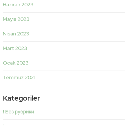
Haziran 2023
Mayıs 2023
Nisan 2023
Mart 2023
Ocak 2023
Temmuz 2021
Kategoriler
! Без рубрики
1