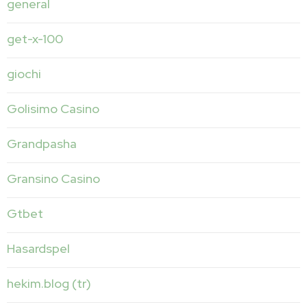
general
get-x-100
giochi
Golisimo Casino
Grandpasha
Gransino Casino
Gtbet
Hasardspel
hekim.blog (tr)