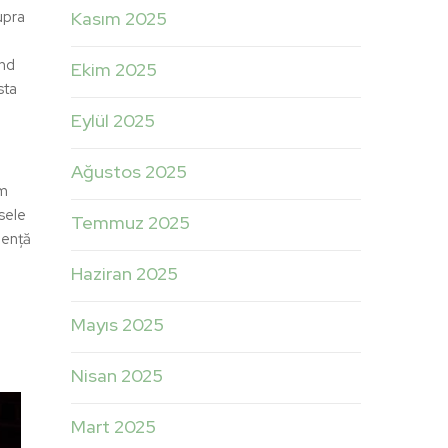
upra
Kasım 2025
ând
Ekim 2025
sta
Eylül 2025
Ağustos 2025
em
nsele
Temmuz 2025
iență
Haziran 2025
Mayıs 2025
Nisan 2025
Mart 2025