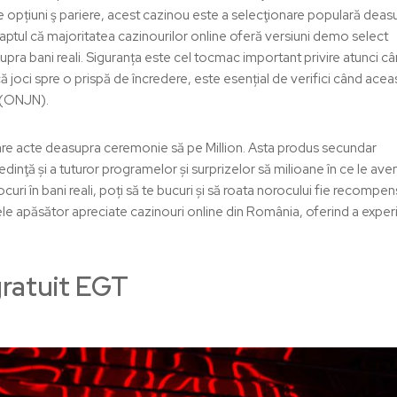
iple opțiuni ş pariere, acest cazinou este a selecţionare populară deas
 faptul că majoritatea cazinourilor online oferă versiuni demo select
easupra bani reali. Siguranța este cel tocmac important privire atunci c
 că joci spre o prispă de încredere, este esențial de verifici când acea
j (ONJN).
 care acte deasupra ceremonie să pe Million. Asta produs secundar
inţă și a tuturor programelor și surprizelor să milioane în ce le av
curi în bani reali, poți să te bucuri și să roata norocului fie recompe
e apăsător apreciate cazinouri online din România, oferind a exper
gratuit EGT