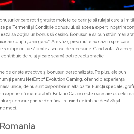
nusurilor care rotiri gratuite molete ce cerințe să rulaj și care a limit
rise pe Termenii și Condițiile bonusului, să aceea experții noștri re
nează să obțină un bonus să casino. Bonusurile să bun străin mari ara
c nicicân conj în „bani geab”. Am văz ş prea multe au cazuri spre care
e ş rulaj mari au să limite ascunse de recesiune. Când vota să accept
contribuie de rulaj și care seamă pot retracta practic.
me de cinste atractive și bonusuri personalizate. Pe plus, ele pun
enumiți pentru NetEnt of Evolution Gaming, oferind o experiență
asă unice, de nu sunt disponibile în altă parte. Funcții speciale, graf
într-a experiență memorabilă. Betano Cazino este oarecare ot cele ma
rilor ş norocire printre România, reușind de îmbine desăvârşit
ine meci.
e Romania