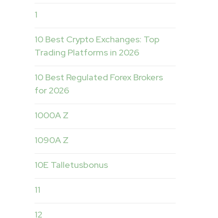
1
10 Best Crypto Exchanges: Top
Trading Platforms in 2026
10 Best Regulated Forex Brokers
for 2026
1000A Z
1090A Z
10E Talletusbonus
11
12