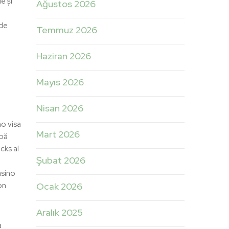
e și
Ağustos 2026
 de
Temmuz 2026
Haziran 2026
Mayıs 2026
Nisan 2026
Mart 2026
apă
cks al
Şubat 2026
asino
on
Ocak 2026
Aralık 2025
a