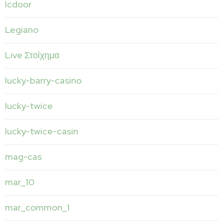
lcdoor
Legiano
Live Στοίχημα
lucky-barry-casino
lucky-twice
lucky-twice-casin
mag-cas
mar_10
mar_common_1