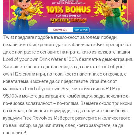
Twist предлага подобна възможност за големи победи,
независимо къде решите да се забавлявате. Бих препоръчал
да се поиграете с основите на играта, като използвате нашия
Lord of your own Drink Water в 100% безплатна демонстрация.
Завършете новото допълнение, за да опитате Lord of your
own H2o силни игри, но това, което наистина се откроява, е
новата тема и можете да си представите. Играйте слот
машината Lord of your own Sea, която има висок RTP от
95,10% и можете да изградите комбинация, за да печелите с
по-висока волатилност – по-голяма! Вземете около три икони
на компас, обсипани с изумруди, за да получите нови бонус
куршуми Free Revolves. Изберете размерите и количеството
по ваш избор, за да изпитате, след което завъртете, за да
спечелите!