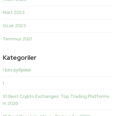
Mart 2023
Ocak 2023
Temmuz 2021
Kategoriler
! Без рубрики
1
10 Best Crypto Exchanges: Top Trading Platforms
in 2026