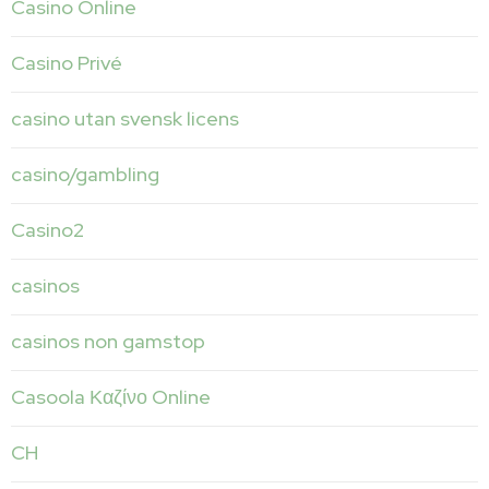
Casino Online
Casino Privé
casino utan svensk licens
casino/gambling
Casino2
casinos
casinos non gamstop
Casoola Καζίνο Online
CH