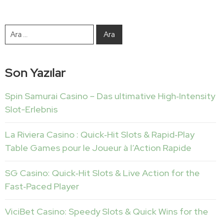
Son Yazılar
Spin Samurai Casino – Das ultimative High‑Intensity
Slot-Erlebnis
La Riviera Casino : Quick‑Hit Slots & Rapid‑Play
Table Games pour le Joueur à l’Action Rapide
SG Casino: Quick‑Hit Slots & Live Action for the
Fast‑Paced Player
ViciBet Casino: Speedy Slots & Quick Wins for the