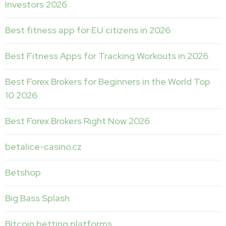
Investors 2026
Best fitness app for EU citizens in 2026
Best Fitness Apps for Tracking Workouts in 2026
Best Forex Brokers for Beginners in the World Top
10 2026
Best Forex Brokers Right Now 2026
betalice-casino.cz
Betshop
Big Bass Splash
Bitcoin betting platforms