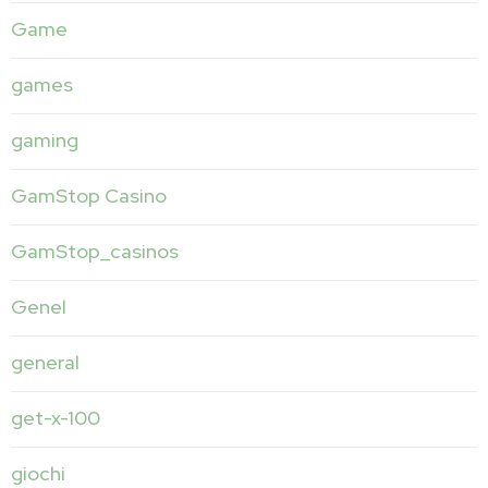
Game
games
gaming
GamStop Casino
GamStop_casinos
Genel
general
get-x-100
giochi