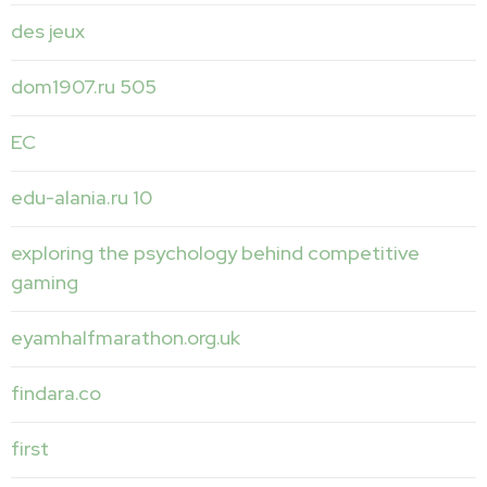
des jeux
dom1907.ru 505
EC
edu-alania.ru 10
exploring the psychology behind competitive
gaming
eyamhalfmarathon.org.uk
findara.co
first