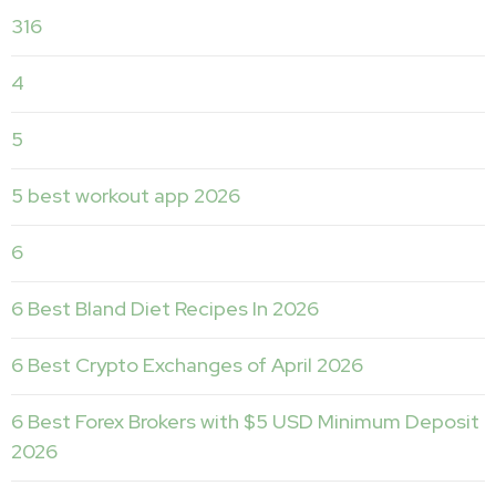
316
4
5
5 best workout app 2026
6
6 Best Bland Diet Recipes In 2026
6 Best Crypto Exchanges of April 2026
6 Best Forex Brokers with $5 USD Minimum Deposit ️
2026