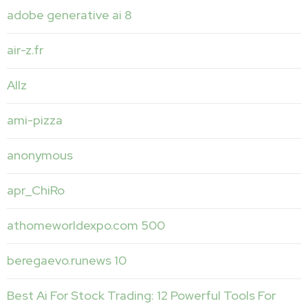
adobe generative ai 8
air-z.fr
Allz
ami-pizza
anonymous
apr_ChiRo
athomeworldexpo.com 500
beregaevo.runews 10
Best Ai For Stock Trading: 12 Powerful Tools For