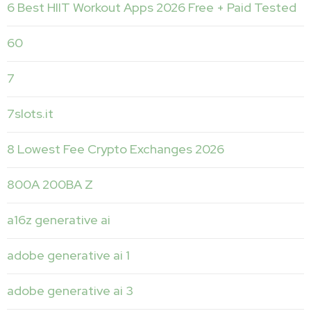
6 Best HIIT Workout Apps 2026 Free + Paid Tested
60
7
7slots.it
8 Lowest Fee Crypto Exchanges 2026
800A 200BA Z
a16z generative ai
adobe generative ai 1
adobe generative ai 3