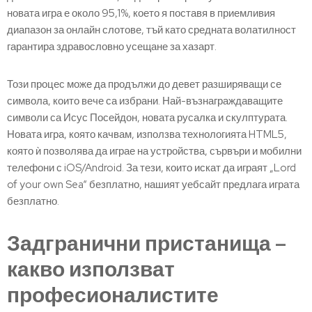
новата игра е около 95,1%, което я поставя в приемливия
диапазон за онлайн слотове, тъй като средната волатилност
гарантира здравословно усещане за хазарт.
Този процес може да продължи до девет разширяващи се
символа, които вече са избрани. Най-възнаграждаващите
символи са Исус Посейдон, новата русалка и скулптурата.
Новата игра, която качвам, използва технологията HTML5,
която ѝ позволява да играе на устройства, сървъри и мобилни
телефони с iOS/Android. За тези, които искат да играят „Lord
of your own Sea“ безплатно, нашият уебсайт предлага играта
безплатно.
Задгранични пристанища –
какво използват
професионалистите