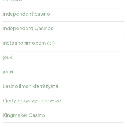
independent casino
Independent Casinos
instaanonimo.com (tr)
jeux
jeuxi
kasino ilman kierrätystä
Kiedy zauważyć pierwsze
Kingmaker Casino