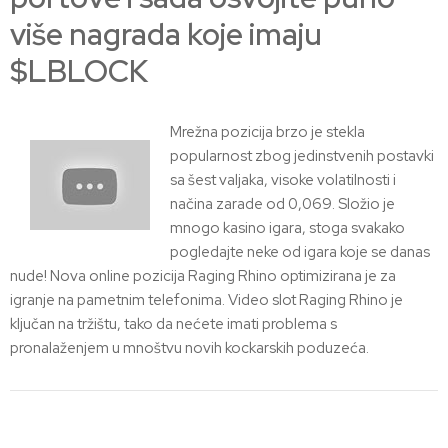
više nagrada koje imaju
$LBLOCK
Mrežna pozicija brzo je stekla
popularnost zbog jedinstvenih postavki
sa šest valjaka, visoke volatilnosti i
načina zarade od 0,069. Složio je
mnogo kasino igara, stoga svakako
pogledajte neke od igara koje se danas
nude! Nova online pozicija Raging Rhino optimizirana je za
igranje na pametnim telefonima. Video slot Raging Rhino je
ključan na tržištu, tako da nećete imati problema s
pronalaženjem u mnoštvu novih kockarskih poduzeća.