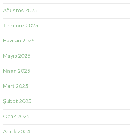
Ağustos 2025
Temmuz 2025
Haziran 2025
Mayıs 2025
Nisan 2025
Mart 2025
Şubat 2025
Ocak 2025
Aralık 2024