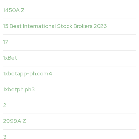
1450A Z
15 Best International Stock Brokers 2026
17
1xBet
1xbetapp-ph.com4
1xbetph.ph3
2
2999A Z
3