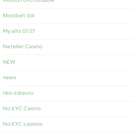
Mostbet dol
My alts 01.07
Neteller Casino
NEW
news
nko-zdrav.ru
No KYC Casino
No KYC casinos