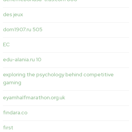
des jeux
dom1907.ru 505
EC
edu-alania.ru 10
exploring the psychology behind competitive
gaming
eyamhalfmarathon.org.uk
findara.co
first