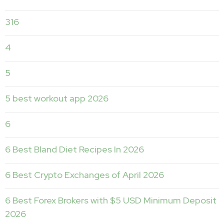
316
4
5
5 best workout app 2026
6
6 Best Bland Diet Recipes In 2026
6 Best Crypto Exchanges of April 2026
6 Best Forex Brokers with $5 USD Minimum Deposit ️
2026