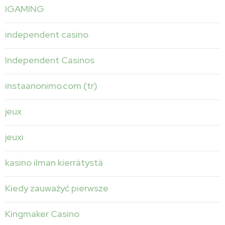
IGAMING
independent casino
Independent Casinos
instaanonimo.com (tr)
jeux
jeuxi
kasino ilman kierrätystä
Kiedy zauważyć pierwsze
Kingmaker Casino