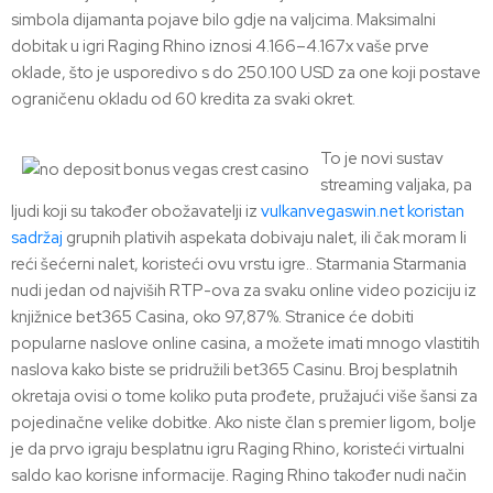
simbola dijamanta pojave bilo gdje na valjcima. Maksimalni
dobitak u igri Raging Rhino iznosi 4.166–4.167x vaše prve
oklade, što je usporedivo s do 250.100 USD za one koji postave
ograničenu okladu od 60 kredita za svaki okret.
To je novi sustav
streaming valjaka, pa
ljudi koji su također obožavatelji iz
vulkanvegaswin.net koristan
sadržaj
grupnih plativih aspekata dobivaju nalet, ili čak moram li
reći šećerni nalet, koristeći ovu vrstu igre.. Starmania Starmania
nudi jedan od najviših RTP-ova za svaku online video poziciju iz
knjižnice bet365 Casina, oko 97,87%. Stranice će dobiti
popularne naslove online casina, a možete imati mnogo vlastitih
naslova kako biste se pridružili bet365 Casinu. Broj besplatnih
okretaja ovisi o tome koliko puta prođete, pružajući više šansi za
pojedinačne velike dobitke. Ako niste član s premier ligom, bolje
je da prvo igraju besplatnu igru ​​Raging Rhino, koristeći virtualni
saldo kao korisne informacije. Raging Rhino također nudi način