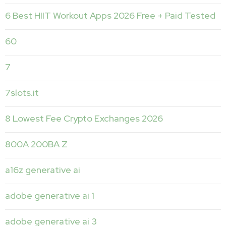
6 Best HIIT Workout Apps 2026 Free + Paid Tested
60
7
7slots.it
8 Lowest Fee Crypto Exchanges 2026
800A 200BA Z
a16z generative ai
adobe generative ai 1
adobe generative ai 3