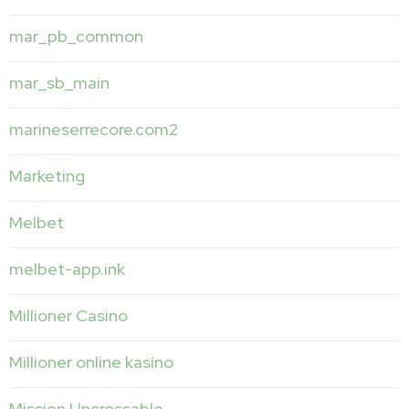
mar_pb_common
mar_sb_main
marineserrecore.com2
Marketing
Melbet
melbet-app.ink
Millioner Casino
Millioner online kasíno
Mission Uncrossable