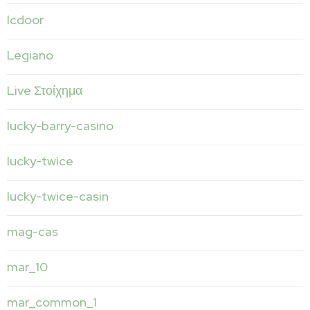
lcdoor
Legiano
Live Στοίχημα
lucky-barry-casino
lucky-twice
lucky-twice-casin
mag-cas
mar_10
mar_common_1