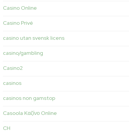
Casino Online
Casino Privé
casino utan svensk licens
casino/gambling
Casino2
casinos
casinos non gamstop
Casoola Καζίνο Online
CH