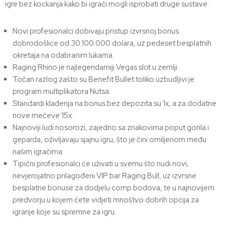
igre bez kockanja kako bi igrači mogli isprobati druge sustave.
Novi profesionalci dobivaju pristup izvrsnoj bonus
dobrodošlice od 30.100.000 dolara, uz pedeset besplatnih
okretaja na odabranim lukama.
Raging Rhino je najlegendarniji Vegas slot u zemlji.
Točan razlog zašto su Benefit Bullet toliko uzbudljivi je
program multiplikatora Nutsa.
Standardi klađenja na bonus bez depozita su 1x, a za dodatne
nove mečeve 15x.
Najnoviji ludi nosorozi, zajedno sa znakovima poput gorila i
geparda, oživljavaju sjajnu igru, što je čini omiljenom među
našim igračima.
Tipični profesionalci će uživati ​​u svemu što nudi novi,
nevjerojatno prilagođeni VIP bar Raging Bull, uz izvrsne
besplatne bonuse za dodjelu comp bodova, te u najnovijem
predvorju u kojem ćete vidjeti mnoštvo dobrih opcija za
igranje koje su spremne za igru.