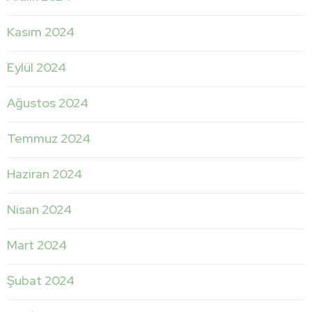
Kasım 2024
Eylül 2024
Ağustos 2024
Temmuz 2024
Haziran 2024
Nisan 2024
Mart 2024
Şubat 2024